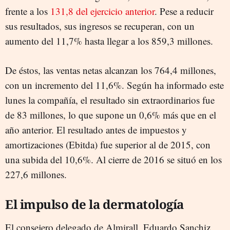
frente a los
131,8 del ejercicio anterior
. Pese a reducir
sus resultados, sus ingresos se recuperan, con un
aumento del 11,7% hasta llegar a los 859,3 millones.
De éstos, las ventas netas alcanzan los 764,4 millones,
con un incremento del 11,6%. Según ha informado este
lunes la compañía, el resultado sin extraordinarios fue
de 83 millones, lo que supone un 0,6% más que en el
año anterior. El resultado antes de impuestos y
amortizaciones (Ebitda) fue superior al de 2015, con
una subida del 10,6%. Al cierre de 2016 se situó en los
227,6 millones.
El impulso de la dermatología
El consejero delegado de Almirall, Eduardo Sanchiz,