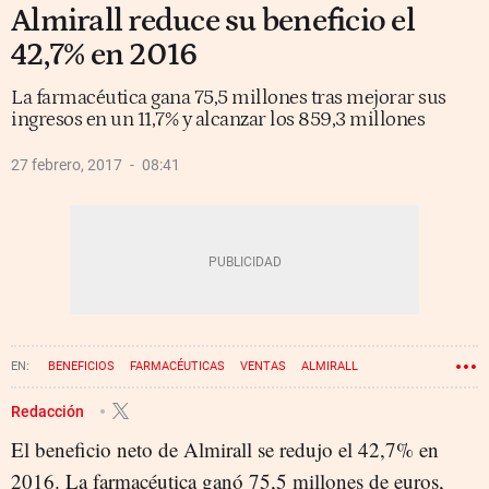
Almirall reduce su beneficio el
42,7% en 2016
La farmacéutica gana 75,5 millones tras mejorar sus
ingresos en un 11,7% y alcanzar los 859,3 millones
27 febrero, 2017
08:41
BENEFICIOS
FARMACÉUTICAS
VENTAS
ALMIRALL
Redacción
El beneficio neto de Almirall se redujo el 42,7% en
2016. La farmacéutica ganó 75,5 millones de euros,