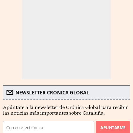
NEWSLETTER CRÓNICA GLOBAL
Apúntate a la newsletter de Crónica Global para recibir
las noticias más importantes sobre Cataluña.
APUNTARME