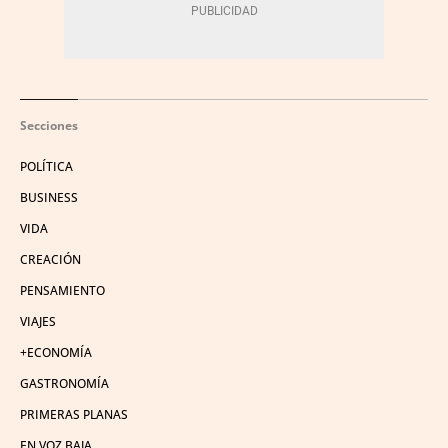
Secciones
POLÍTICA
BUSINESS
VIDA
CREACIÓN
PENSAMIENTO
VIAJES
+ECONOMÍA
GASTRONOMÍA
PRIMERAS PLANAS
EN VOZ BAJA