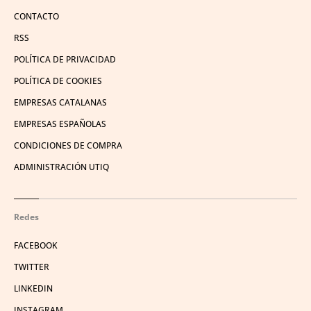
CONTACTO
RSS
POLÍTICA DE PRIVACIDAD
POLÍTICA DE COOKIES
EMPRESAS CATALANAS
EMPRESAS ESPAÑOLAS
CONDICIONES DE COMPRA
ADMINISTRACIÓN UTIQ
Redes
FACEBOOK
TWITTER
LINKEDIN
INSTAGRAM