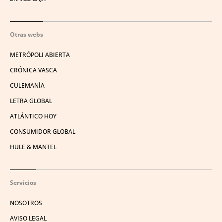
Otras webs
METRÓPOLI ABIERTA
CRÓNICA VASCA
CULEMANÍA
LETRA GLOBAL
ATLÁNTICO HOY
CONSUMIDOR GLOBAL
HULE & MANTEL
Servicios
NOSOTROS
AVISO LEGAL