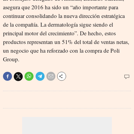
asegura que 2016 ha sido un “año importante para
continuar consolidando la nueva dirección estratégica
de la compañía. La dermatología sigue siendo el
principal motor del crecimiento”. De hecho, estos
productos representan un 51% del total de ventas netas,
un negocio que ha reforzado con la compra de Poli
Group.