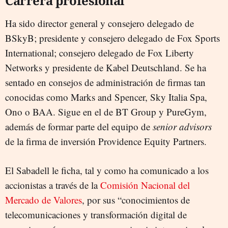
Carrera profesional
Ha sido director general y consejero delegado de
BSkyB; presidente y consejero delegado de Fox Sports
International; consejero delegado de Fox Liberty
Networks y presidente de Kabel Deutschland. Se ha
sentado en consejos de administración de firmas tan
conocidas como Marks and Spencer, Sky Italia Spa,
Ono o BAA. Sigue en el de BT Group y PureGym,
además de formar parte del equipo de
senior advisors
de la firma de inversión Providence Equity Partners.
El Sabadell le ficha, tal y como ha comunicado a los
accionistas a través de la
Comisión Nacional del
Mercado de Valores
, por sus “conocimientos de
telecomunicaciones y transformación digital de