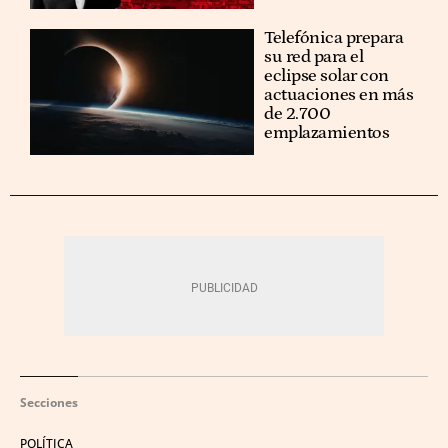
Telefónica prepara
su red para el
eclipse solar con
actuaciones en más
de 2.700
emplazamientos
Secciones
POLÍTICA