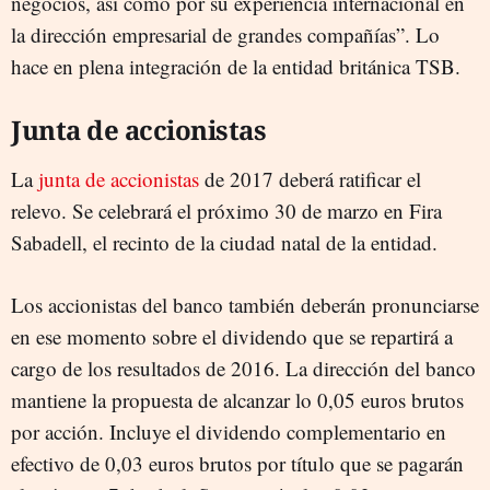
negocios, así como por su experiencia internacional en
la dirección empresarial de grandes compañías”. Lo
hace en plena integración de la entidad británica TSB.
Junta de accionistas
La
junta de accionistas
de 2017 deberá ratificar el
relevo. Se celebrará el próximo 30 de marzo en Fira
Sabadell, el recinto de la ciudad natal de la entidad.
Los accionistas del banco también deberán pronunciarse
en ese momento sobre el dividendo que se repartirá a
cargo de los resultados de 2016. La dirección del banco
mantiene la propuesta de alcanzar lo 0,05 euros brutos
por acción. Incluye el dividendo complementario en
efectivo de 0,03 euros brutos por título que se pagarán