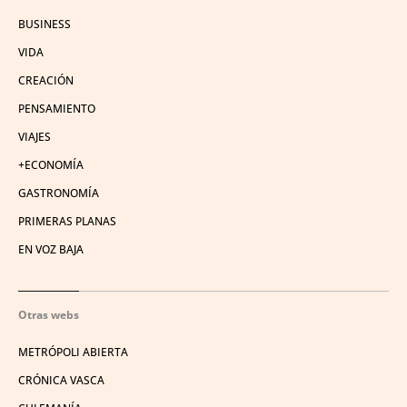
BUSINESS
VIDA
CREACIÓN
PENSAMIENTO
VIAJES
+ECONOMÍA
GASTRONOMÍA
PRIMERAS PLANAS
EN VOZ BAJA
Otras webs
METRÓPOLI ABIERTA
CRÓNICA VASCA