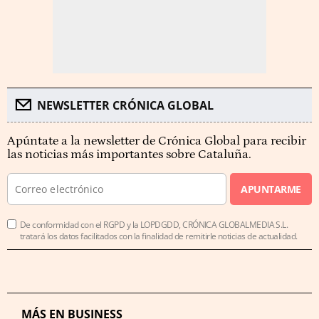
NEWSLETTER CRÓNICA GLOBAL
Apúntate a la newsletter de Crónica Global para recibir
las noticias más importantes sobre Cataluña.
APUNTARME
De conformidad con el RGPD y la LOPDGDD, CRÓNICA GLOBALMEDIA S.L.
tratará los datos facilitados con la finalidad de remitirle noticias de actualidad.
MÁS EN BUSINESS