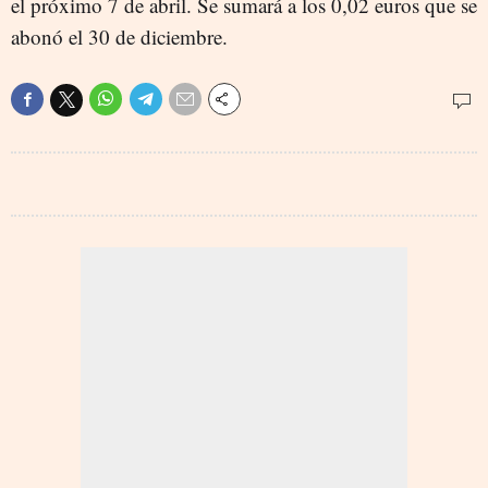
el próximo 7 de abril. Se sumará a los 0,02 euros que se
abonó el 30 de diciembre.