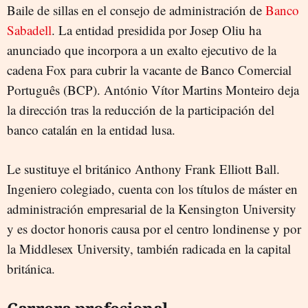
Baile de sillas en el consejo de administración de
Banco
Sabadell
. La entidad presidida por Josep Oliu ha
anunciado que incorpora a un exalto ejecutivo de la
cadena Fox para cubrir la vacante de Banco Comercial
Português (BCP). António Vítor Martins Monteiro deja
la dirección tras la reducción de la participación del
banco catalán en la entidad lusa.
Le sustituye el británico Anthony Frank Elliott Ball.
Ingeniero colegiado, cuenta con los títulos de máster en
administración empresarial de la Kensington University
y es doctor honoris causa por el centro londinense y por
la Middlesex University, también radicada en la capital
británica.