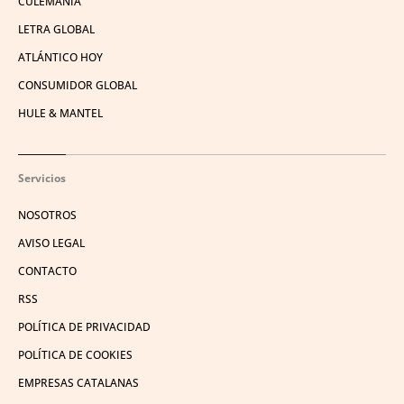
CULEMANÍA
LETRA GLOBAL
ATLÁNTICO HOY
CONSUMIDOR GLOBAL
HULE & MANTEL
Servicios
NOSOTROS
AVISO LEGAL
CONTACTO
RSS
POLÍTICA DE PRIVACIDAD
POLÍTICA DE COOKIES
EMPRESAS CATALANAS