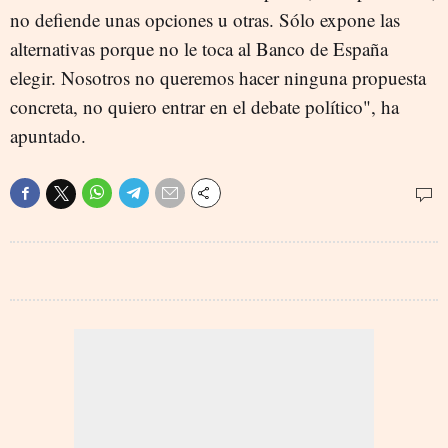
no defiende unas opciones u otras. Sólo expone las
alternativas porque no le toca al Banco de España
elegir. Nosotros no queremos hacer ninguna propuesta
concreta, no quiero entrar en el debate político", ha
apuntado.