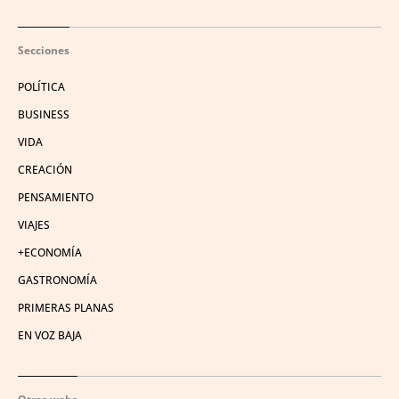
Secciones
POLÍTICA
BUSINESS
VIDA
CREACIÓN
PENSAMIENTO
VIAJES
+ECONOMÍA
GASTRONOMÍA
PRIMERAS PLANAS
EN VOZ BAJA