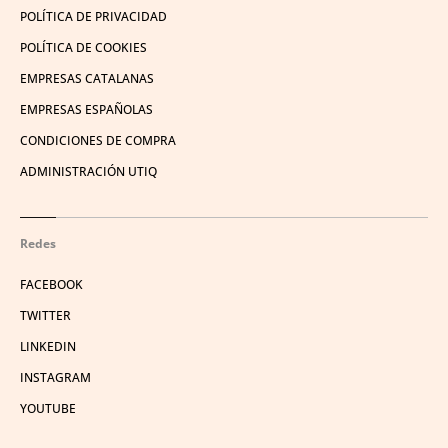
POLÍTICA DE PRIVACIDAD
POLÍTICA DE COOKIES
EMPRESAS CATALANAS
EMPRESAS ESPAÑOLAS
CONDICIONES DE COMPRA
ADMINISTRACIÓN UTIQ
Redes
FACEBOOK
TWITTER
LINKEDIN
INSTAGRAM
YOUTUBE