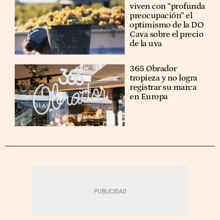
viven con “profunda
preocupación” el
optimismo de la DO
Cava sobre el precio
de la uva
365 Obrador
tropieza y no logra
registrar su marca
en Europa