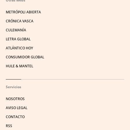
Otras webs
METRÓPOLI ABIERTA
CRÓNICA VASCA
CULEMANÍA
LETRA GLOBAL
ATLÁNTICO HOY
CONSUMIDOR GLOBAL
HULE & MANTEL
Servicios
NOSOTROS
AVISO LEGAL
CONTACTO
RSS