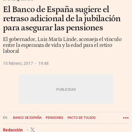
El Banco de España sugiere el
retraso adicional de la jubilación
para asegurar las pensiones
El gobernador, Luis María Linde, aconseja el vínculo
entre la esperanza de vida y la edad para el retiro
laboral
15 febrero, 2017
19:48
BANCO DE ESPAÑA
PENSIONES
PACTO DE TOLEDO
Redacción