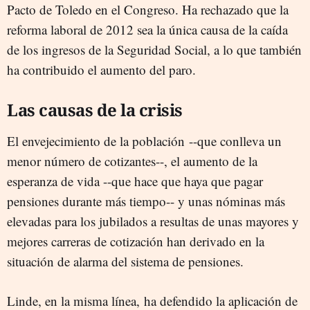
Pacto de Toledo en el Congreso. Ha rechazado que la
reforma laboral de 2012 sea la única causa de la caída
de los ingresos de la Seguridad Social, a lo que también
ha contribuido el aumento del paro.
Las causas de la crisis
El envejecimiento de la población --que conlleva un
menor número de cotizantes--, el aumento de la
esperanza de vida --que hace que haya que pagar
pensiones durante más tiempo-- y unas nóminas más
elevadas para los jubilados a resultas de unas mayores y
mejores carreras de cotización han derivado en la
situación de alarma del sistema de pensiones.
Linde, en la misma línea, ha defendido la aplicación de