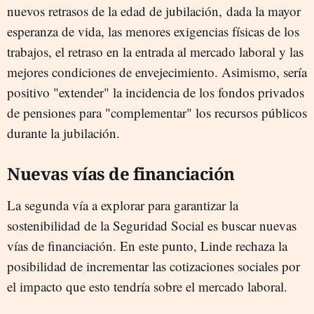
nuevos retrasos de la edad de jubilación, dada la mayor
esperanza de vida, las menores exigencias físicas de los
trabajos, el retraso en la entrada al mercado laboral y las
mejores condiciones de envejecimiento. Asimismo, sería
positivo "extender" la incidencia de los fondos privados
de pensiones para "complementar" los recursos públicos
durante la jubilación.
Nuevas vías de financiación
La segunda vía a explorar para garantizar la
sostenibilidad de la Seguridad Social es buscar nuevas
vías de financiación. En este punto, Linde rechaza la
posibilidad de incrementar las cotizaciones sociales por
el impacto que esto tendría sobre el mercado laboral.