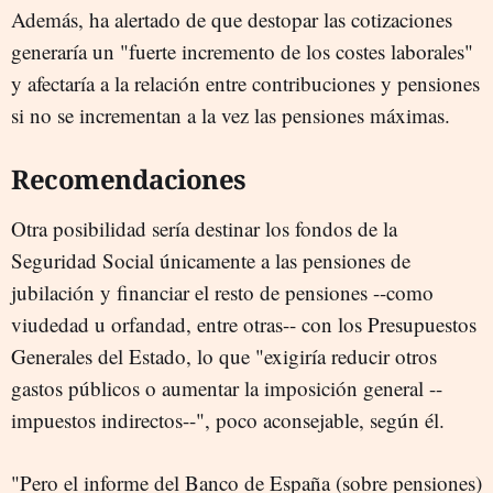
Además, ha alertado de que destopar las cotizaciones
generaría un "fuerte incremento de los costes laborales"
y afectaría a la relación entre contribuciones y pensiones
si no se incrementan a la vez las pensiones máximas.
Recomendaciones
Otra posibilidad sería destinar los fondos de la
Seguridad Social únicamente a las pensiones de
jubilación y financiar el resto de pensiones --como
viudedad u orfandad, entre otras-- con los Presupuestos
Generales del Estado, lo que "exigiría reducir otros
gastos públicos o aumentar la imposición general --
impuestos indirectos--", poco aconsejable, según él.
"Pero el informe del Banco de España (sobre pensiones)