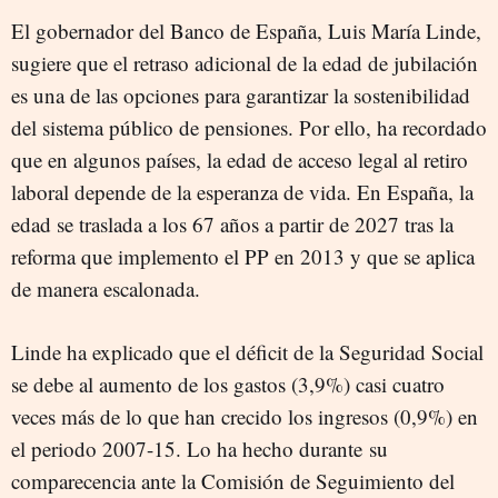
El gobernador del Banco de España, Luis María Linde,
sugiere que el retraso adicional de la edad de jubilación
es una de las opciones para garantizar la sostenibilidad
del sistema público de pensiones. Por ello, ha recordado
que en algunos países, la edad de acceso legal al retiro
laboral depende de la esperanza de vida. En España, la
edad se traslada a los 67 años a partir de 2027 tras la
reforma que implemento el PP en 2013 y que se aplica
de manera escalonada.
Linde ha explicado que el déficit de la Seguridad Social
se debe al aumento de los gastos (3,9%) casi cuatro
veces más de lo que han crecido los ingresos (0,9%) en
el periodo 2007-15. Lo ha hecho durante su
comparecencia ante la Comisión de Seguimiento del