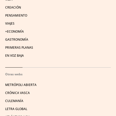
CREACIÓN
PENSAMIENTO
VIAJES
+ECONOMÍA
GASTRONOMÍA
PRIMERAS PLANAS
EN VOZ BAJA
Otras webs
METRÓPOLI ABIERTA
CRÓNICA VASCA
CULEMANÍA
LETRA GLOBAL