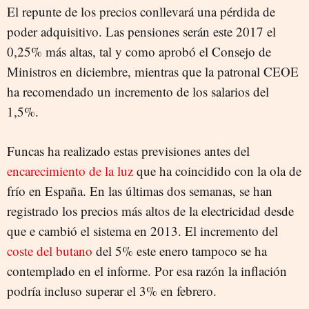
El repunte de los precios conllevará una pérdida de
poder adquisitivo. Las pensiones serán este 2017 el
0,25% más altas, tal y como aprobó el Consejo de
Ministros en diciembre, mientras que la patronal CEOE
ha recomendado un incremento de los salarios del
1,5%.
Funcas ha realizado estas previsiones antes del
encarecimiento de la luz
que ha coincidido con la ola de
frío en España. En las últimas dos semanas, se han
registrado los precios más altos de la electricidad desde
que e cambió el sistema en 2013. El incremento del
coste del butano
del 5% este enero tampoco se ha
contemplado en el informe. Por esa razón la inflación
podría incluso superar el 3% en febrero.