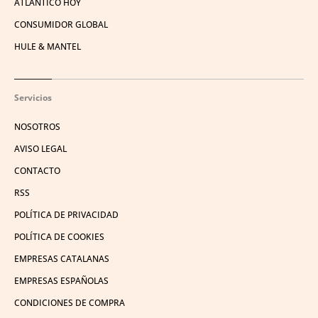
ATLÁNTICO HOY
CONSUMIDOR GLOBAL
HULE & MANTEL
Servicios
NOSOTROS
AVISO LEGAL
CONTACTO
RSS
POLÍTICA DE PRIVACIDAD
POLÍTICA DE COOKIES
EMPRESAS CATALANAS
EMPRESAS ESPAÑOLAS
CONDICIONES DE COMPRA