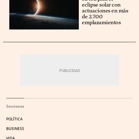
eclipse solar con
actuaciones en más
de 2.700
emplazamientos
Secciones
POLÍTICA
BUSINESS
VIDA