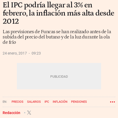
El IPC podría llegar al 3% en
febrero, la inflación más alta desde
2012
Las previsiones de Funcas se han realizado antes de la
subida del precio del butano y de la luz durante la ola
de frío
24 enero, 2017
09:23
PRECIOS
SALARIOS
IPC
INFLACIÓN
PENSIONES
PODER ADQUISITIVO
LUZ
Redacción