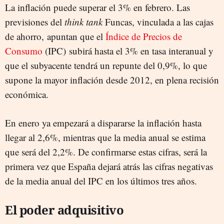
La inflación puede superar el 3% en febrero. Las
previsiones del
think tank
Funcas, vinculada a las cajas
de ahorro, apuntan que el
Índice de Precios de
Consumo
(IPC) subirá hasta el 3% en tasa interanual y
que el subyacente tendrá un repunte del 0,9%, lo que
supone la mayor inflación desde 2012, en plena recisión
económica.
En enero ya empezará a dispararse la inflación hasta
llegar al 2,6%, mientras que la media anual se estima
que será del 2,2%. De confirmarse estas cifras, será la
primera vez que España dejará atrás las cifras negativas
de la media anual del IPC en los últimos tres años.
El poder adquisitivo