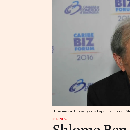
El exministro de Israel y exembajador en España 
BUSINESS