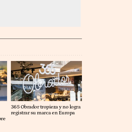
365 Obrador tropieza y no logra
registrar su marca en Europa
bre