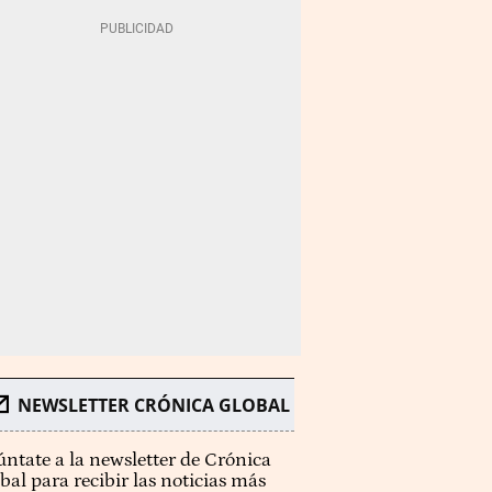
NEWSLETTER CRÓNICA GLOBAL
ntate a la newsletter de Crónica
bal para recibir las noticias más