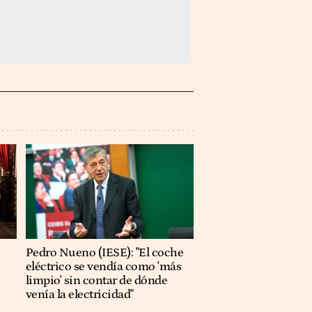
Pedro Nueno (IESE): "El coche
eléctrico se vendía como 'más
limpio' sin contar de dónde
venía la electricidad"