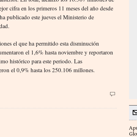
jor cifra en los primeros 11 meses del año desde
ha publicado este jueves el Ministerio de
dad.
iones el que ha permitido esta disminución
aumentaron el 1,6% hasta noviembre y reportaron
mo histórico para este periodo. Las
jeron el 0,9% hasta los 250.106 millones.
Apú
Glo