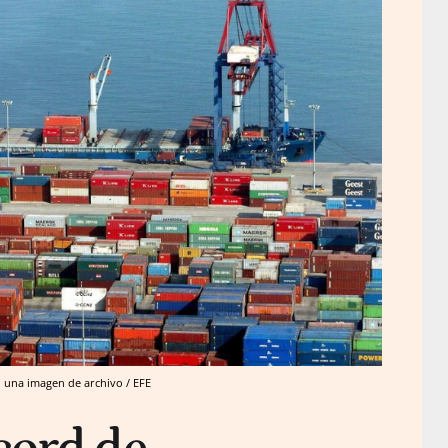
n una imagen de archivo / EFE