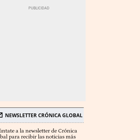
NEWSLETTER CRÓNICA GLOBAL
ntate a la newsletter de Crónica
bal para recibir las noticias más