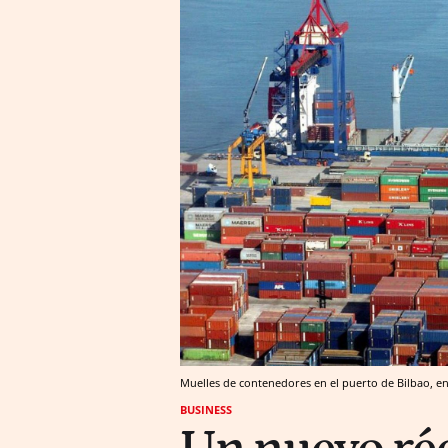
Muelles de contenedores en el puerto de Bilbao, e
BUSINESS