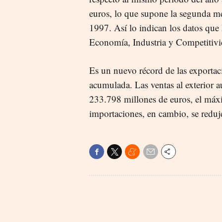
euros, lo que supone la segunda me
1997. Así lo indican los datos que 
Economía, Industria y Competitivi
Es un nuevo récord de las exportac
acumulada. Las ventas al exterior 
233.798 millones de euros, el máxi
importaciones, en cambio, se redu