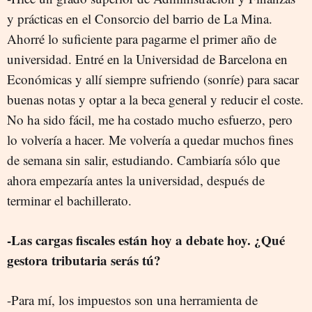
y prácticas en el Consorcio del barrio de La Mina.
Ahorré lo suficiente para pagarme el primer año de
universidad. Entré en la Universidad de Barcelona en
Económicas y allí siempre sufriendo (sonríe) para sacar
buenas notas y optar a la beca general y reducir el coste.
No ha sido fácil, me ha costado mucho esfuerzo, pero
lo volvería a hacer. Me volvería a quedar muchos fines
de semana sin salir, estudiando. Cambiaría sólo que
ahora empezaría antes la universidad, después de
terminar el bachillerato.
-Las cargas fiscales están hoy a debate hoy. ¿Qué
gestora tributaria serás tú?
-Para mí, los impuestos son una herramienta de