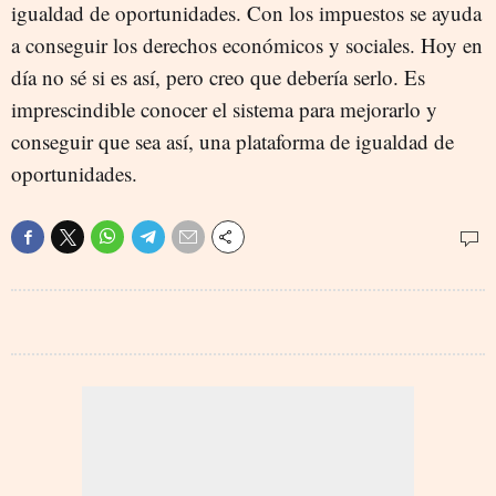
igualdad de oportunidades. Con los impuestos se ayuda
a conseguir los derechos económicos y sociales. Hoy en
día no sé si es así, pero creo que debería serlo. Es
imprescindible conocer el sistema para mejorarlo y
conseguir que sea así, una plataforma de igualdad de
oportunidades.