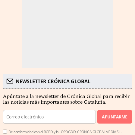
NEWSLETTER CRÓNICA GLOBAL
Apúntate a la newsletter de Crónica Global para recibir
las noticias más importantes sobre Cataluña.
APUNTARME
De conformidad con el RGPD y la LOPDGDD, CRÓNICA GLOBALMEDIA S.L.