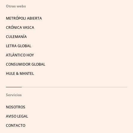
Otras webs
METRÓPOLI ABIERTA
CRÓNICA VASCA
CULEMANÍA
LETRA GLOBAL
ATLÁNTICO HOY
CONSUMIDOR GLOBAL
HULE & MANTEL
Servicios
NOSOTROS
AVISO LEGAL
CONTACTO