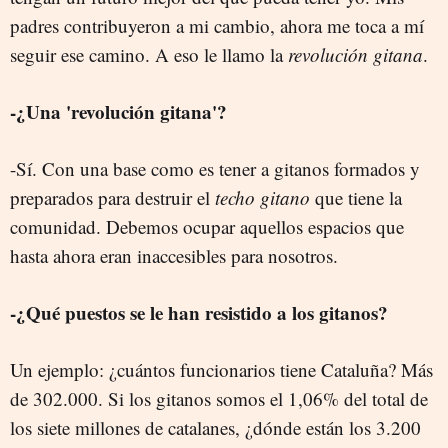
padres contribuyeron a mi cambio, ahora me toca a mí
seguir ese camino. A eso le llamo la
revolución gitana
.
-¿Una 'revolución gitana'?
-Sí. Con una base como es tener a gitanos formados y
preparados para destruir el
techo gitano
que tiene la
comunidad. Debemos ocupar aquellos espacios que
hasta ahora eran inaccesibles para nosotros.
-¿Qué puestos se le han resistido a los gitanos?
Un ejemplo: ¿cuántos funcionarios tiene Cataluña? Más
de 302.000. Si los gitanos somos el 1,06% del total de
los siete millones de catalanes, ¿dónde están los 3.200