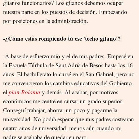
gitanos funcionarios? Los gitanos debemos ocupar
nuestra parte en los puestos de decisión. Empezando
por posiciones en la administración.
-¿Cómo estás rompiendo tú ese 'techo gitano'?
-A base de esfuerzo mío y el de mis padres. Empecé en
la Escuela Túrbula de Sant Adrià de Besòs hasta los 16
años. El bachillerato lo cursé en el San Gabriel, pero no
me convencieron los cambios educativos del Gobierno,
el
plan Bolonia
y demás. Al acabar, por motivos
económicos me centré en cursar un grado superior.
Conseguí trabajar, ahorrar un poco y pagarme la
universidad. No podía esperar que mis padres costearan
cuatro años de universidad, menos aún cuando mi
padre se acababa de quedar en paro.