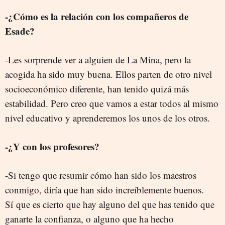
-¿Cómo es la relación con los compañeros de
Esade?
-Les sorprende ver a alguien de La Mina, pero la
acogida ha sido muy buena. Ellos parten de otro nivel
socioeconómico diferente, han tenido quizá más
estabilidad. Pero creo que vamos a estar todos al mismo
nivel educativo y aprenderemos los unos de los otros.
-¿Y con los profesores?
-Si tengo que resumir cómo han sido los maestros
conmigo, diría que han sido increíblemente buenos.
Sí que es cierto que hay alguno del que has tenido que
ganarte la confianza, o alguno que ha hecho