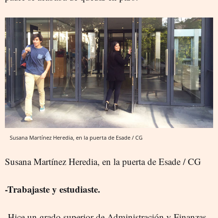
Susana Martínez Heredia, en la puerta de Esade / CG
Susana Martínez Heredia, en la puerta de Esade / CG
-Trabajaste y estudiaste.
-Hice un grado superior de Administración y Finanzas