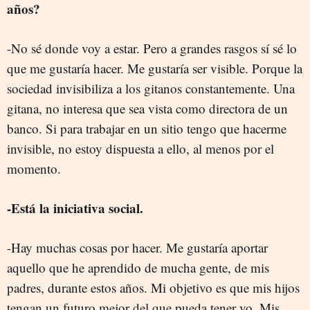
años?
-No sé donde voy a estar. Pero a grandes rasgos sí sé lo
que me gustaría hacer. Me gustaría ser visible. Porque la
sociedad invisibiliza a los gitanos constantemente. Una
gitana, no interesa que sea vista como directora de un
banco. Si para trabajar en un sitio tengo que hacerme
invisible, no estoy dispuesta a ello, al menos por el
momento.
-Está la iniciativa social.
-Hay muchas cosas por hacer. Me gustaría aportar
aquello que he aprendido de mucha gente, de mis
padres, durante estos años. Mi objetivo es que mis hijos
tengan un futuro mejor del que pueda tener yo. Mis