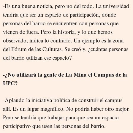
-Es una buena noticia, pero no del todo. La universidad
tendría que ser un espacio de participación, donde
personas del barrio se encuentren con personas que
vienen de fuera. Pero la historia, y lo que hemos
observado, indica lo contrario. Un ejemplo es la zona
del Fórum de las Culturas. Se creó y, ¿cuántas personas
del barrio utilizan ese espacio?
-¿No utilizará la gente de La Mina el Campus de la
UPC?
-Aplaudo la iniciativa política de construir el campus
allí. Es un lugar magnífico. No podría haber otro mejor.
Pero se tendría que trabajar para que sea un espacio
participativo que usen las personas del barrio.