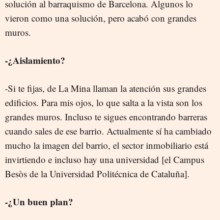
solución al barraquismo de Barcelona. Algunos lo
vieron como una solución, pero acabó con grandes
muros.
-¿Aislamiento?
-Si te fijas, de La Mina llaman la atención sus grandes
edificios. Para mis ojos, lo que salta a la vista son los
grandes muros. Incluso te sigues encontrando barreras
cuando sales de ese barrio. Actualmente sí ha cambiado
mucho la imagen del barrio, el sector inmobiliario está
invirtiendo e incluso hay una universidad [el Campus
Besòs de la Universidad Politécnica de Cataluña].
-¿Un buen plan?