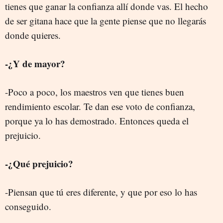
tienes que ganar la confianza allí donde vas. El hecho
de ser gitana hace que la gente piense que no llegarás
donde quieres.
-¿Y de mayor?
-Poco a poco, los maestros ven que tienes buen
rendimiento escolar. Te dan ese voto de confianza,
porque ya lo has demostrado. Entonces queda el
prejuicio.
-¿Qué prejuicio?
-Piensan que tú eres diferente, y que por eso lo has
conseguido.