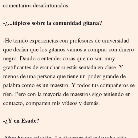
comentarios desafortunados.
-¿...tópicos sobre la comunidad gitana?
-He tenido experiencias con profesores de universidad
que decían que los gitanos vamos a comprar con dinero
negro. Dando a entender cosas que no son muy
gratificantes de escuchar si estás sentada en clase. Y
menos de una persona que tiene un poder grande de
palabra como es un maestro. Y todos tus compañeros se
ríen. Pero con la mayoría de maestros sigo teniendo en
contacto, comparten mis vídeos y demás.
-¿Y en Esade?
-Muy buena relación. La directora del máster ha sido