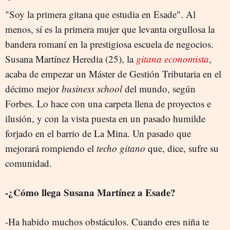
"Soy la primera gitana que estudia en Esade". Al
menos, sí es la primera mujer que levanta orgullosa la
bandera romaní en la prestigiosa escuela de negocios.
Susana Martínez Heredia (25), la
gitana economista
,
acaba de empezar un Máster de Gestión Tributaria en el
décimo mejor
business school
del mundo, según
Forbes. Lo hace con una carpeta llena de proyectos e
ilusión, y con la vista puesta en un pasado humilde
forjado en el barrio de La Mina. Un pasado que
mejorará rompiendo el
techo gitano
que, dice, sufre su
comunidad.
-¿Cómo llega Susana Martínez a Esade?
-Ha habido muchos obstáculos. Cuando eres niña te