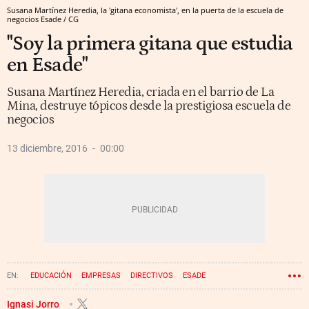
Susana Martínez Heredia, la 'gitana economista', en la puerta de la escuela de
negocios Esade / CG
"Soy la primera gitana que estudia
en Esade"
Susana Martínez Heredia, criada en el barrio de La
Mina, destruye tópicos desde la prestigiosa escuela de
negocios
13 diciembre, 2016
00:00
EDUCACIÓN
EMPRESAS
DIRECTIVOS
ESADE
Ignasi Jorro