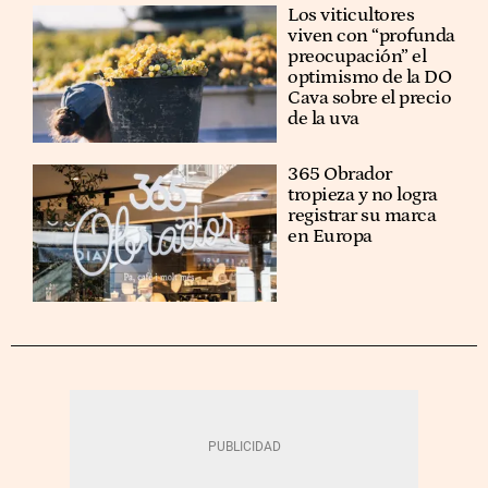
Los viticultores
viven con “profunda
preocupación” el
optimismo de la DO
Cava sobre el precio
de la uva
365 Obrador
tropieza y no logra
registrar su marca
en Europa