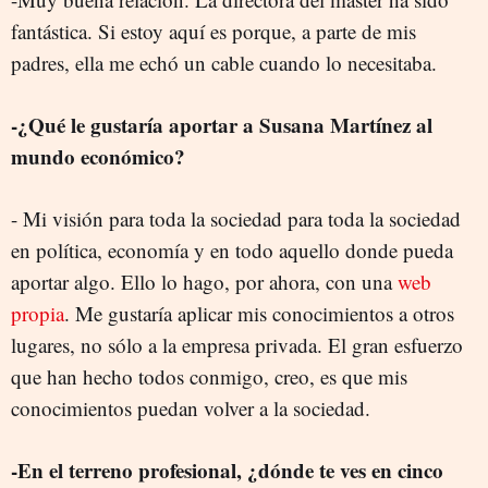
fantástica. Si estoy aquí es porque, a parte de mis
padres, ella me echó un cable cuando lo necesitaba.
-¿Qué le gustaría aportar a Susana Martínez al
mundo económico?
- Mi visión para toda la sociedad para toda la sociedad
en política, economía y en todo aquello donde pueda
aportar algo. Ello lo hago, por ahora, con una
web
propia
. Me gustaría aplicar mis conocimientos a otros
lugares, no sólo a la empresa privada. El gran esfuerzo
que han hecho todos conmigo, creo, es que mis
conocimientos puedan volver a la sociedad.
-En el terreno profesional, ¿dónde te ves en cinco