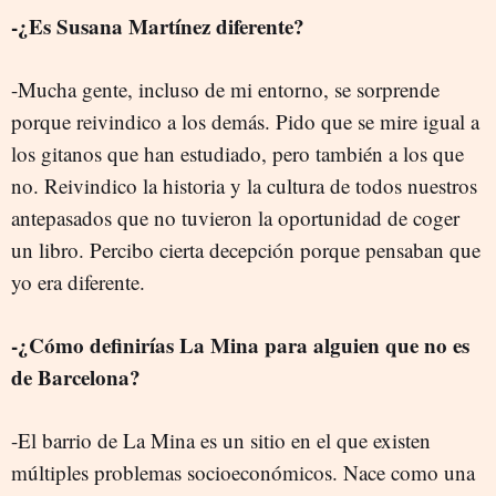
-¿Es Susana Martínez diferente?
-Mucha gente, incluso de mi entorno, se sorprende
porque reivindico a los demás. Pido que se mire igual a
los gitanos que han estudiado, pero también a los que
no. Reivindico la historia y la cultura de todos nuestros
antepasados que no tuvieron la oportunidad de coger
un libro. Percibo cierta decepción porque pensaban que
yo era diferente.
-¿Cómo definirías La Mina para alguien que no es
de Barcelona?
-El barrio de La Mina es un sitio en el que existen
múltiples problemas socioeconómicos. Nace como una