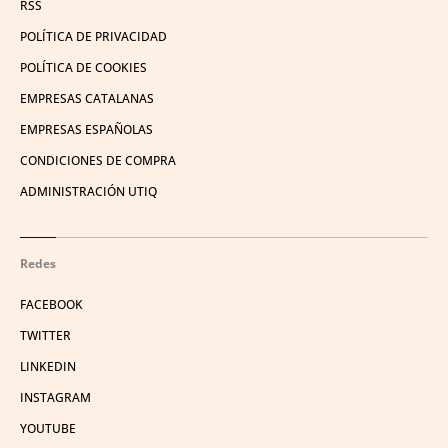
RSS
POLÍTICA DE PRIVACIDAD
POLÍTICA DE COOKIES
EMPRESAS CATALANAS
EMPRESAS ESPAÑOLAS
CONDICIONES DE COMPRA
ADMINISTRACIÓN UTIQ
Redes
FACEBOOK
TWITTER
LINKEDIN
INSTAGRAM
YOUTUBE