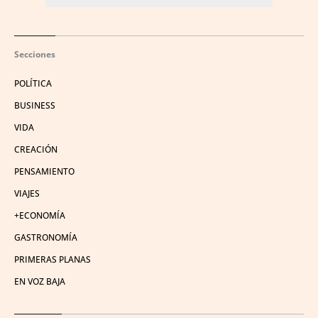
Secciones
POLÍTICA
BUSINESS
VIDA
CREACIÓN
PENSAMIENTO
VIAJES
+ECONOMÍA
GASTRONOMÍA
PRIMERAS PLANAS
EN VOZ BAJA