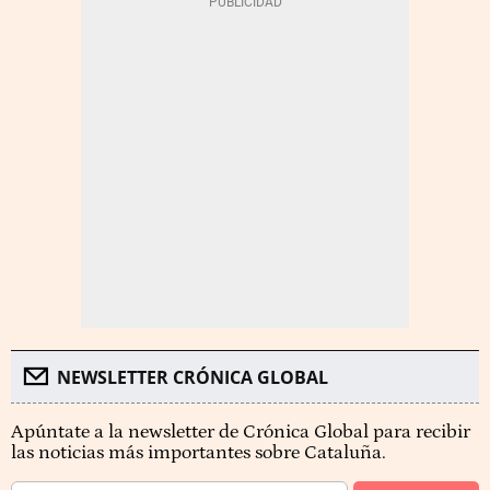
NEWSLETTER CRÓNICA GLOBAL
Apúntate a la newsletter de Crónica Global para recibir
las noticias más importantes sobre Cataluña.