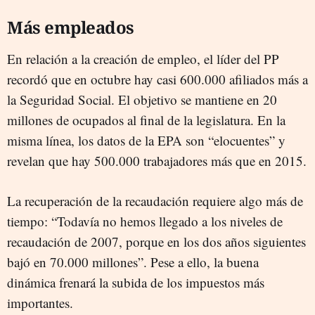
Más empleados
En relación a la creación de empleo, el líder del PP
recordó que en octubre hay casi 600.000 afiliados más a
la Seguridad Social. El objetivo se mantiene en 20
millones de ocupados al final de la legislatura. En la
misma línea, los datos de la EPA son “elocuentes” y
revelan que hay 500.000 trabajadores más que en 2015.
La recuperación de la recaudación requiere algo más de
tiempo: “Todavía no hemos llegado a los niveles de
recaudación de 2007, porque en los dos años siguientes
bajó en 70.000 millones”. Pese a ello, la buena
dinámica frenará la subida de los impuestos más
importantes.