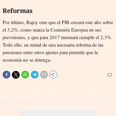
Reformas
Por último, Rajoy cree que el PIB crecerá este año sobre
el 3,2%, como marca la Comisión Europea en sus
previsiones, y que para 2017 intentará cumplir el 2,3%.
Todo ello, en mitad de una necesaria reforma de las
pensiones entre otros ajustes para permitir que la
economía no se detenga.