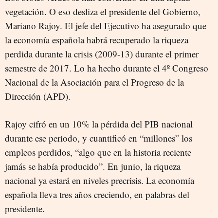
vegetación. O eso desliza el presidente del Gobierno,
Mariano Rajoy. El jefe del Ejecutivo ha asegurado que
la economía española habrá recuperado la riqueza
perdida durante la crisis (2009-13) durante el primer
semestre de 2017. Lo ha hecho durante el 4º Congreso
Nacional de la Asociación para el Progreso de la
Dirección (APD).
Rajoy cifró en un 10% la pérdida del PIB nacional
durante ese periodo, y cuantificó en “millones” los
empleos perdidos, “algo que en la historia reciente
jamás se había producido”. En junio, la riqueza
nacional ya estará en niveles precrisis. La economía
española lleva tres años creciendo, en palabras del
presidente.