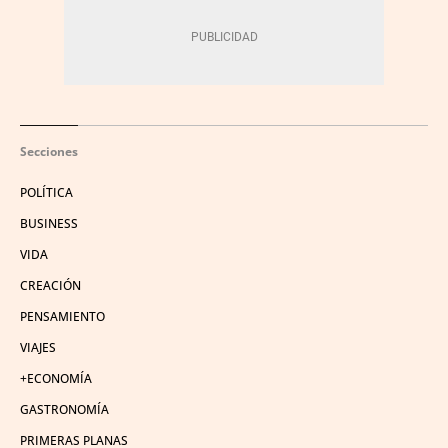
Secciones
POLÍTICA
BUSINESS
VIDA
CREACIÓN
PENSAMIENTO
VIAJES
+ECONOMÍA
GASTRONOMÍA
PRIMERAS PLANAS