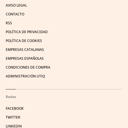
AVISO LEGAL
CONTACTO
RSS
POLÍTICA DE PRIVACIDAD
POLÍTICA DE COOKIES
EMPRESAS CATALANAS
EMPRESAS ESPAÑOLAS
CONDICIONES DE COMPRA
ADMINISTRACIÓN UTIQ
Redes
FACEBOOK
TWITTER
LINKEDIN