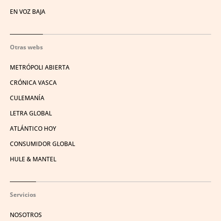
EN VOZ BAJA
Otras webs
METRÓPOLI ABIERTA
CRÓNICA VASCA
CULEMANÍA
LETRA GLOBAL
ATLÁNTICO HOY
CONSUMIDOR GLOBAL
HULE & MANTEL
Servicios
NOSOTROS