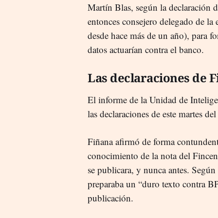
Martín Blas, según la declaración d
entonces consejero delegado de la 
desde hace más de un año), para fo
datos actuarían contra el banco.
Las declaraciones de F
El informe de la Unidad de Intelige
las declaraciones de este martes del
Fiñana afirmó de forma contundent
conocimiento de la nota del Fincen
se publicara, y nunca antes. Según
preparaba un “duro texto contra B
publicación.