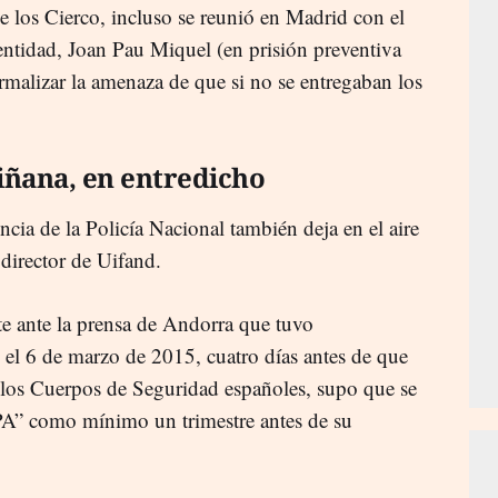
e los Cierco, incluso se reunió en Madrid con el
entidad, Joan Pau Miquel (en prisión preventiva
rmalizar la amenaza de que si no se entregaban los
iñana, en entredicho
ncia de la Policía Nacional también deja en el aire
 director de Uifand.
e ante la prensa de Andorra que tuvo
 el 6 de marzo de 2015, cuatro días antes de que
 los Cuerpos de Seguridad españoles, supo que se
PA” como mínimo un trimestre antes de su