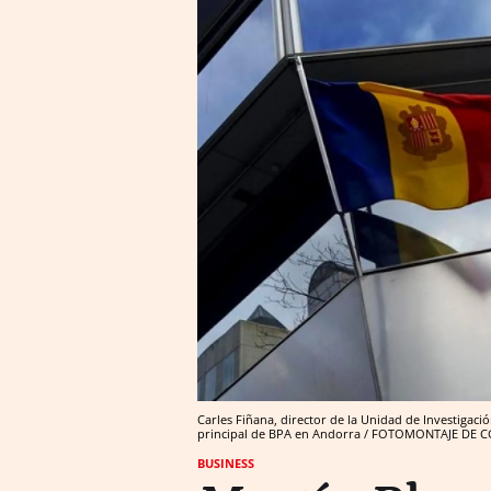
Carles Fiñana, director de la Unidad de Investigaci
principal de BPA en Andorra / FOTOMONTAJE DE C
BUSINESS