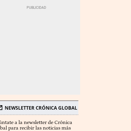
NEWSLETTER CRÓNICA GLOBAL
ntate a la newsletter de Crónica
bal para recibir las noticias más