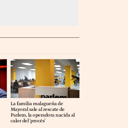
La familia malagueña de
Mayoral sale al rescate de
Parlem, la operadora nacida al
calor del 'procés'