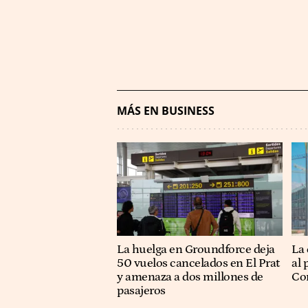
MÁS EN BUSINESS
La huelga en Groundforce deja
La 
50 vuelos cancelados en El Prat
al 
y amenaza a dos millones de
Co
pasajeros