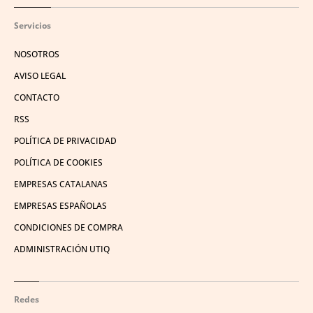
Servicios
NOSOTROS
AVISO LEGAL
CONTACTO
RSS
POLÍTICA DE PRIVACIDAD
POLÍTICA DE COOKIES
EMPRESAS CATALANAS
EMPRESAS ESPAÑOLAS
CONDICIONES DE COMPRA
ADMINISTRACIÓN UTIQ
Redes