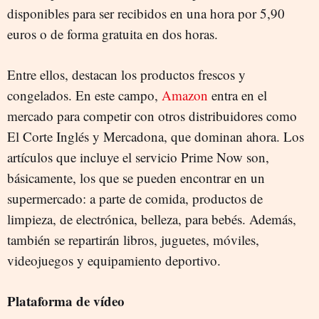
disponibles para ser recibidos en una hora por 5,90
euros o de forma gratuita en dos horas.
Entre ellos, destacan los productos frescos y
congelados. En este campo,
Amazon
entra en el
mercado para competir con otros distribuidores como
El Corte Inglés y Mercadona, que dominan ahora. Los
artículos que incluye el servicio Prime Now son,
básicamente, los que se pueden encontrar en un
supermercado: a parte de comida, productos de
limpieza, de electrónica, belleza, para bebés. Además,
también se repartirán libros, juguetes, móviles,
videojuegos y equipamiento deportivo.
Plataforma de vídeo