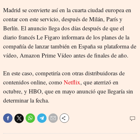
Madrid se convierte así en la cuarta ciudad europea en
contar con este servicio, después de Milán, París y
Berlín. El anuncio llega dos días después de que el
diario francés Le Figaro informara de los planes de la
compañía de lanzar también en España su plataforma de
vídeo, Amazon Prime Vídeo antes de finales de año.
En este caso, competiría con otras distribuidoras de
contenidos online, como
Netflix
, que aterrizó en
octubre, y HBO, que en mayo anunció que llegaría sin
determinar la fecha.