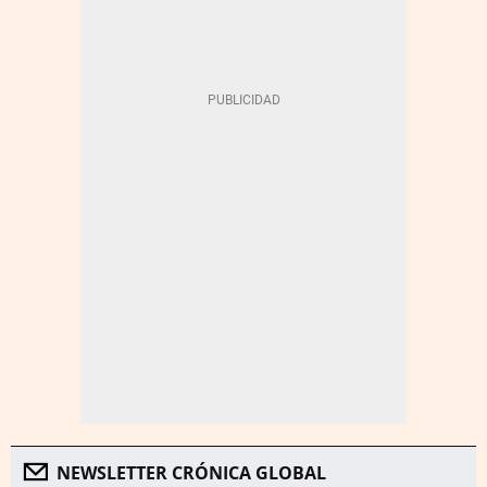
NEWSLETTER CRÓNICA GLOBAL