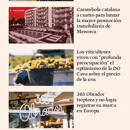
Carambola catalana
a cuatro para lanzar
la mayor promoción
inmobiliaria de
Menorca
Los viticultores
viven con “profunda
preocupación” el
optimismo de la DO
Cava sobre el precio
de la uva
365 Obrador
tropieza y no logra
registrar su marca
en Europa