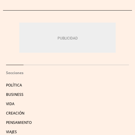
Secciones
POLÍTICA
BUSINESS
VIDA
CREACIÓN
PENSAMIENTO
VIAJES