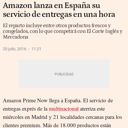
Amazon lanza en España su
servicio de entregas en una hora
El reparto incluye entre otros productos frescos y
congelados, con lo que competirá con El Corte Inglés y
Mercadona
20 julio, 2016
11:21
Amazon Prime Now llega a España. El servicio de
entregas exprés de la
multinacional
aterriza este
miércoles en Madrid y 21 localidades cercanas para los
clientes premium. Más de 18.000 productos están