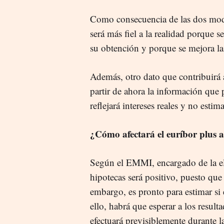
Como consecuencia de las dos modif
será más fiel a la realidad porque 
su obtención y porque se mejora la
Además, otro dato que contribuirá a
partir de ahora la información que 
reflejará intereses reales y no esti
¿Cómo afectará el euríbor plus a
Según el EMMI, encargado de la ela
hipotecas será positivo, puesto que 
embargo, es pronto para estimar si 
ello, habrá que esperar a los result
efectuará previsiblemente durante 