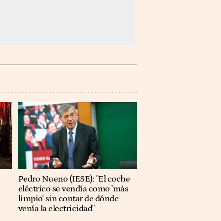
Pedro Nueno (IESE): "El coche
eléctrico se vendía como 'más
limpio' sin contar de dónde
venía la electricidad"