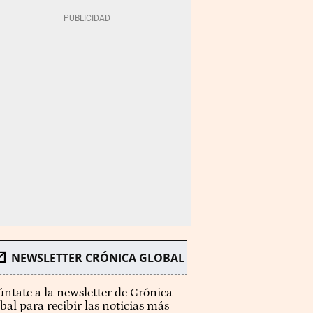
NEWSLETTER CRÓNICA GLOBAL
ntate a la newsletter de Crónica
bal para recibir las noticias más