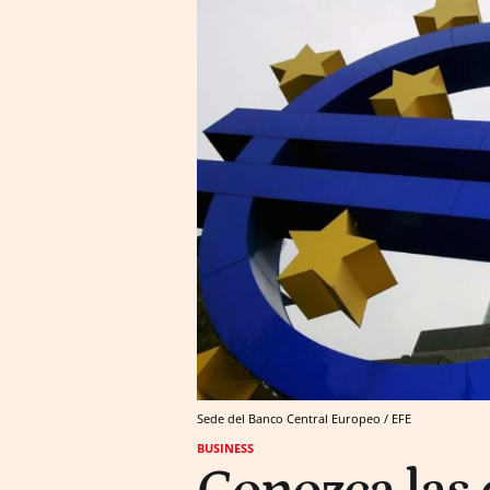
Sede del Banco Central Europeo / EFE
BUSINESS