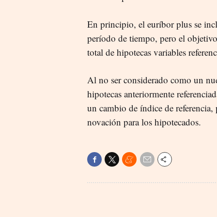
En principio, el euríbor plus se inc
período de tiempo, pero el objetivo
total de hipotecas variables referenc
Al no ser considerado como un nuev
hipotecas anteriormente referencia
un cambio de índice de referencia,
novación para los hipotecados.