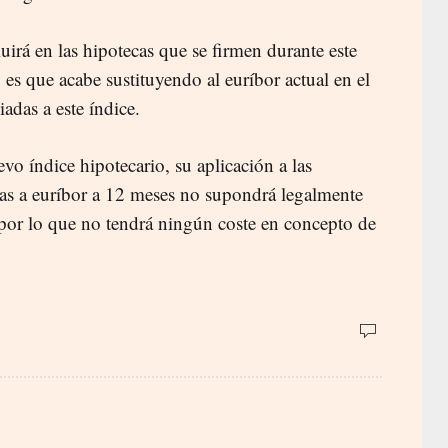
luirá en las hipotecas que se firmen durante este
 es que acabe sustituyendo al euríbor actual en el
iadas a este índice.
o índice hipotecario, su aplicación a las
das a euríbor a 12 meses no supondrá legalmente
 por lo que no tendrá ningún coste en concepto de