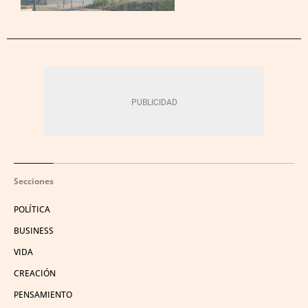
Secciones
POLÍTICA
BUSINESS
VIDA
CREACIÓN
PENSAMIENTO