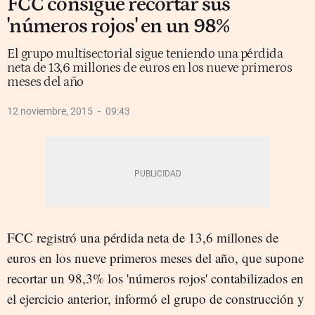
FCC consigue recortar sus
'números rojos' en un 98%
El grupo multisectorial sigue teniendo una pérdida
neta de 13,6 millones de euros en los nueve primeros
meses del año
12 noviembre, 2015
09:43
FCC registró una pérdida neta de 13,6 millones de
euros en los nueve primeros meses del año, que supone
recortar un 98,3% los 'números rojos' contabilizados en
el ejercicio anterior, informó el grupo de construcción y