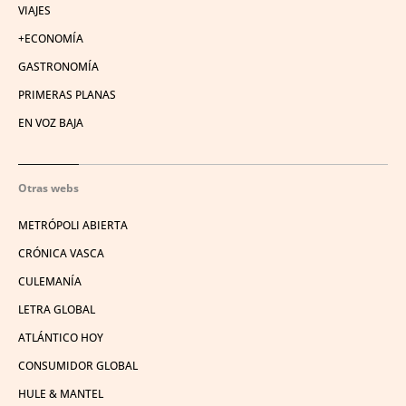
VIAJES
+ECONOMÍA
GASTRONOMÍA
PRIMERAS PLANAS
EN VOZ BAJA
Otras webs
METRÓPOLI ABIERTA
CRÓNICA VASCA
CULEMANÍA
LETRA GLOBAL
ATLÁNTICO HOY
CONSUMIDOR GLOBAL
HULE & MANTEL