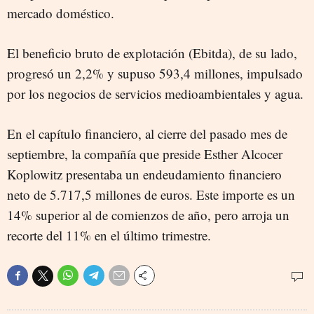
mercado doméstico.
El beneficio bruto de explotación (Ebitda), de su lado,
progresó un 2,2% y supuso 593,4 millones, impulsado
por los negocios de servicios medioambientales y agua.
En el capítulo financiero, al cierre del pasado mes de
septiembre, la compañía que preside Esther Alcocer
Koplowitz presentaba un endeudamiento financiero
neto de 5.717,5 millones de euros. Este importe es un
14% superior al de comienzos de año, pero arroja un
recorte del 11% en el último trimestre.