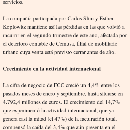
servicios.
La compañía participada por Carlos Slim y Esther
Koplowitz mantiene así las pérdidas en las que volvió a
incurrir en el segundo trimestre de este año, afectada por
el deterioro contable de Cemusa, filial de mobiliario
urbano cuya venta está previsto cerrar antes de año.
Crecimiento en la actividad internacional
La cifra de negocio de FCC creció un 4,4% entre los
pasados meses de enero y septiembre, hasta situarse en
4.792,4 millones de euros. El crecimiento del 14,7%
que experimentó la actividad internacional, que ya
genera casi la mitad (el 47%) de la facturación total,
compensó la caída del 3,4% que aún presenta en el