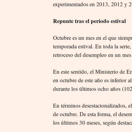
experimentados en 2013, 2012 y 
Repunte tras el periodo estival
Octubre es un mes en el que siempre
temporada estival. En toda la serie
retroceso del desempleo en un mes
En este sentido, el Ministerio de E
en octubre de este año es inferior
durante los últimos ocho años (10
En términos desestacionalizados, e
de octubre. De esta forma, el dese
los últimos 30 meses, según desta