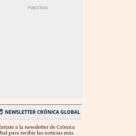
NEWSLETTER CRÓNICA GLOBAL
ntate a la newsletter de Crónica
bal para recibir las noticias más