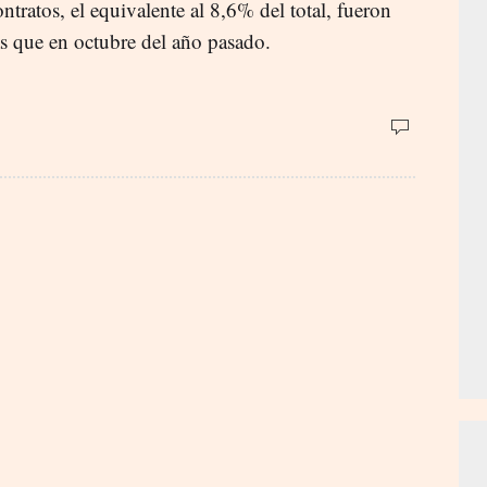
tratos, el equivalente al 8,6% del total, fueron
s que en octubre del año pasado.