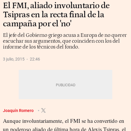
El FMI, aliado involuntario de
Tsipras en la recta final de la
campaña por el 'no'
El jefe del Gobierno griego acusa a Europa de no querer
escuchar sus argumentos, que coinciden con los del
informe de los técnicos del fondo.
3 julio, 2015
22:46
Joaquín Romero
Aunque involuntariamente, el FMI se ha convertido en
un poderoso aliado de última hora de Alexis Tsipras, el