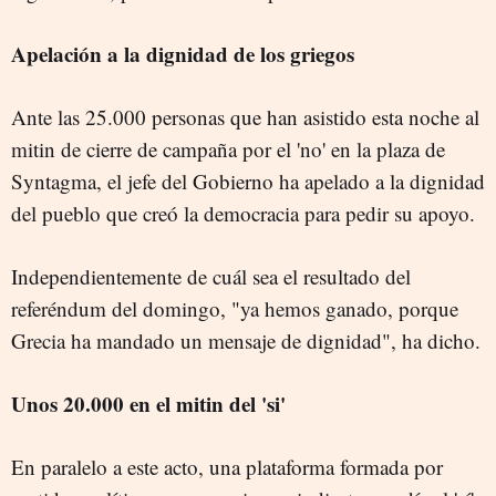
Apelación a la dignidad de los griegos
Ante las 25.000 personas que han asistido esta noche al
mitin de cierre de campaña por el 'no' en la plaza de
Syntagma, el jefe del Gobierno ha apelado a la dignidad
del pueblo que creó la democracia para pedir su apoyo.
Independientemente de cuál sea el resultado del
referéndum del domingo, "ya hemos ganado, porque
Grecia ha mandado un mensaje de dignidad", ha dicho.
Unos 20.000 en el mitin del 'si'
En paralelo a este acto, una plataforma formada por