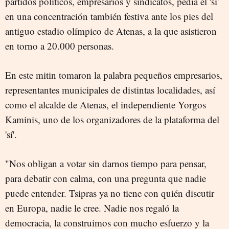
partidos políticos, empresarios y sindicatos, pedía el 'sí'
en una concentración también festiva ante los pies del
antiguo estadio olímpico de Atenas, a la que asistieron
en torno a 20.000 personas.
En este mitin tomaron la palabra pequeños empresarios,
representantes municipales de distintas localidades, así
como el alcalde de Atenas, el independiente Yorgos
Kaminis, uno de los organizadores de la plataforma del
'sí'.
"Nos obligan a votar sin darnos tiempo para pensar,
para debatir con calma, con una pregunta que nadie
puede entender. Tsipras ya no tiene con quién discutir
en Europa, nadie le cree. Nadie nos regaló la
democracia, la construimos con mucho esfuerzo y la