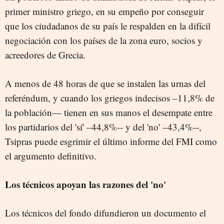
primer ministro griego, en su empeño por conseguir
que los ciudadanos de su país le respalden en la difícil
negociación con los países de la zona euro, socios y
acreedores de Grecia.
A menos de 48 horas de que se instalen las urnas del
referéndum, y cuando los griegos indecisos –11,8% de
la población— tienen en sus manos el desempate entre
los partidarios del 'sí' –44,8%-- y del 'no' –43,4%--,
Tsipras puede esgrimir el último informe del FMI como
el argumento definitivo.
Los técnicos apoyan las razones del 'no'
Los técnicos del fondo difundieron un documento el