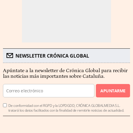
NEWSLETTER CRÓNICA GLOBAL
Apúntate a la newsletter de Crónica Global para recibir
las noticias más importantes sobre Cataluña.
APUNTARME
De conformidad con el RGPD y la LOPDGDD, CRÓNICA GLOBALMEDIA S.L.
tratará los datos facilitados con la finalidad de remitirle noticias de actualidad.