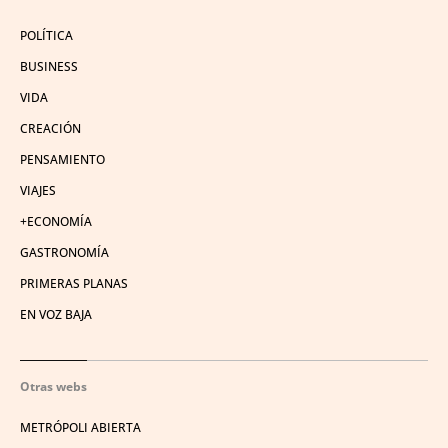
POLÍTICA
BUSINESS
VIDA
CREACIÓN
PENSAMIENTO
VIAJES
+ECONOMÍA
GASTRONOMÍA
PRIMERAS PLANAS
EN VOZ BAJA
Otras webs
METRÓPOLI ABIERTA