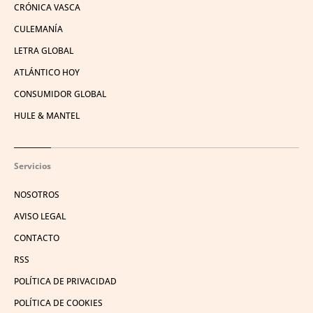
CRÓNICA VASCA
CULEMANÍA
LETRA GLOBAL
ATLÁNTICO HOY
CONSUMIDOR GLOBAL
HULE & MANTEL
Servicios
NOSOTROS
AVISO LEGAL
CONTACTO
RSS
POLÍTICA DE PRIVACIDAD
POLÍTICA DE COOKIES