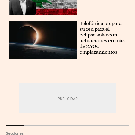
Telefónica prepara
su red para el
eclipse solar con
actuaciones en más
de 2.700
emplazamientos
Secciones