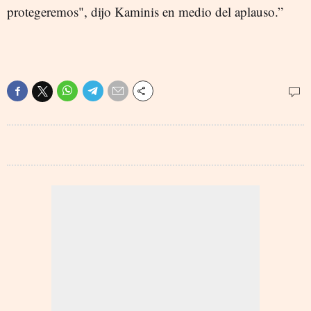
protegeremos", dijo Kaminis en medio del aplauso.”