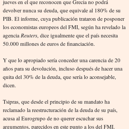
jueves en el que reconocen que Grecia no podrá
devolver nunca su deuda, que equivale al 180% de su
PIB. El informe, cuya publicación trataron de posponer
los economistas europeos del FMI, según ha revelado la
agencia
Reuters
, dice igualmente que el país necesita
50.000 millones de euros de financiación.
Y que lo apropiado sería conceder una carencia de 20
años para su devolución, incluso después de hacer una
quita del 30% de la deuda, que sería lo aconsejable,
dicen.
Tsipras, que desde el principio de su mandato ha
reclamado la reestructuración de la deuda de su país,
acusa al Eurogrupo de no querer escuchar sus
argumentos, parecidos en este punto a los del FMI.