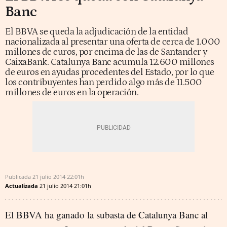
Banc
El BBVA se queda la adjudicación de la entidad
nacionalizada al presentar una oferta de cerca de 1.000
millones de euros, por encima de las de Santander y
CaixaBank. Catalunya Banc acumula 12.600 millones
de euros en ayudas procedentes del Estado, por lo que
los contribuyentes han perdido algo más de 11.500
millones de euros en la operación.
Publicada
21 julio 2014
22:01h
Actualizada
21 julio 2014
21:01h
El BBVA ha ganado la subasta de Catalunya Banc al