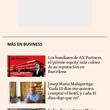
MÁS EN BUSINESS
Los bandazos de AX Partners,
el 'private equity' más celoso
de su reputación en
Barcelona
​​Josep Maria Malagarriga:
"Cada 15 días me quieren
comprar el hotel, y cada 15
días digo que no"