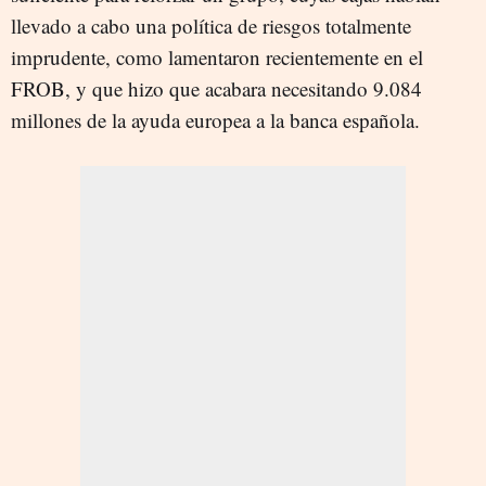
llevado a cabo una política de riesgos totalmente
imprudente, como lamentaron recientemente en el
FROB, y que hizo que acabara necesitando 9.084
millones de la ayuda europea a la banca española.