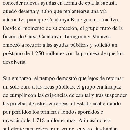
conceder nuevas ayudas en forma de epa, la subasta
quedó desierta y hubo que replantearse una vía
alternativa para que Catalunya Banc ganara atractivo.
Desde el momento de su creación, el grupo fruto de la
fusión de Caixa Catalunya, Tarragona y Manresa
empezó a recurrir a las ayudas públicas y solicitó un
préstamo de 1.250 millones con la promesa de que los
devolvería.
Sin embargo, el tiempo demostró que lejos de retornar
un solo euro a las arcas públicas, el grupo era incapaz
de cumplir con las exigencias de capital y tras suspender
las pruebas de estrés europeas, el Estado acabó dando
por perdidos los primeros fondos aportados e
inyectándole 1.718 millones más. Aún así no era
suficiente para reforzar un grupo, cuyas cajas habían