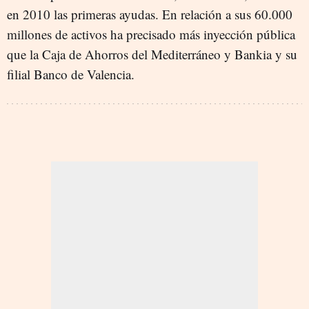
en 2010 las primeras ayudas. En relación a sus 60.000
millones de activos ha precisado más inyección pública
que la Caja de Ahorros del Mediterráneo y Bankia y su
filial Banco de Valencia.