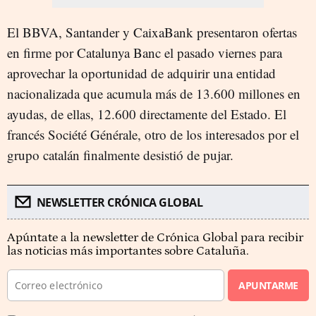
El BBVA, Santander y CaixaBank presentaron ofertas
en firme por Catalunya Banc el pasado viernes para
aprovechar la oportunidad de adquirir una entidad
nacionalizada que acumula más de 13.600 millones en
ayudas, de ellas, 12.600 directamente del Estado. El
francés Société Générale, otro de los interesados por el
grupo catalán finalmente desistió de pujar.
NEWSLETTER CRÓNICA GLOBAL
Apúntate a la newsletter de Crónica Global para recibir
las noticias más importantes sobre Cataluña.
APUNTARME