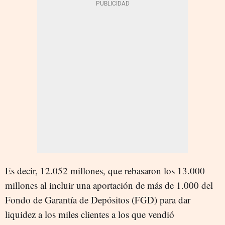
Es decir, 12.052 millones, que rebasaron los 13.000
millones al incluir una aportación de más de 1.000 del
Fondo de Garantía de Depósitos (FGD) para dar
liquidez a los miles clientes a los que vendió