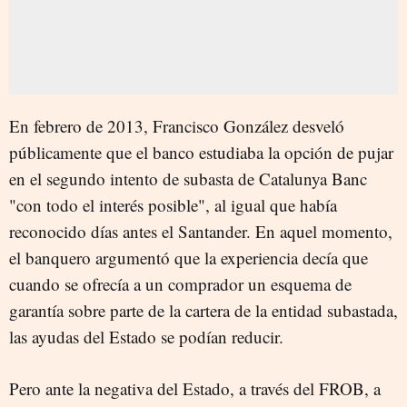
En febrero de 2013, Francisco González desveló
públicamente que el banco estudiaba la opción de pujar
en el segundo intento de subasta de Catalunya Banc
"con todo el interés posible", al igual que había
reconocido días antes el Santander. En aquel momento,
el banquero argumentó que la experiencia decía que
cuando se ofrecía a un comprador un esquema de
garantía sobre parte de la cartera de la entidad subastada,
las ayudas del Estado se podían reducir.
Pero ante la negativa del Estado, a través del FROB, a