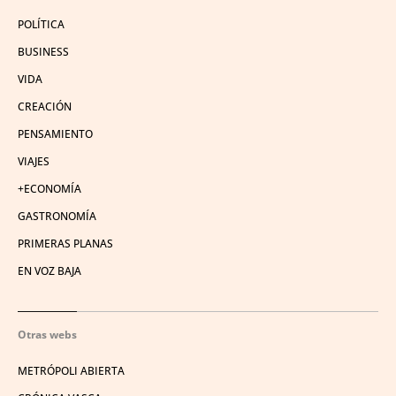
POLÍTICA
BUSINESS
VIDA
CREACIÓN
PENSAMIENTO
VIAJES
+ECONOMÍA
GASTRONOMÍA
PRIMERAS PLANAS
EN VOZ BAJA
Otras webs
METRÓPOLI ABIERTA