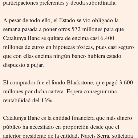
participaciones preferentes y deuda subordinada.
A pesar de todo ello, el Estado se vio obligado la
semana pasada a poner otros 572 millones para que
Catalunya Banc se quitara de encima casi 6.400
millones de euros en hipotecas tóxicas, pues casi seguro
que con ellas encima ningún banco hubiera estado
dispuesto a pujar.
El comprador fue el fondo Blackstone, que pagó 3.600
millones por dicha cartera. Espera conseguir una
rentabilidad del 13%.
Catalunya Banc es la entidad financiera que más dinero
público ha necesitado en proporción desde que el
anterior presidente de la entidad, Narcís Serra, solicitara