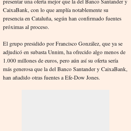
presentar una oferta mejor que la del Banco Santander y
CaixaBank, con lo que amplía notablemente su
presencia en Cataluña, según han confirmado fuentes
próximas al proceso.
El grupo presidido por Francisco González, que ya se
adjudicó en subasta Unnim, ha ofrecido algo menos de
1.000 millones de euros, pero aún así su oferta sería
más generosa que la del Banco Santander y CaixaBank,
han añadido otras fuentes a Efe-Dow Jones.