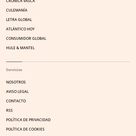
CRÓNICA VASCA
CULEMANÍA
LETRA GLOBAL
ATLÁNTICO HOY
CONSUMIDOR GLOBAL
HULE & MANTEL
Servicios
NOSOTROS
AVISO LEGAL
CONTACTO
RSS
POLÍTICA DE PRIVACIDAD
POLÍTICA DE COOKIES