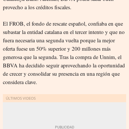
provecho a los créditos fiscales.
El FROB, el fondo de rescate español, confiaba en que
subastar la entidad catalana en el tercer intento y que no
fuera necesaria una segunda vuelta porque la mejor
oferta fuese un 50% superior y 200 millones más
generosa que la segunda. Tras la compra de Unnim, el
BBVA ha decidido seguir aprovechando la oportunidad
de crecer y consolidar su presencia en una región que
considera clave.