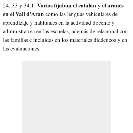
Varios fijaban el catalán y el aranés
24, 33 y 34.1.
en el Vall d'Aran
como las lenguas vehiculares de
aprendizaje y habituales en la actividad docente y
administrativa en las escuelas, además de relacional con
las familias e incluidas en los materiales didácticos y en
las evaluaciones.