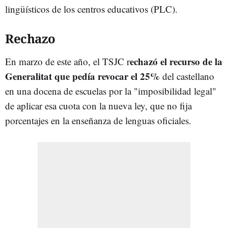
lingüísticos de los centros educativos (PLC).
Rechazo
echazó el recurso de la
En marzo de este año, el TSJC r
Generalitat que pedía revocar el 25%
del castellano
en una docena de escuelas por la "imposibilidad legal"
de aplicar esa cuota con la nueva ley, que no fija
porcentajes en la enseñanza de lenguas oficiales.