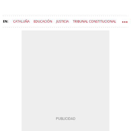
CATALUÑA
EDUCACIÓN
JUSTICIA
TRIBUNAL CONSTITUCIONAL
TSJC