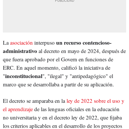
un recurso contencioso-
La
asociación
interpuso
administrativo
al decreto en mayo de 2024, después de
que fuera aprobado por el Govern en funciones de
ERC. En aquel momento, calificó la iniciativa de
inconstitucional
"
", "ilegal" y "antipedagógico" el
marco que se desarrollaba a partir de su aplicación.
El decreto se amparaba en la
ley de 2022 sobre el uso y
el aprendizaje
de las lenguas oficiales en la educación
no universitaria y en el decreto ley de 2022, que fijaba
los criterios aplicables en el desarrollo de los proyectos