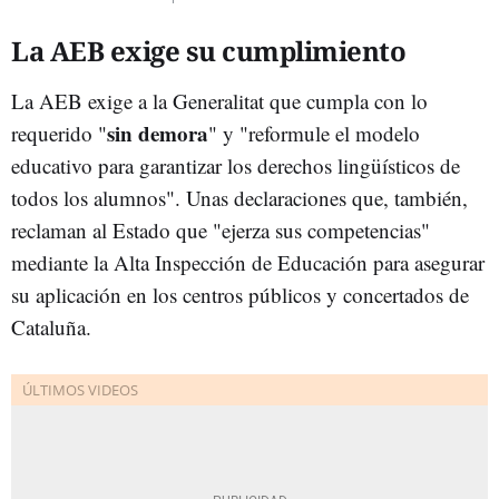
La AEB exige su cumplimiento
La AEB exige a la Generalitat que cumpla con lo
sin demora
requerido "
" y "reformule el modelo
educativo para garantizar los derechos lingüísticos de
todos los alumnos". Unas declaraciones que, también,
reclaman al Estado que "ejerza sus competencias"
mediante la Alta Inspección de Educación para asegurar
su aplicación en los centros públicos y concertados de
Cataluña.