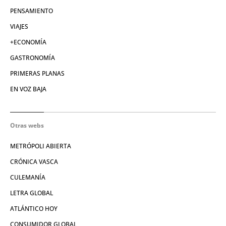
PENSAMIENTO
VIAJES
+ECONOMÍA
GASTRONOMÍA
PRIMERAS PLANAS
EN VOZ BAJA
Otras webs
METRÓPOLI ABIERTA
CRÓNICA VASCA
CULEMANÍA
LETRA GLOBAL
ATLÁNTICO HOY
CONSUMIDOR GLOBAL