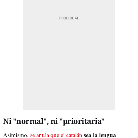
Ni "normal", ni "prioritaria"
sea la lengua
Asimismo,
se anula que el catalán