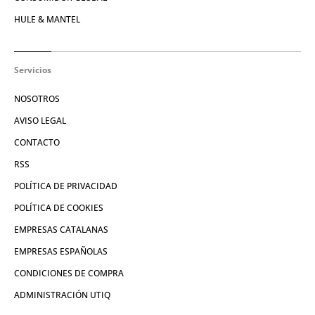
HULE & MANTEL
Servicios
NOSOTROS
AVISO LEGAL
CONTACTO
RSS
POLÍTICA DE PRIVACIDAD
POLÍTICA DE COOKIES
EMPRESAS CATALANAS
EMPRESAS ESPAÑOLAS
CONDICIONES DE COMPRA
ADMINISTRACIÓN UTIQ