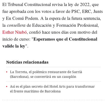
El Tribunal Constitucional revisa la ley de 2022, que
fue aprobada con los votos a favor de PSC, ERC, Junts
y En Comú Podem. A la espera de la futura sentencia,
la
consellera
de Educación y Formación Profesional,
Esther Niubó
, confió hace unos días con motivo del
Esperamos que el Constitucional
inicio de curso: "
valide la ley
".
Noticias relacionadas
La Torreta, el polémico restaurante de Sarrià
(Barcelona), se convertirá en un casoplón
Así es el plan secreto del Hotel Arts para transformar
el frente marítimo de Barcelona