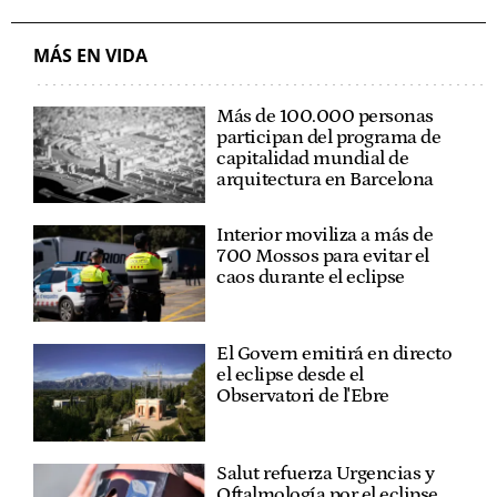
MÁS EN VIDA
Más de 100.000 personas
participan del programa de
capitalidad mundial de
arquitectura en Barcelona
Interior moviliza a más de
700 Mossos para evitar el
caos durante el eclipse
El Govern emitirá en directo
el eclipse desde el
Observatori de l'Ebre
Salut refuerza Urgencias y
Oftalmología por el eclipse