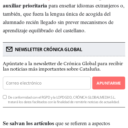
auxiliar prioritaria
para enseñar idiomas extranjeros o,
también, que fuera la lengua única de acogida del
alumnado recién llegado sin prever mecanismos de
aprendizaje equilibrado del castellano.
NEWSLETTER CRÓNICA GLOBAL
Apúntate a la newsletter de Crónica Global para recibir
las noticias más importantes sobre Cataluña.
APUNTARME
De conformidad con el RGPD y la LOPDGDD, CRÓNICA GLOBALMEDIA S.L.
tratará los datos facilitados con la finalidad de remitirle noticias de actualidad.
Se salvan los artículos
que se refieren a aspectos