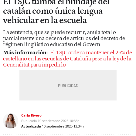
El TSJC tumba el blindaje del
catalán como única lengua
vehicular en la escuela
La sentencia, que se puede recurrir, anula total o
parcialmente una decena de artículos del decreto de
régimen lingüístico educativo del Govern
Más información:
El TSJC ordena mantener el 25% de
castellano en las escuelas de Cataluña pese a la ley de la
Generalitat para impedirlo
Carla Rivero
Publicada
10 septiembre 2025
10:38h
Actualizada
10 septiembre 2025
13:34h