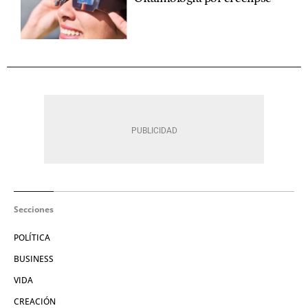
Secciones
POLÍTICA
BUSINESS
VIDA
CREACIÓN