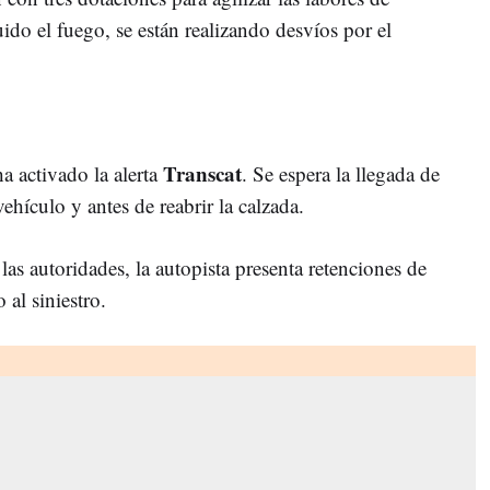
uido el fuego, se están realizando desvíos por el
Transcat
ha activado la alerta
. Se espera la llegada de
vehículo y antes de reabrir la calzada.
 las autoridades, la autopista presenta retenciones de
 al siniestro.