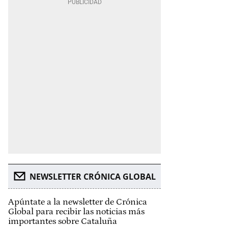
NEWSLETTER CRÓNICA GLOBAL
Apúntate a la newsletter de Crónica
Global para recibir las noticias más
importantes sobre Cataluña