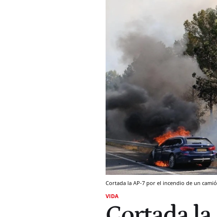
Cortada la AP-7 por el incendio de un cam
VIDA
Cortada la