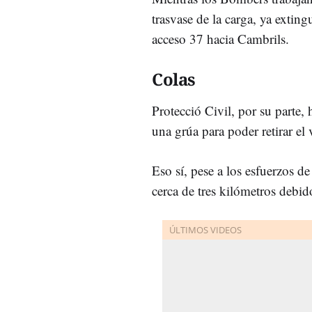
trasvase de la carga, ya exting
acceso 37 hacia Cambrils.
Colas
Protecció Civil, por su parte, 
una grúa para poder retirar el 
Eso sí, pese a los esfuerzos de
cerca de tres kilómetros debido