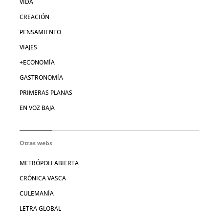
VIDA
CREACIÓN
PENSAMIENTO
VIAJES
+ECONOMÍA
GASTRONOMÍA
PRIMERAS PLANAS
EN VOZ BAJA
Otras webs
METRÓPOLI ABIERTA
CRÓNICA VASCA
CULEMANÍA
LETRA GLOBAL