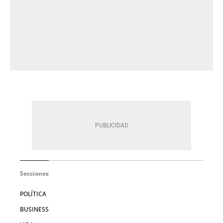
Secciones
POLÍTICA
BUSINESS