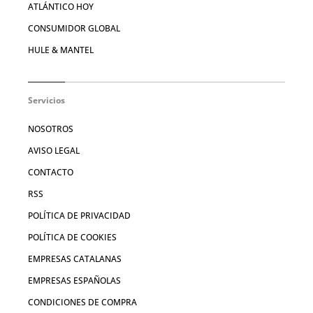
ATLÁNTICO HOY
CONSUMIDOR GLOBAL
HULE & MANTEL
Servicios
NOSOTROS
AVISO LEGAL
CONTACTO
RSS
POLÍTICA DE PRIVACIDAD
POLÍTICA DE COOKIES
EMPRESAS CATALANAS
EMPRESAS ESPAÑOLAS
CONDICIONES DE COMPRA