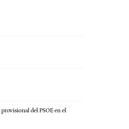
z provisional del PSOE en el