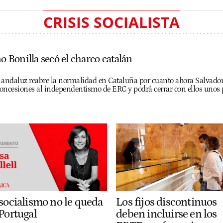
CRISIS SOCIALISTA
Bonilla secó el charco catalán
so andaluz reabre la normalidad en Cataluña por cuanto ahora Salvado
oncesiones al independentismo de ERC y podrá cerrar con ellos unos 
 socialismo no le queda
Los fijos discontinuos
 Portugal
deben incluirse en los