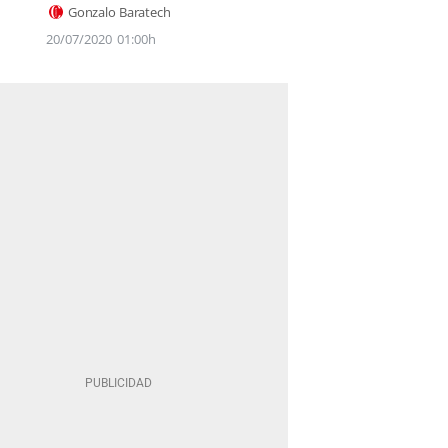
Gonzalo Baratech
20/07/2020
01:00h