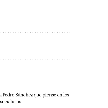
 Pedro Sánchez que piense en los
socialistas