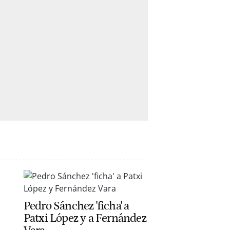
Pedro Sánchez 'ficha' a
Patxi López y a Fernández