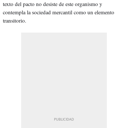
texto del pacto no desiste de este organismo y
contempla la sociedad mercantil como un elemento
transitorio.