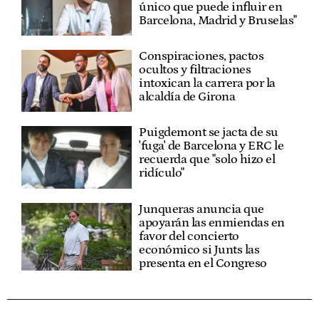
único que puede influir en
Barcelona, Madrid y Bruselas"
Conspiraciones, pactos
ocultos y filtraciones
intoxican la carrera por la
alcaldía de Girona
Puigdemont se jacta de su
'fuga' de Barcelona y ERC le
recuerda que "solo hizo el
ridículo"
Junqueras anuncia que
apoyarán las enmiendas en
favor del concierto
económico si Junts las
presenta en el Congreso