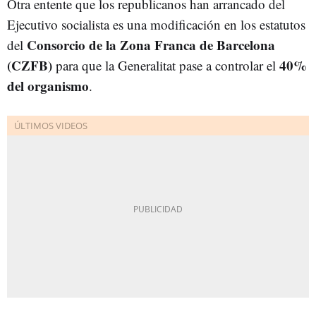
Otra entente que los republicanos han arrancado del
Ejecutivo socialista es una modificación en los estatutos
Consorcio de la Zona Franca de Barcelona
del
(CZFB)
40%
para que la Generalitat pase a controlar el
del organismo
.