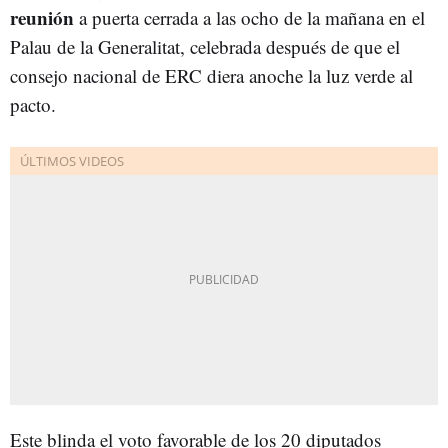
reunión
a puerta cerrada a las ocho de la mañana en el
Palau de la Generalitat, celebrada después de que el
consejo nacional de ERC diera anoche la luz verde al
pacto.
Este blinda el voto favorable de los 20 diputados