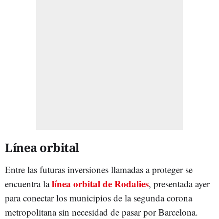
Línea orbital
Entre las futuras inversiones llamadas a proteger se
línea orbital de Rodalies
encuentra la
, presentada ayer
para conectar los municipios de la segunda corona
metropolitana sin necesidad de pasar por Barcelona.