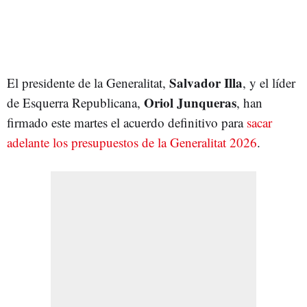
Salvador Illa
El presidente de la Generalitat,
, y el líder
Oriol Junqueras
de Esquerra Republicana,
, han
firmado este martes el acuerdo definitivo para
sacar
adelante los presupuestos de la Generalitat 2026
.