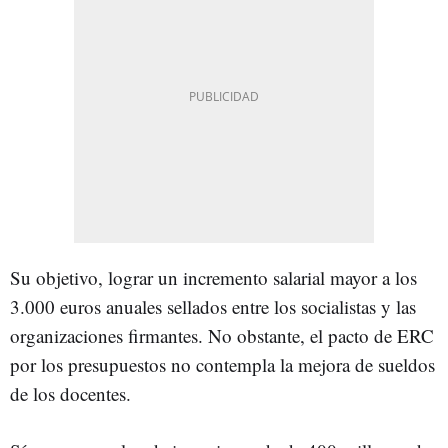
Su objetivo, lograr un incremento salarial mayor a los
3.000 euros anuales sellados entre los socialistas y las
organizaciones firmantes. No obstante, el pacto de ERC
por los presupuestos no contempla la mejora de sueldos
de los docentes.