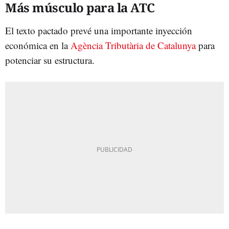
Más músculo para la ATC
El texto pactado prevé una importante inyección
económica en la
Agència Tributària de Catalunya
para
potenciar su estructura.