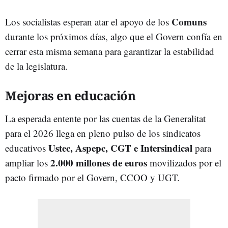
Comuns
Los socialistas esperan atar el apoyo de los
durante los próximos días, algo que el Govern confía en
cerrar esta misma semana para garantizar la estabilidad
de la legislatura.
Mejoras en educación
La esperada entente por las cuentas de la Generalitat
para el 2026 llega en pleno pulso de los sindicatos
Ustec, Aspepc, CGT e Intersindical
educativos
para
2.000 millones de euros
ampliar los
movilizados por el
pacto firmado por el Govern, CCOO y UGT.