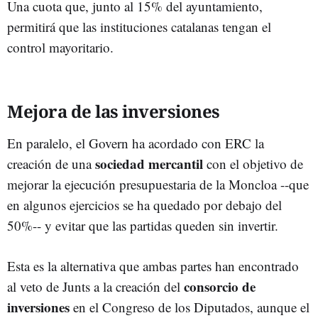
Una cuota que, junto al 15% del ayuntamiento,
permitirá que las instituciones catalanas tengan el
control mayoritario.
Mejora de las inversiones
En paralelo, el Govern ha acordado con ERC la
sociedad mercantil
creación de una
con el objetivo de
mejorar la ejecución presupuestaria de la Moncloa --que
en algunos ejercicios se ha quedado por debajo del
50%-- y evitar que las partidas queden sin invertir.
Esta es la alternativa que ambas partes han encontrado
consorcio de
al veto de Junts a la creación del
inversiones
en el Congreso de los Diputados, aunque el