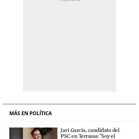
MÁS EN POLÍTICA
Javi García, candidato del
PSC en Terrassa: "Soy el