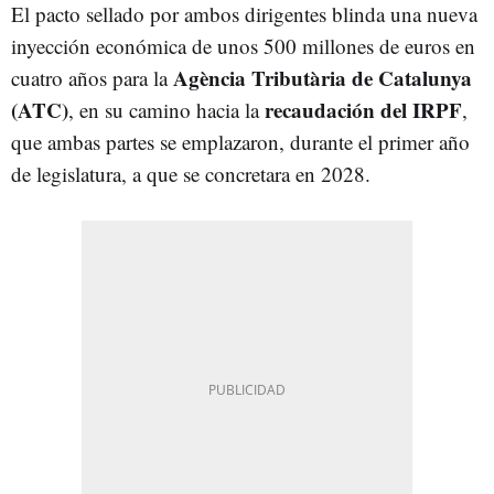
El pacto sellado por ambos dirigentes blinda una nueva
inyección económica de unos 500 millones de euros en
Agència Tributària de Catalunya
cuatro años para la
(ATC)
recaudación del
IRPF
, en su camino hacia la
,
que ambas partes se emplazaron, durante el primer año
de legislatura, a que se concretara en 2028.