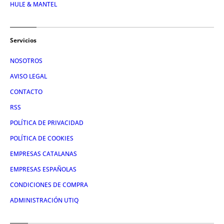
HULE & MANTEL
Servicios
NOSOTROS
AVISO LEGAL
CONTACTO
RSS
POLÍTICA DE PRIVACIDAD
POLÍTICA DE COOKIES
EMPRESAS CATALANAS
EMPRESAS ESPAÑOLAS
CONDICIONES DE COMPRA
ADMINISTRACIÓN UTIQ