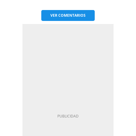
VER
COMENTARIOS