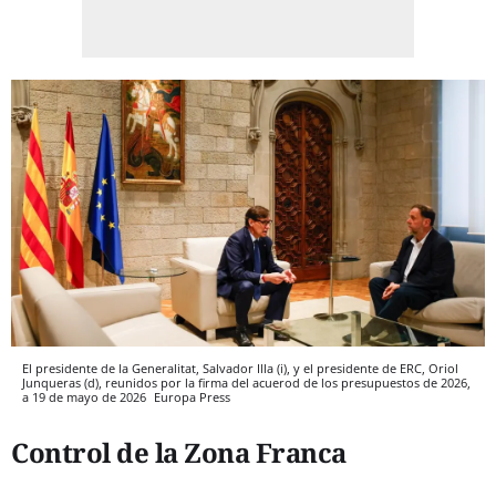
El presidente de la Generalitat, Salvador Illa (i), y el presidente de ERC, Oriol
Junqueras (d), reunidos por la firma del acuerod de los presupuestos de 2026,
a 19 de mayo de 2026
Europa Press
Control de la Zona Franca