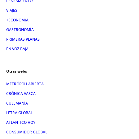
PENSAMIENTO
VIAJES
+ECONOMÍA
GASTRONOMÍA
PRIMERAS PLANAS
EN VOZ BAJA
Otras webs
METRÓPOLI ABIERTA
CRÓNICA VASCA
CULEMANÍA
LETRA GLOBAL
ATLÁNTICO HOY
CONSUMIDOR GLOBAL