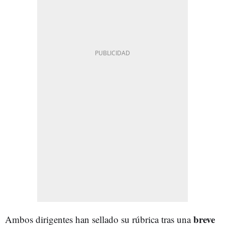
breve
Ambos dirigentes han sellado su rúbrica tras una