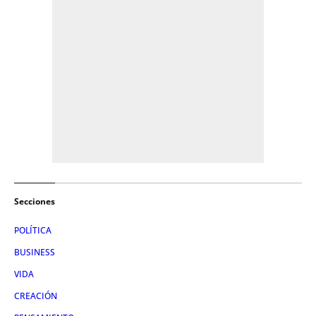
Secciones
POLÍTICA
BUSINESS
VIDA
CREACIÓN