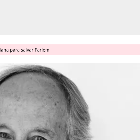
ana para salvar Parlem