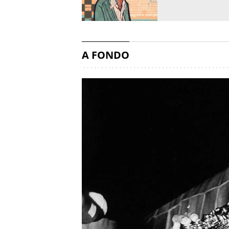
A FONDO