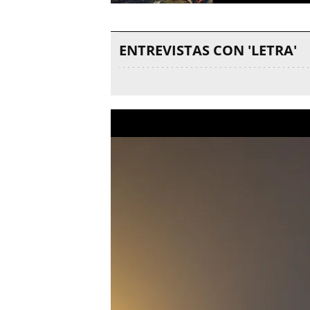
ENTREVISTAS CON 'LETRA'