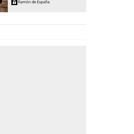
Ramón de España