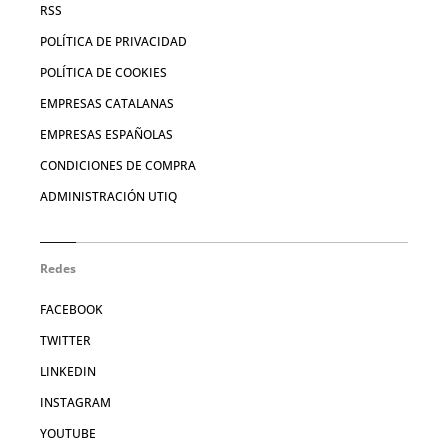
RSS
POLÍTICA DE PRIVACIDAD
POLÍTICA DE COOKIES
EMPRESAS CATALANAS
EMPRESAS ESPAÑOLAS
CONDICIONES DE COMPRA
ADMINISTRACIÓN UTIQ
Redes
FACEBOOK
TWITTER
LINKEDIN
INSTAGRAM
YOUTUBE