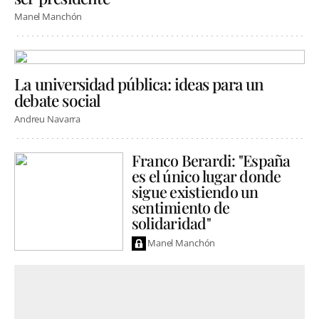
Manel Manchón
La universidad pública: ideas para un
debate social
Andreu Navarra
Franco Berardi: "España
es el único lugar donde
sigue existiendo un
sentimiento de
solidaridad"
Manel Manchón