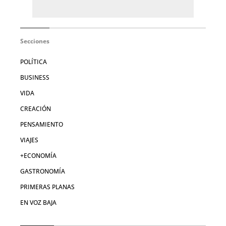
Secciones
POLÍTICA
BUSINESS
VIDA
CREACIÓN
PENSAMIENTO
VIAJES
+ECONOMÍA
GASTRONOMÍA
PRIMERAS PLANAS
EN VOZ BAJA