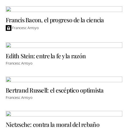
Francis Bacon, el progreso de la ciencia
Francesc Arroyo
Edith Stein: entre la fe y la razón
Francesc Arroyo
Bertrand Russell: el escéptico optimista
Francesc Arroyo
Nietzsche: contra la moral del rebaño