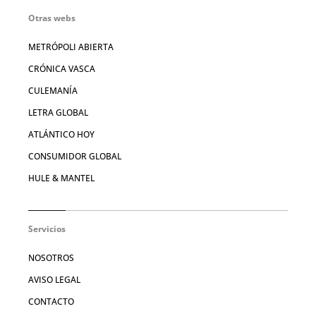
Otras webs
METRÓPOLI ABIERTA
CRÓNICA VASCA
CULEMANÍA
LETRA GLOBAL
ATLÁNTICO HOY
CONSUMIDOR GLOBAL
HULE & MANTEL
Servicios
NOSOTROS
AVISO LEGAL
CONTACTO