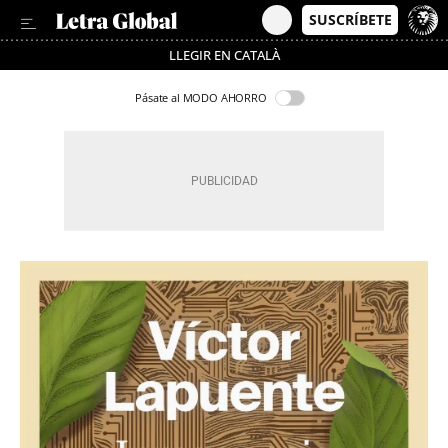
LLEGIR EN CATALÀ
Pásate al MODO AHORRO