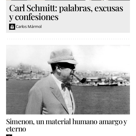
Carl Schmitt: palabras, excusas
y confesiones
Carlos Mármol
Simenon, un material humano amargo y
eterno