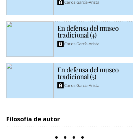
Carlos García-Arista
En defensa del museo
tradicional (4)
Carlos García-Arista
En defensa del museo
tradicional (5)
Carlos García-Arista
Filosofía de autor