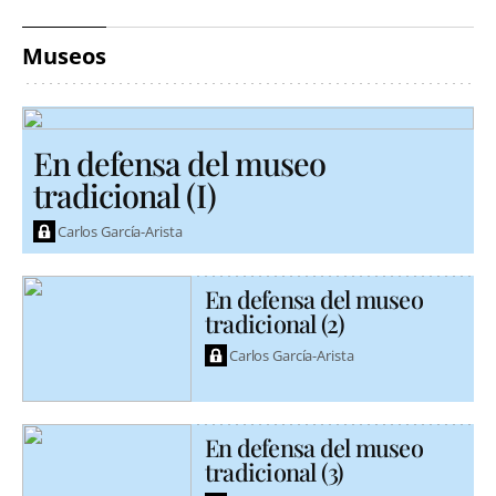
Museos
En defensa del museo
tradicional (I)
Carlos García-Arista
En defensa del museo
tradicional (2)
Carlos García-Arista
En defensa del museo
tradicional (3)