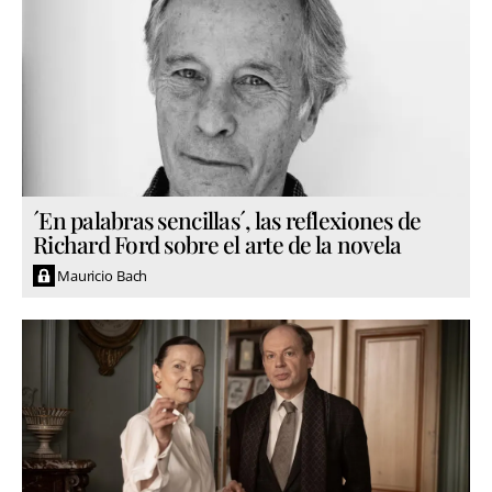
´En palabras sencillas´, las reflexiones de
Richard Ford sobre el arte de la novela
Mauricio Bach