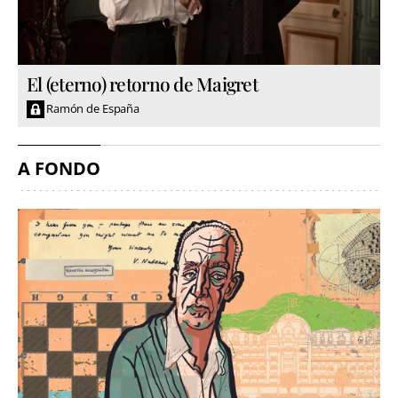
El (eterno) retorno de Maigret
Ramón de España
A FONDO