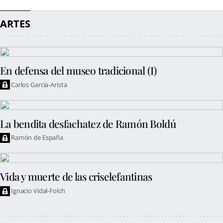
ARTES
En defensa del museo tradicional (I)
Carlos García-Arista
La bendita desfachatez de Ramón Boldú
Ramón de España
Vida y muerte de las criselefantinas
Ignacio Vidal-Folch