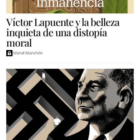
Víctor Lapuente y la belleza
inquieta de una distopía
moral
Manel Manchón