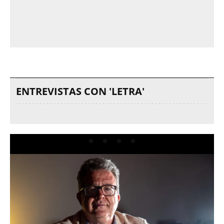
ENTREVISTAS CON 'LETRA'