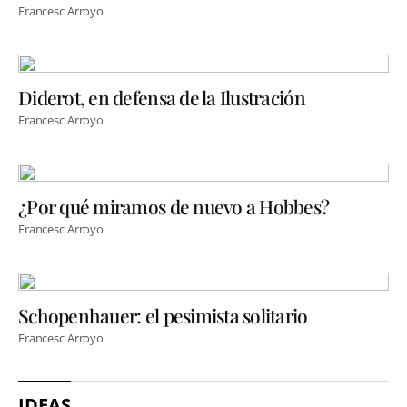
Francesc Arroyo
Diderot, en defensa de la Ilustración
Francesc Arroyo
¿Por qué miramos de nuevo a Hobbes?
Francesc Arroyo
Schopenhauer: el pesimista solitario
Francesc Arroyo
IDEAS