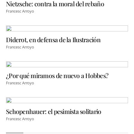
Nietzsche: contra la moral del rebaño
Francesc Arroyo
Diderot, en defensa de la Ilustración
Francesc Arroyo
¿Por qué miramos de nuevo a Hobbes?
Francesc Arroyo
Schopenhauer: el pesimista solitario
Francesc Arroyo