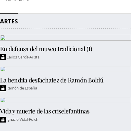
ARTES
En defensa del museo tradicional (I)
Carlos García-Arista
La bendita desfachatez de Ramón Boldú
Ramón de España
Vida y muerte de las criselefantinas
Ignacio Vidal-Folch