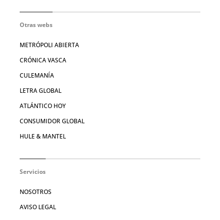
Otras webs
METRÓPOLI ABIERTA
CRÓNICA VASCA
CULEMANÍA
LETRA GLOBAL
ATLÁNTICO HOY
CONSUMIDOR GLOBAL
HULE & MANTEL
Servicios
NOSOTROS
AVISO LEGAL