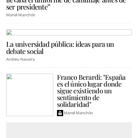
ser presidente”
Manel Manchón
La universidad pública: ideas para un
debate social
Andreu Navarra
Franco Berardi: "España
es el único lugar donde
sigue existiendo un
sentimiento de
solidaridad"
Manel Manchón