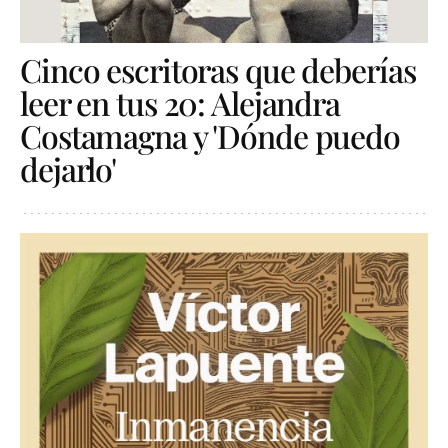
Cinco escritoras que deberías
leer en tus 20: Alejandra
Costamagna y 'Dónde puedo
dejarlo'