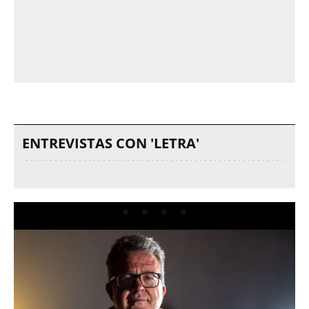
ENTREVISTAS CON 'LETRA'