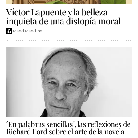
Víctor Lapuente y la belleza
inquieta de una distopía moral
Manel Manchón
´En palabras sencillas´, las reflexiones de
Richard Ford sobre el arte de la novela