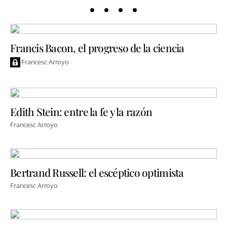
Francis Bacon, el progreso de la ciencia
Francesc Arroyo
Edith Stein: entre la fe y la razón
Francesc Arroyo
Bertrand Russell: el escéptico optimista
Francesc Arroyo