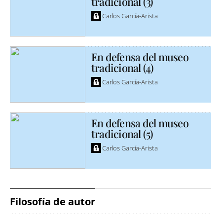
tradicional (3)
Carlos García-Arista
En defensa del museo
tradicional (4)
Carlos García-Arista
En defensa del museo
tradicional (5)
Carlos García-Arista
Filosofía de autor