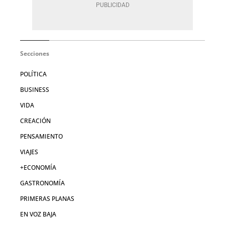
Secciones
POLÍTICA
BUSINESS
VIDA
CREACIÓN
PENSAMIENTO
VIAJES
+ECONOMÍA
GASTRONOMÍA
PRIMERAS PLANAS
EN VOZ BAJA