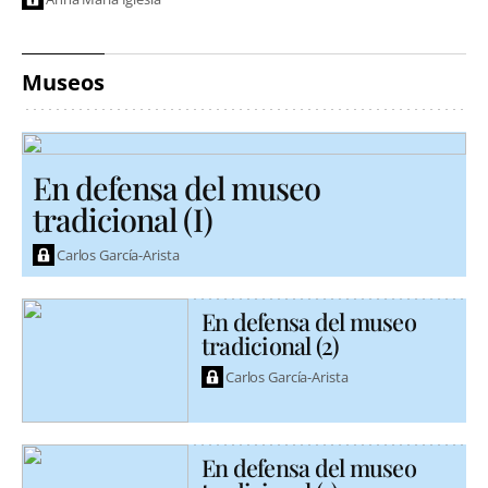
Museos
En defensa del museo
tradicional (I)
Carlos García-Arista
En defensa del museo
tradicional (2)
Carlos García-Arista
En defensa del museo