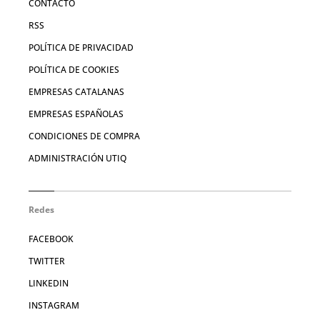
CONTACTO
RSS
POLÍTICA DE PRIVACIDAD
POLÍTICA DE COOKIES
EMPRESAS CATALANAS
EMPRESAS ESPAÑOLAS
CONDICIONES DE COMPRA
ADMINISTRACIÓN UTIQ
Redes
FACEBOOK
TWITTER
LINKEDIN
INSTAGRAM