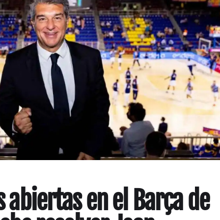
is abiertas en el Barça de