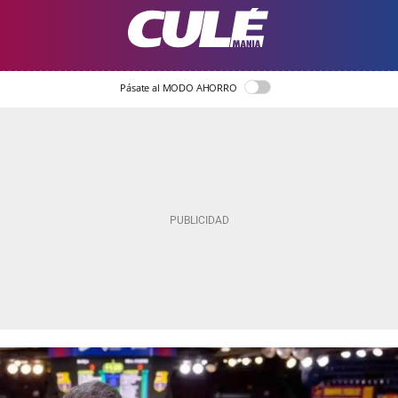
Pásate al MODO AHORRO