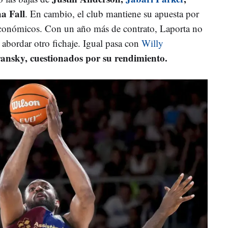
a Fall
. En cambio, el club mantiene su apuesta por
conómicos. Con un año más de contrato, Laporta no
 abordar otro fichaje. Igual pasa con
Willy
ansky, cuestionados por su rendimiento.