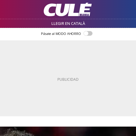
LLEGIR EN CATALÀ
Pásate al MODO AHORRO