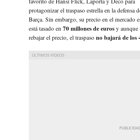
favorito de Hansi Flick, Laporta y Deco para
protagonizar el traspaso estrella en la defensa d
Barça. Sin embargo, su precio en el mercado
70 millones de euros
está tasado en
y aunque 
no bajará de los
rebajar el precio, el traspaso