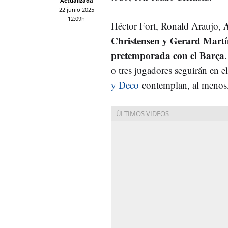
Actualizada
22 junio 2025
12:09h
Héctor Fort, Ronald Araujo,
Christensen y Gerard Martí
pretemporada con el Barça
o tres jugadores seguirán en e
y Deco
contemplan, al menos,