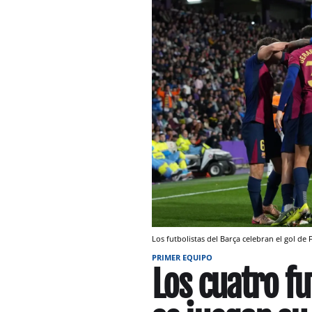
Los futbolistas del Barça celebran el gol de
PRIMER EQUIPO
Los cuatro fu