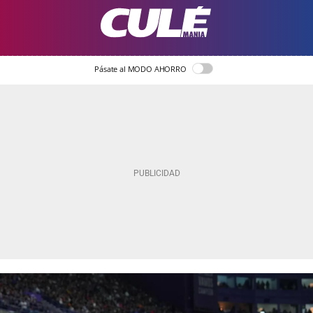
Pásate al MODO AHORRO