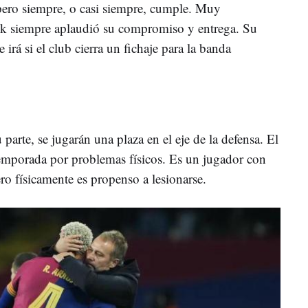
pero siempre, o casi siempre, cumple. Muy
ick siempre aplaudió su compromiso y entrega. Su
 irá si el club cierra un fichaje para la banda
u parte, se jugarán una plaza en el eje de la defensa. El
emporada por problemas físicos. Es un jugador con
ro físicamente es propenso a lesionarse.