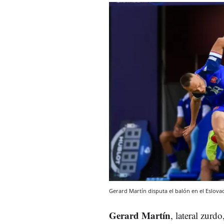
Gerard Martín disputa el balón en el Eslov
Gerard Martín
, lateral zur