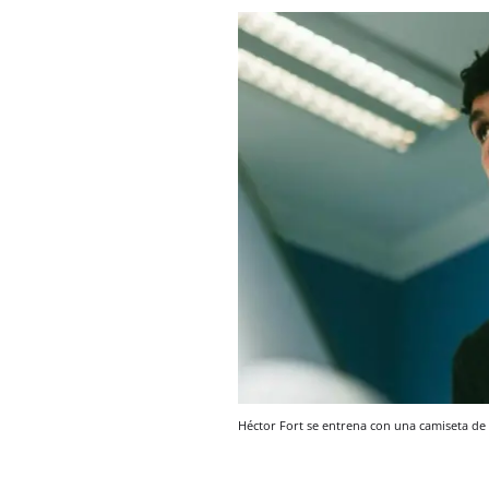
Héctor Fort se entrena con una camiseta de