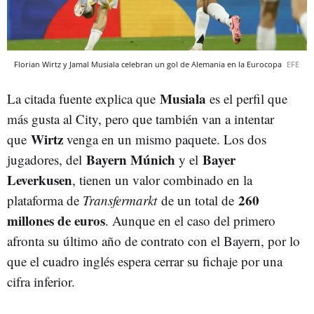
Florian Wirtz y Jamal Musiala celebran un gol de Alemania en la Eurocopa
EFE
Musiala
La citada fuente explica que
es el perfil que
más gusta al City, pero que también van a intentar
Wirtz
que
venga en un mismo paquete. Los dos
Bayern Múnich
Bayer
jugadores, del
y el
Leverkusen
, tienen un valor combinado en la
260
plataforma de
Transfermarkt
de un total de
millones de euros
. Aunque en el caso del primero
afronta su último año de contrato con el Bayern, por lo
que el cuadro inglés espera cerrar su fichaje por una
cifra inferior.