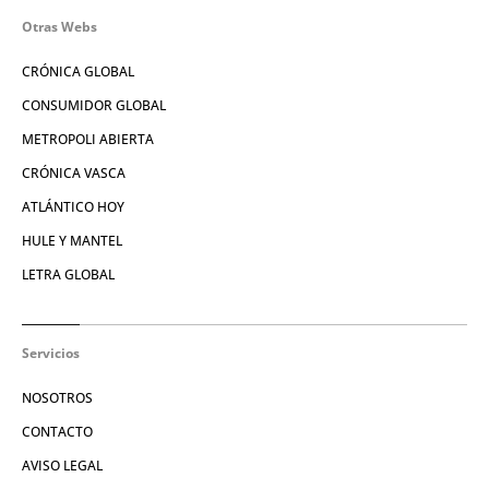
Otras Webs
CRÓNICA GLOBAL
CONSUMIDOR GLOBAL
METROPOLI ABIERTA
CRÓNICA VASCA
ATLÁNTICO HOY
HULE Y MANTEL
LETRA GLOBAL
Servicios
NOSOTROS
CONTACTO
AVISO LEGAL