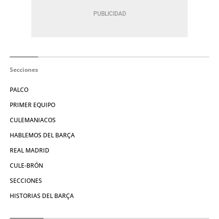
Secciones
PALCO
PRIMER EQUIPO
CULEMANIACOS
HABLEMOS DEL BARÇA
REAL MADRID
CULE-BRÓN
SECCIONES
HISTORIAS DEL BARÇA