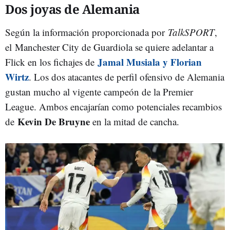
Dos joyas de Alemania
Según la información proporcionada por
TalkSPORT
,
el Manchester City de Guardiola se quiere adelantar a
Jamal Musiala y Florian
Flick en los fichajes de
Wirtz
. Los dos atacantes de perfil ofensivo de Alemania
gustan mucho al vigente campeón de la Premier
League. Ambos encajarían como potenciales recambios
Kevin De Bruyne
de
en la mitad de cancha.