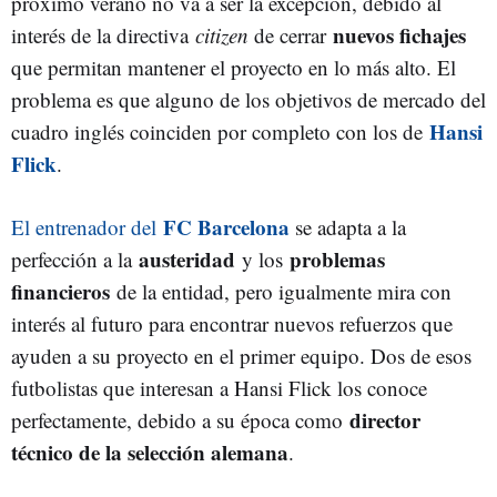
próximo verano no va a ser la excepción, debido al
nuevos fichajes
interés de la directiva
citizen
de cerrar
que permitan mantener el proyecto en lo más alto. El
problema es que alguno de los objetivos de mercado del
Hansi
cuadro inglés coinciden por completo con los de
Flick
.
FC Barcelona
El entrenador del
se adapta a la
austeridad
problemas
perfección a la
y los
financieros
de la entidad, pero igualmente mira con
interés al futuro para encontrar nuevos refuerzos que
ayuden a su proyecto en el primer equipo. Dos de esos
futbolistas que interesan a Hansi Flick los conoce
director
perfectamente, debido a su época como
técnico de la selección alemana
.