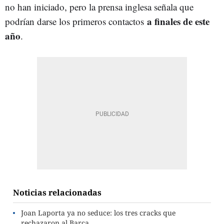
no han iniciado, pero la prensa inglesa señala que
a finales de este
podrían darse los primeros contactos
año
.
Noticias relacionadas
Joan Laporta ya no seduce: los tres cracks que
rechazaron al Barça