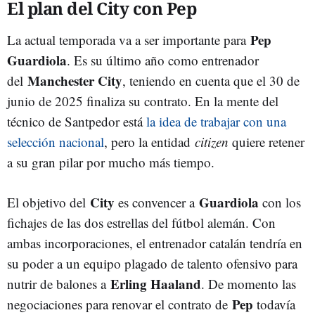
El plan del City con Pep
Pep
La actual temporada va a ser importante para
Guardiola
. Es su último año como entrenador
Manchester City
del
, teniendo en cuenta que el 30 de
junio de 2025 finaliza su contrato. En la mente del
técnico de Santpedor está
la idea de trabajar con una
selección nacional
, pero la entidad
citizen
quiere retener
a su gran pilar por mucho más tiempo.
City
Guardiola
El objetivo del
es convencer a
con los
fichajes de las dos estrellas del fútbol alemán. Con
ambas incorporaciones, el entrenador catalán tendría en
su poder a un equipo plagado de talento ofensivo para
Erling Haaland
nutrir de balones a
. De momento las
Pep
negociaciones para renovar el contrato de
todavía