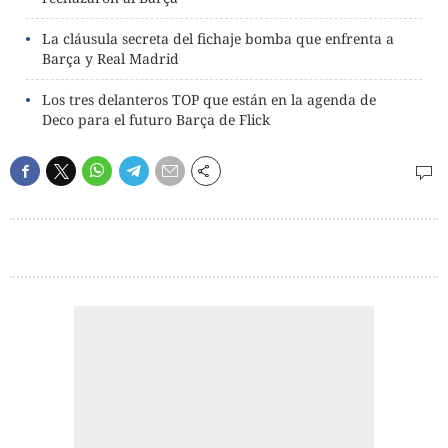
La cláusula secreta del fichaje bomba que enfrenta a
Barça y Real Madrid
Los tres delanteros TOP que están en la agenda de
Deco para el futuro Barça de Flick