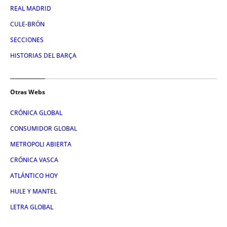
REAL MADRID
CULE-BRÓN
SECCIONES
HISTORIAS DEL BARÇA
Otras Webs
CRÓNICA GLOBAL
CONSUMIDOR GLOBAL
METROPOLI ABIERTA
CRÓNICA VASCA
ATLÁNTICO HOY
HULE Y MANTEL
LETRA GLOBAL