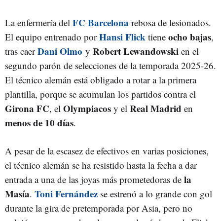
FC Barcelona
La enfermería del
rebosa de lesionados.
Hansi Flick
ocho bajas
El equipo entrenado por
tiene
,
Dani Olmo
Robert Lewandowski
tras caer
y
en el
segundo parón de selecciones de la temporada 2025-26.
El técnico alemán está obligado a rotar a la primera
plantilla, porque se acumulan los partidos contra el
Girona FC
Olympiacos
Real Madrid
, el
y el
en
menos de 10 días
.
A pesar de la escasez de efectivos en varias posiciones,
el técnico alemán se ha resistido hasta la fecha a dar
la
entrada a una de las joyas más prometedoras de
Masía
Toni Fernández
.
se estrenó a lo grande con gol
durante la gira de pretemporada por Asia, pero no