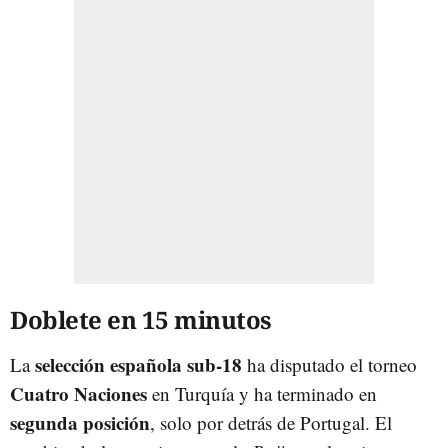
Doblete en 15 minutos
selección española sub-18
La
ha disputado el torneo
Cuatro Naciones
en Turquía y ha terminado en
segunda posición
, solo por detrás de Portugal. El