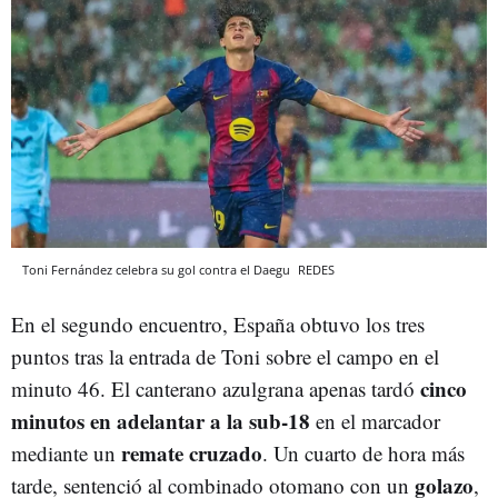
Toni Fernández celebra su gol contra el Daegu
REDES
En el segundo encuentro, España obtuvo los tres
puntos tras la entrada de Toni sobre el campo en el
cinco
minuto 46. El canterano azulgrana apenas tardó
minutos en adelantar a la sub-18
en el marcador
remate cruzado
mediante un
. Un cuarto de hora más
golazo
tarde, sentenció al combinado otomano con un
,