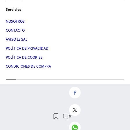
Servicios
NOSOTROS
CONTACTO
AVISO LEGAL
POLÍTICA DE PRIVACIDAD
POLÍTICA DE COOKIES
CONDICIONES DE COMPRA
Redes
FACEBOOK
TWITTER
LINKEDIN
INSTAGRAM