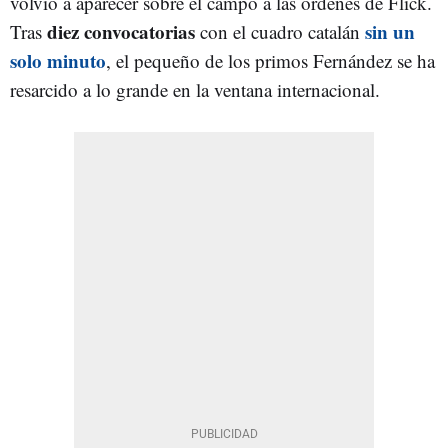
volvió a aparecer sobre el campo a las órdenes de Flick.
diez convocatorias
sin un
Tras
con el cuadro catalán
solo minuto
, el pequeño de los primos Fernández se ha
resarcido a lo grande en la ventana internacional.