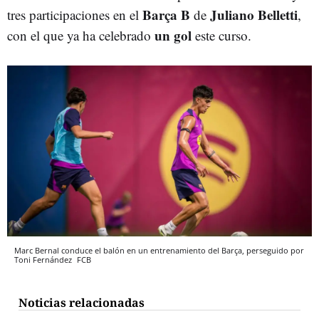
Barça B
Juliano Belletti
tres participaciones en el
de
,
un gol
con el que ya ha celebrado
este curso.
Marc Bernal conduce el balón en un entrenamiento del Barça, perseguido por
Toni Fernández
FCB
Noticias relacionadas