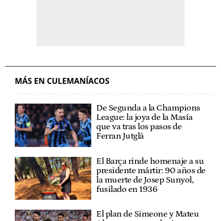
MÁS EN CULEMANÍACOS
De Segunda a la Champions
League: la joya de la Masía
que va tras los pasos de
Ferran Jutglà
El Barça rinde homenaje a su
presidente mártir: 90 años de
la muerte de Josep Sunyol,
fusilado en 1936
El plan de Simeone y Mateu