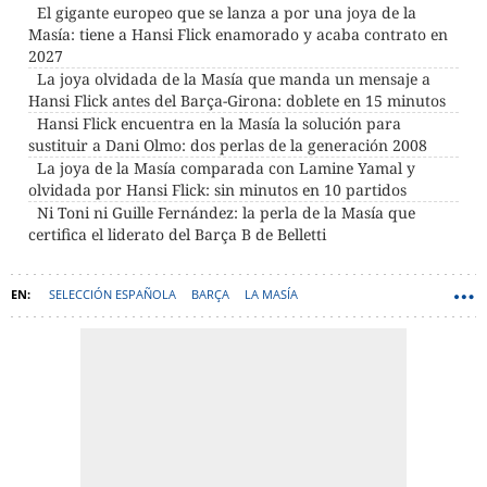
El gigante europeo que se lanza a por una joya de la
Masía: tiene a Hansi Flick enamorado y acaba contrato en
2027
La joya olvidada de la Masía que manda un mensaje a
Hansi Flick antes del Barça-Girona: doblete en 15 minutos
Hansi Flick encuentra en la Masía la solución para
sustituir a Dani Olmo: dos perlas de la generación 2008
La joya de la Masía comparada con Lamine Yamal y
olvidada por Hansi Flick: sin minutos en 10 partidos
Ni Toni ni Guille Fernández: la perla de la Masía que
certifica el liderato del Barça B de Belletti
SELECCIÓN ESPAÑOLA
BARÇA
LA MASÍA