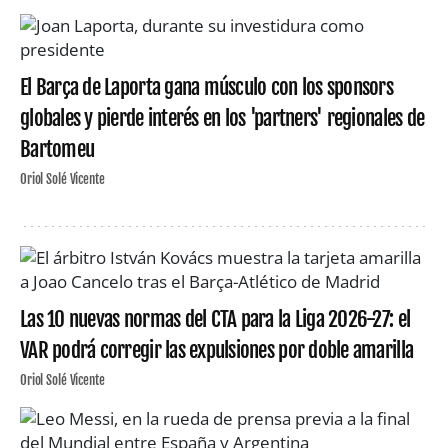
El Barça de Laporta gana músculo con los sponsors
globales y pierde interés en los 'partners' regionales de
Bartomeu
Oriol Solé Vicente
Las 10 nuevas normas del CTA para la Liga 2026-27: el
VAR podrá corregir las expulsiones por doble amarilla
Oriol Solé Vicente