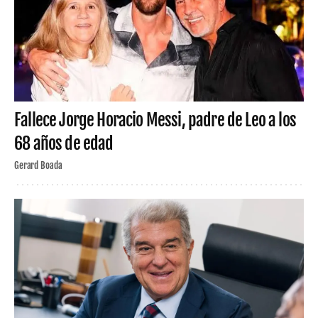
Fallece Jorge Horacio Messi, padre de Leo a los
68 años de edad
Gerard Boada