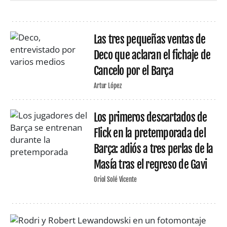
Las tres pequeñas ventas de
Deco que aclaran el fichaje de
Cancelo por el Barça
Artur López
Los primeros descartados de
Flick en la pretemporada del
Barça: adiós a tres perlas de la
Masía tras el regreso de Gavi
Oriol Solé Vicente