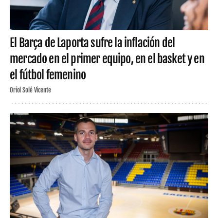
El Barça de Laporta sufre la inflación del
mercado en el primer equipo, en el basket y en
el fútbol femenino
Oriol Solé Vicente