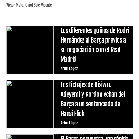
Víctor Malo
Oriol Solé Vicente
Los diferentes guiños de Rodri
Hernández al Barça previos a
su negociación con el Real
Madrid
Artur López
Los fichajes de Bisiwu,
Adeyemi y Gordon echan del
Barça a un sentenciado de
Hansi Flick
Artur López