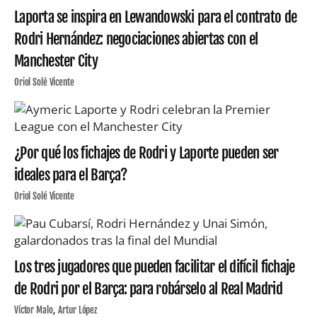
Laporta se inspira en Lewandowski para el contrato de
Rodri Hernández: negociaciones abiertas con el
Manchester City
Oriol Solé Vicente
¿Por qué los fichajes de Rodri y Laporte pueden ser
ideales para el Barça?
Oriol Solé Vicente
Los tres jugadores que pueden facilitar el difícil fichaje
de Rodri por el Barça: para robárselo al Real Madrid
Víctor Malo
Artur López