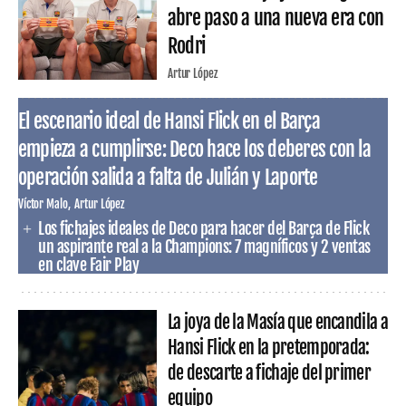
abre paso a una nueva era con
Rodri
Artur López
El escenario ideal de Hansi Flick en el Barça
empieza a cumplirse: Deco hace los deberes con la
operación salida a falta de Julián y Laporte
Víctor Malo
Artur López
Los fichajes ideales de Deco para hacer del Barça de Flick
un aspirante real a la Champions: 7 magníficos y 2 ventas
en clave Fair Play
La joya de la Masía que encandila a
Hansi Flick en la pretemporada:
de descarte a fichaje del primer
equipo