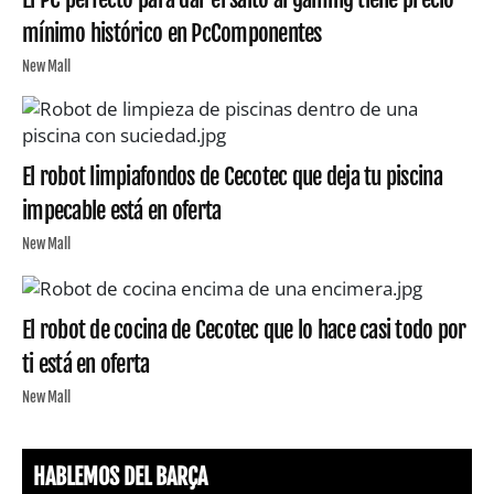
mínimo histórico en PcComponentes
New Mall
El robot limpiafondos de Cecotec que deja tu piscina
impecable está en oferta
New Mall
El robot de cocina de Cecotec que lo hace casi todo por
ti está en oferta
New Mall
HABLEMOS DEL BARÇA