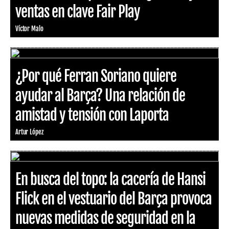
ventas en clave Fair Play
Víctor Malo
¿Por qué Ferran Soriano quiere
ayudar al Barça? Una relación de
amistad y tensión con Laporta
Artur López
En busca del topo: la cacería de Hansi
Flick en el vestuario del Barça provoca
nuevas medidas de seguridad en la