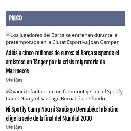
PALCO
Adiós a cinco millones de euros: el Barça suspende el
amistoso en Tánger por la crisis migratoria de
Marruecos
Artur López
Ni Spotify Camp Nou ni Santiago Bernabéu: Infantino
elige la sede de la final del Mundial 2030
Artur López