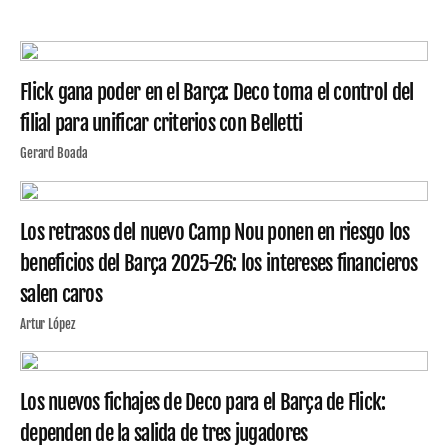
Flick gana poder en el Barça: Deco toma el control del
filial para unificar criterios con Belletti
Gerard Boada
Los retrasos del nuevo Camp Nou ponen en riesgo los
beneficios del Barça 2025-26: los intereses financieros
salen caros
Artur López
Los nuevos fichajes de Deco para el Barça de Flick:
dependen de la salida de tres jugadores