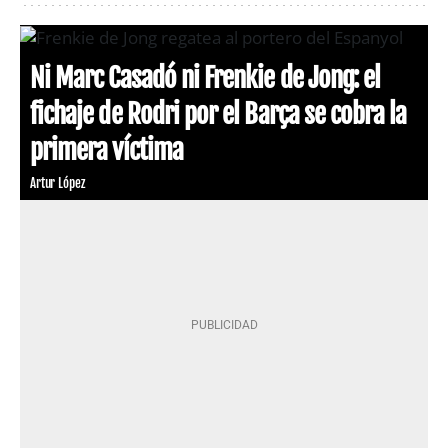
Ni Marc Casadó ni Frenkie de Jong: el
fichaje de Rodri por el Barça se cobra la
primera víctima
Artur López