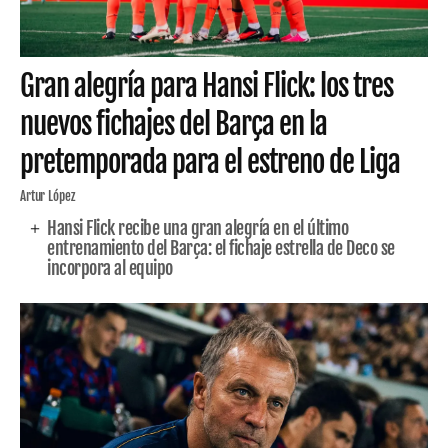
Gran alegría para Hansi Flick: los tres
nuevos fichajes del Barça en la
pretemporada para el estreno de Liga
Artur López
Hansi Flick recibe una gran alegría en el último
entrenamiento del Barça: el fichaje estrella de Deco se
incorpora al equipo