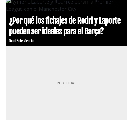
¿Por qué los fichajes de Rodri y Laporte
pueden ser ideales para el Barça?
Oriol Solé Vicente