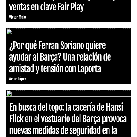
ventas en clave Fair Play
Víctor Malo
¿Por qué Ferran Soriano quiere
ayudar al Barça? Una relación de
amistad y tensión con Laporta
Artur López
En busca del topo: la cacería de Hansi
Flick en el vestuario del Barça provoca
nuevas medidas de seguridad en la