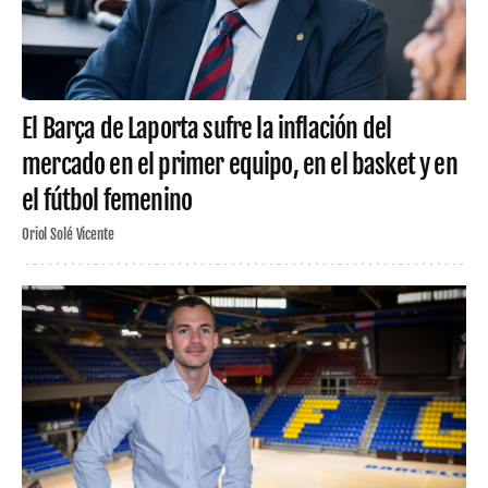
El Barça de Laporta sufre la inflación del
mercado en el primer equipo, en el basket y en
el fútbol femenino
Oriol Solé Vicente