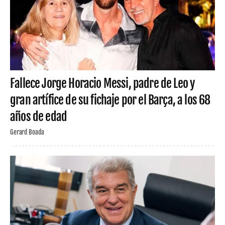
Fallece Jorge Horacio Messi, padre de Leo y
gran artífice de su fichaje por el Barça, a los 68
años de edad
Gerard Boada