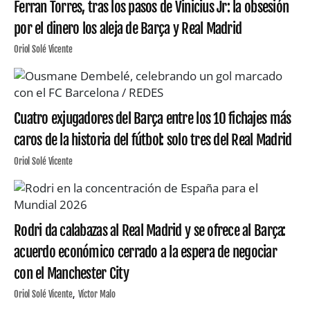
Ferran Torres, tras los pasos de Vinicius Jr: la obsesión
por el dinero los aleja de Barça y Real Madrid
Oriol Solé Vicente
Cuatro exjugadores del Barça entre los 10 fichajes más
caros de la historia del fútbol: solo tres del Real Madrid
Oriol Solé Vicente
Rodri da calabazas al Real Madrid y se ofrece al Barça:
acuerdo económico cerrado a la espera de negociar
con el Manchester City
Oriol Solé Vicente
Víctor Malo