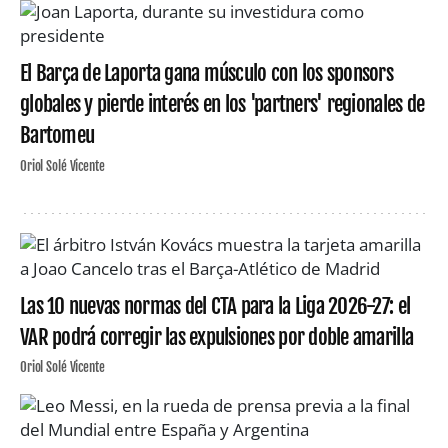
El Barça de Laporta gana músculo con los sponsors
globales y pierde interés en los 'partners' regionales de
Bartomeu
Oriol Solé Vicente
Las 10 nuevas normas del CTA para la Liga 2026-27: el
VAR podrá corregir las expulsiones por doble amarilla
Oriol Solé Vicente