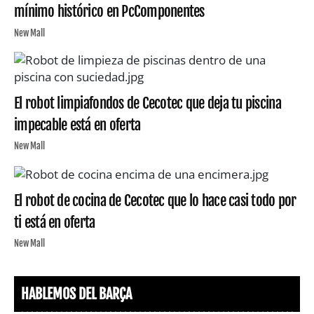
mínimo histórico en PcComponentes
New Mall
El robot limpiafondos de Cecotec que deja tu piscina
impecable está en oferta
New Mall
El robot de cocina de Cecotec que lo hace casi todo por
ti está en oferta
New Mall
HABLEMOS DEL BARÇA