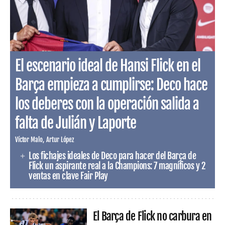
El escenario ideal de Hansi Flick en el
Barça empieza a cumplirse: Deco hace
los deberes con la operación salida a
falta de Julián y Laporte
Víctor Malo
Artur López
Los fichajes ideales de Deco para hacer del Barça de
Flick un aspirante real a la Champions: 7 magníficos y 2
ventas en clave Fair Play
El Barça de Flick no carbura en