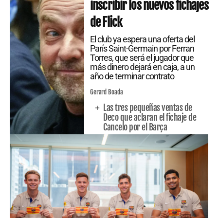
inscribir los nuevos fichajes
de Flick
El club ya espera una oferta del
París Saint-Germain por Ferran
Torres, que será el jugador que
más dinero dejará en caja, a un
año de terminar contrato
Gerard Boada
Las tres pequeñas ventas de
Deco que aclaran el fichaje de
Cancelo por el Barça