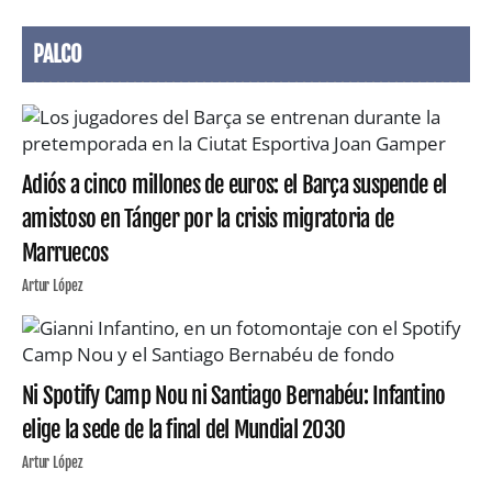
PALCO
Adiós a cinco millones de euros: el Barça suspende el
amistoso en Tánger por la crisis migratoria de
Marruecos
Artur López
Ni Spotify Camp Nou ni Santiago Bernabéu: Infantino
elige la sede de la final del Mundial 2030
Artur López