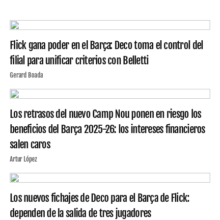
Flick gana poder en el Barça: Deco toma el control del
filial para unificar criterios con Belletti
Gerard Boada
Los retrasos del nuevo Camp Nou ponen en riesgo los
beneficios del Barça 2025-26: los intereses financieros
salen caros
Artur López
Los nuevos fichajes de Deco para el Barça de Flick:
dependen de la salida de tres jugadores