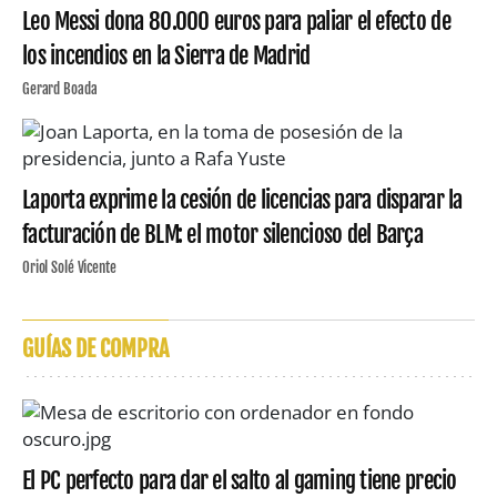
Leo Messi dona 80.000 euros para paliar el efecto de
los incendios en la Sierra de Madrid
Gerard Boada
Laporta exprime la cesión de licencias para disparar la
facturación de BLM: el motor silencioso del Barça
Oriol Solé Vicente
GUÍAS DE COMPRA
El PC perfecto para dar el salto al gaming tiene precio