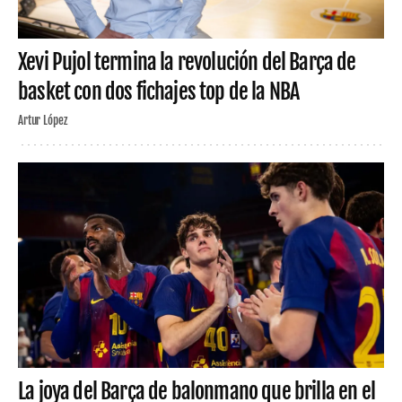
Xevi Pujol termina la revolución del Barça de
basket con dos fichajes top de la NBA
Artur López
La joya del Barça de balonmano que brilla en el