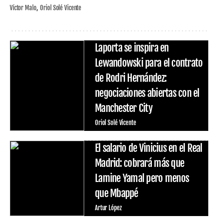
Víctor Malo
Oriol Solé Vicente
Laporta se inspira en
Lewandowski para el contrato
de Rodri Hernández:
negociaciones abiertas con el
Manchester City
Oriol Solé Vicente
El salario de Vinicius en el Real
Madrid: cobrará más que
Lamine Yamal pero menos
que Mbappé
Artur López