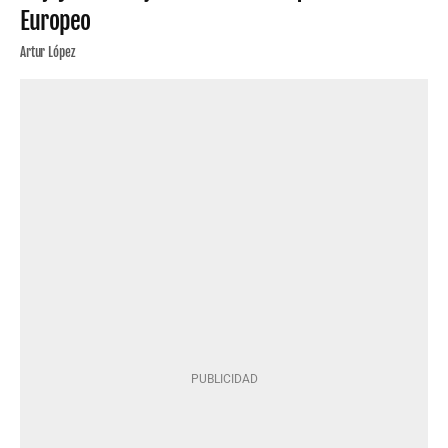
Europeo
Artur López