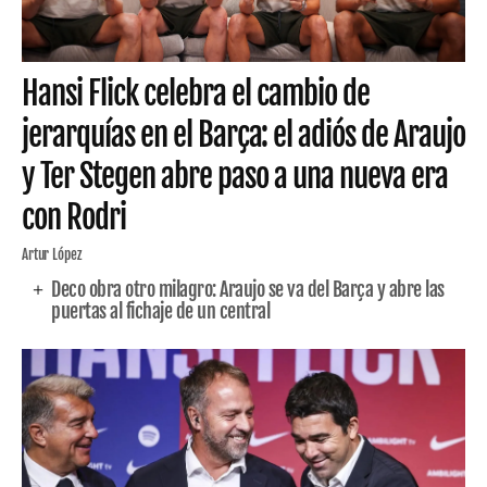
Hansi Flick celebra el cambio de
jerarquías en el Barça: el adiós de Araujo
y Ter Stegen abre paso a una nueva era
con Rodri
Artur López
Deco obra otro milagro: Araujo se va del Barça y abre las
puertas al fichaje de un central