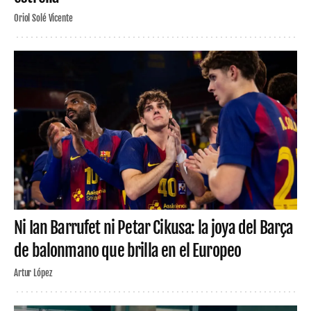
Oriol Solé Vicente
Ni Ian Barrufet ni Petar Cikusa: la joya del Barça
de balonmano que brilla en el Europeo
Artur López