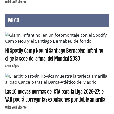
Oriol Solé Vicente
PALCO
Ni Spotify Camp Nou ni Santiago Bernabéu: Infantino
elige la sede de la final del Mundial 2030
Artur López
Las 10 nuevas normas del CTA para la Liga 2026-27: el
VAR podrá corregir las expulsiones por doble amarilla
Oriol Solé Vicente