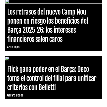
Los retrasos del nuevo Camp Nou
ponen en riesgo los beneficios del
Barça 2025-26: los intereses
financieros salen caros
Artur López
Flick gana poder en el Barça: Deco
toma el control del filial para unificar
criterios con Belletti
Gerard Boada