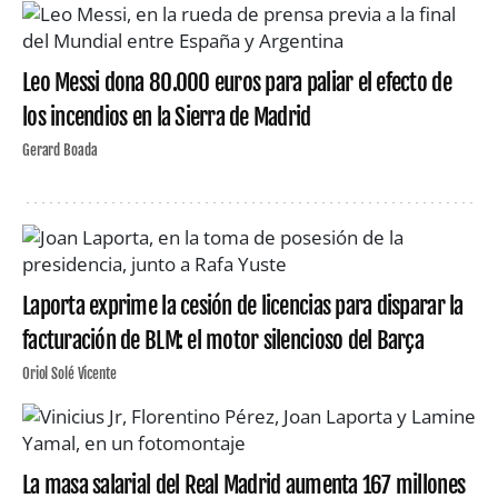
Leo Messi dona 80.000 euros para paliar el efecto de
los incendios en la Sierra de Madrid
Gerard Boada
Laporta exprime la cesión de licencias para disparar la
facturación de BLM: el motor silencioso del Barça
Oriol Solé Vicente
La masa salarial del Real Madrid aumenta 167 millones