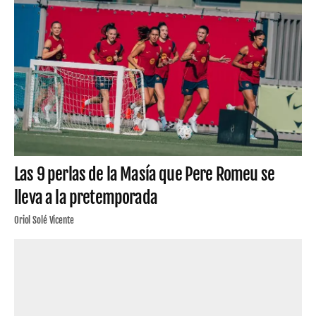
Las 9 perlas de la Masía que Pere Romeu se
lleva a la pretemporada
Oriol Solé Vicente