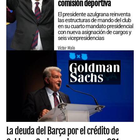
comisión deportiva
El presidente azulgrana reinventa
las estructuras de mando del club
en su cuarto mandato presidencial
con nueva asignación de cargos y
seis vicepresidencias
Víctor Malo
La deuda del Barça por el crédito de