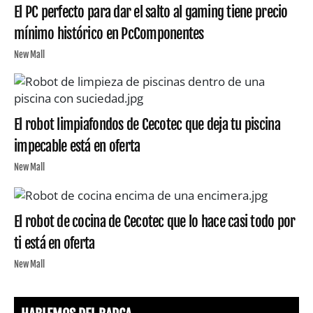
El PC perfecto para dar el salto al gaming tiene precio
mínimo histórico en PcComponentes
New Mall
El robot limpiafondos de Cecotec que deja tu piscina
impecable está en oferta
New Mall
El robot de cocina de Cecotec que lo hace casi todo por
ti está en oferta
New Mall