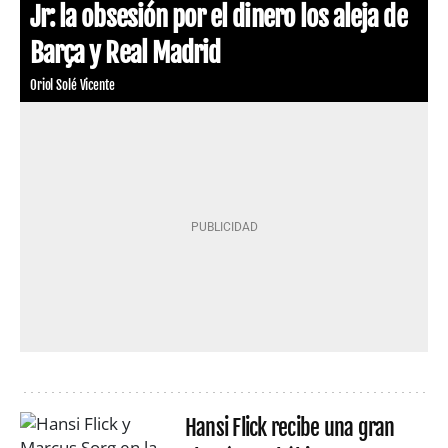
Jr: la obsesión por el dinero los aleja de
Barça y Real Madrid
Oriol Solé Vicente
Hansi Flick recibe una gran