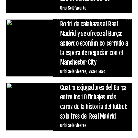
Oriol Solé Vicente
Rodri da calabazas al Real
Madrid y se ofrece al Barça:
acuerdo económico cerrado a
la espera de negociar con el
Manchester City
Oriol Solé Vicente
Víctor Malo
Cuatro exjugadores del Barça
entre los 10 fichajes más
caros de la historia del fútbol:
solo tres del Real Madrid
Oriol Solé Vicente