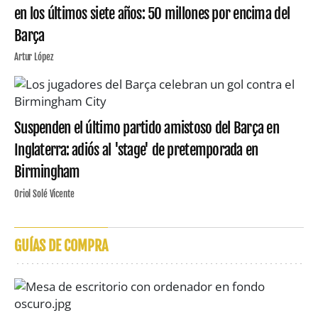
en los últimos siete años: 50 millones por encima del
Barça
Artur López
Suspenden el último partido amistoso del Barça en
Inglaterra: adiós al 'stage' de pretemporada en
Birmingham
Oriol Solé Vicente
GUÍAS DE COMPRA