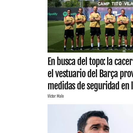
En busca del topo: la cacer
el vestuario del Barça pr
medidas de seguridad en l
Víctor Malo