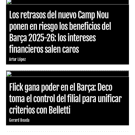
Los retrasos del nuevo Camp Nou
ponen en riesgo los beneficios del
Barça 2025-26: los intereses
financieros salen caros
Artur López
Flick gana poder en el Barça: Deco
toma el control del filial para unificar
criterios con Belletti
Gerard Boada