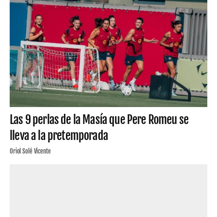
Las 9 perlas de la Masía que Pere Romeu se
lleva a la pretemporada
Oriol Solé Vicente