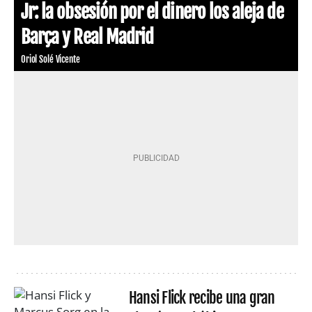
Jr: la obsesión por el dinero los aleja de
Barça y Real Madrid
Oriol Solé Vicente
Hansi Flick recibe una gran