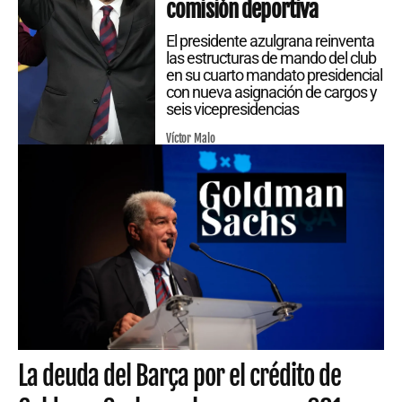
comisión deportiva
El presidente azulgrana reinventa
las estructuras de mando del club
en su cuarto mandato presidencial
con nueva asignación de cargos y
seis vicepresidencias
Víctor Malo
La deuda del Barça por el crédito de