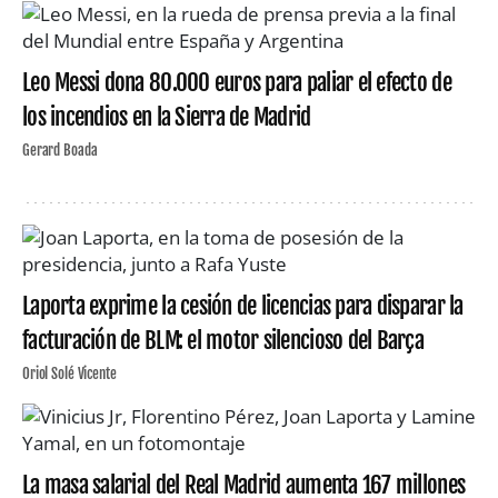
Leo Messi dona 80.000 euros para paliar el efecto de
los incendios en la Sierra de Madrid
Gerard Boada
Laporta exprime la cesión de licencias para disparar la
facturación de BLM: el motor silencioso del Barça
Oriol Solé Vicente
La masa salarial del Real Madrid aumenta 167 millones