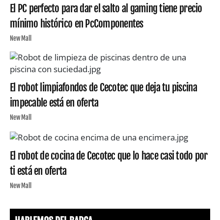
El PC perfecto para dar el salto al gaming tiene precio
mínimo histórico en PcComponentes
New Mall
El robot limpiafondos de Cecotec que deja tu piscina
impecable está en oferta
New Mall
El robot de cocina de Cecotec que lo hace casi todo por
ti está en oferta
New Mall