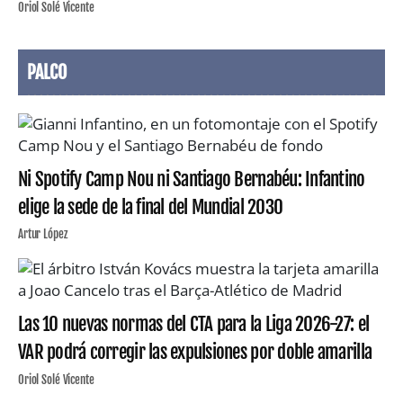
Oriol Solé Vicente
PALCO
Ni Spotify Camp Nou ni Santiago Bernabéu: Infantino
elige la sede de la final del Mundial 2030
Artur López
Las 10 nuevas normas del CTA para la Liga 2026-27: el
VAR podrá corregir las expulsiones por doble amarilla
Oriol Solé Vicente