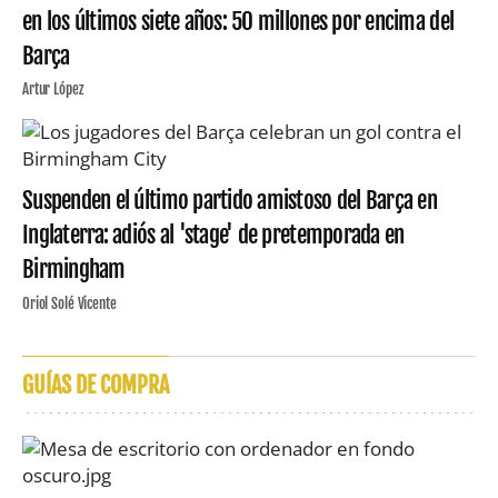
en los últimos siete años: 50 millones por encima del
Barça
Artur López
Suspenden el último partido amistoso del Barça en
Inglaterra: adiós al 'stage' de pretemporada en
Birmingham
Oriol Solé Vicente
GUÍAS DE COMPRA