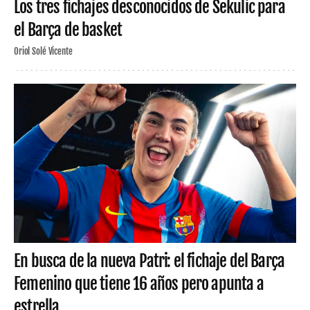
Los tres fichajes desconocidos de Sekulic para
el Barça de basket
Oriol Solé Vicente
En busca de la nueva Patri: el fichaje del Barça
Femenino que tiene 16 años pero apunta a
estrella