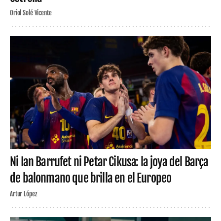
Oriol Solé Vicente
Ni Ian Barrufet ni Petar Cikusa: la joya del Barça
de balonmano que brilla en el Europeo
Artur López