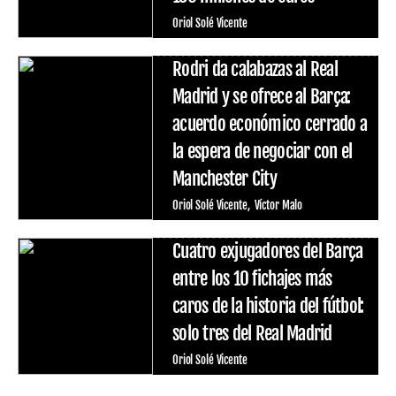
Oriol Solé Vicente
Rodri da calabazas al Real
Madrid y se ofrece al Barça:
acuerdo económico cerrado a
la espera de negociar con el
Manchester City
Oriol Solé Vicente
Víctor Malo
Cuatro exjugadores del Barça
entre los 10 fichajes más
caros de la historia del fútbol:
solo tres del Real Madrid
Oriol Solé Vicente