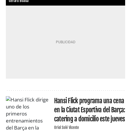
Gerard Boada
Hansi Flick programa una cena
en la Ciutat Esportiva del Barça:
catering a domicilio este jueves
Oriol Solé Vicente