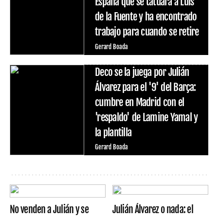
España que se tatuará a Luis
de la Fuente y ha encontrado
trabajo para cuando se retire
Gerard Boada
Deco se la juega por Julián
Álvarez para el '9' del Barça:
cumbre en Madrid con el
'respaldo' de Lamine Yamal y
la plantilla
Gerard Boada
No venden a Julián y se
Julián Álvarez o nada: el