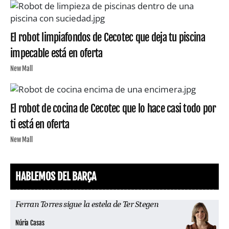
El robot limpiafondos de Cecotec que deja tu piscina
impecable está en oferta
New Mall
El robot de cocina de Cecotec que lo hace casi todo por
ti está en oferta
New Mall
HABLEMOS DEL BARÇA
Ferran Torres sigue la estela de Ter Stegen
Núria Casas