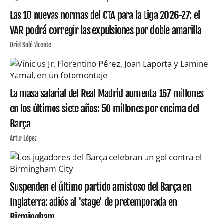
Las 10 nuevas normas del CTA para la Liga 2026-27: el
VAR podrá corregir las expulsiones por doble amarilla
Oriol Solé Vicente
La masa salarial del Real Madrid aumenta 167 millones
en los últimos siete años: 50 millones por encima del
Barça
Artur López
Suspenden el último partido amistoso del Barça en
Inglaterra: adiós al 'stage' de pretemporada en
Birmingham