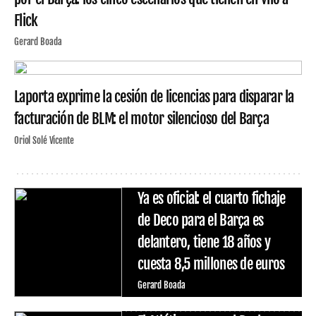
Flick
Gerard Boada
Laporta exprime la cesión de licencias para disparar la
facturación de BLM: el motor silencioso del Barça
Oriol Solé Vicente
Ya es oficial: el cuarto fichaje
de Deco para el Barça es
delantero, tiene 18 años y
cuesta 8,5 millones de euros
Gerard Boada