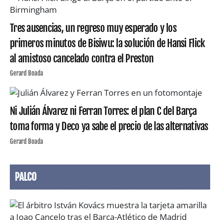
Tres ausencias, un regreso muy esperado y los
primeros minutos de Bisiwu: la solución de Hansi Flick
al amistoso cancelado contra el Preston
Gerard Boada
Ni Julián Álvarez ni Ferran Torres: el plan C del Barça
toma forma y Deco ya sabe el precio de las alternativas
Gerard Boada
PALCO