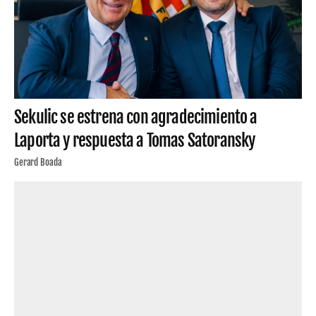
Sekulic se estrena con agradecimiento a
Laporta y respuesta a Tomas Satoransky
Gerard Boada