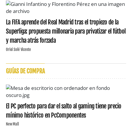
La FIFA aprende del Real Madrid tras el tropiezo de la
Superliga: propuesta millonaria para privatizar el fútbol
y marcha atrás forzada
Oriol Solé Vicente
GUÍAS DE COMPRA
El PC perfecto para dar el salto al gaming tiene precio
mínimo histórico en PcComponentes
New Mall