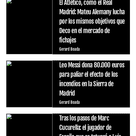
El Atlético, como el Real
Madrid: Mateu Alemany lucha
por los mismos objetivos que
Deco en el mercado de
fichajes
Gerard Boada
Leo Messi dona 80.000 euros
para paliar el efecto de los
incendios en la Sierra de
Madrid
Gerard Boada
Tras los pasos de Marc
Cucurella: el jugador de