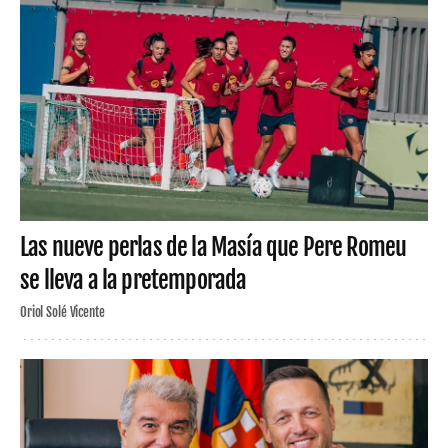
Las nueve perlas de la Masía que Pere Romeu
se lleva a la pretemporada
Oriol Solé Vicente