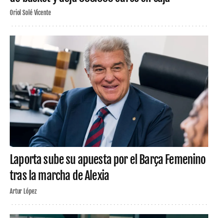
Oriol Solé Vicente
Laporta sube su apuesta por el Barça Femenino
tras la marcha de Alexia
Artur López