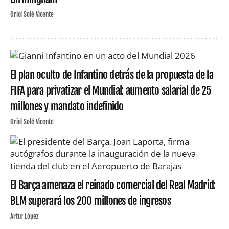
Oriol Solé Vicente
El plan oculto de Infantino detrás de la propuesta de la
FIFA para privatizar el Mundial: aumento salarial de 25
millones y mandato indefinido
Oriol Solé Vicente
El Barça amenaza el reinado comercial del Real Madrid:
BLM superará los 200 millones de ingresos
Artur López