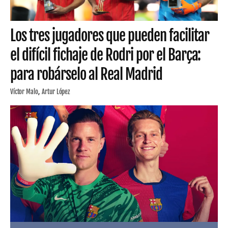
Los tres jugadores que pueden facilitar
el difícil fichaje de Rodri por el Barça:
para robárselo al Real Madrid
Víctor Malo
Artur López