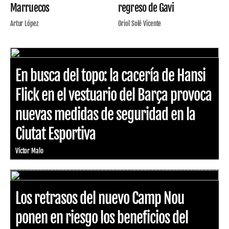
Marruecos
regreso de Gavi
Artur López
Oriol Solé Vicente
En busca del topo: la cacería de Hansi
Flick en el vestuario del Barça provoca
nuevas medidas de seguridad en la
Ciutat Esportiva
Víctor Malo
Los retrasos del nuevo Camp Nou
ponen en riesgo los beneficios del