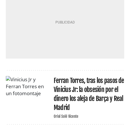
Ferran Torres, tras los pasos de
Vinicius Jr: la obsesión por el
dinero los aleja de Barça y Real
Madrid
Oriol Solé Vicente