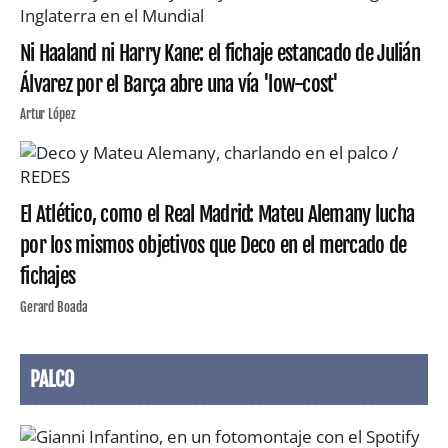
Ni Haaland ni Harry Kane: el fichaje estancado de Julián
Álvarez por el Barça abre una vía 'low-cost'
Artur López
El Atlético, como el Real Madrid: Mateu Alemany lucha
por los mismos objetivos que Deco en el mercado de
fichajes
Gerard Boada
PALCO