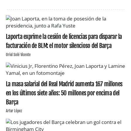
Laporta exprime la cesión de licencias para disparar la
facturación de BLM: el motor silencioso del Barça
Oriol Solé Vicente
La masa salarial del Real Madrid aumenta 167 millones
en los últimos siete años: 50 millones por encima del
Barça
Artur López