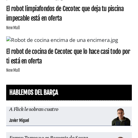
El robot limpiafondos de Cecotec que deja tu piscina
impecable está en oferta
New Mall
El robot de cocina de Cecotec que lo hace casi todo por
ti está en oferta
New Mall
HABLEMOS DEL BARÇA
A Flick le sobran cuatro
Javier Miguel