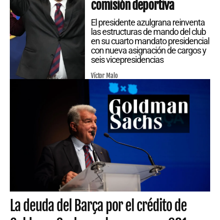
comisión deportiva
El presidente azulgrana reinventa
las estructuras de mando del club
en su cuarto mandato presidencial
con nueva asignación de cargos y
seis vicepresidencias
Víctor Malo
La deuda del Barça por el crédito de