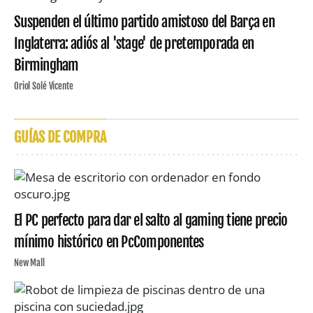
Suspenden el último partido amistoso del Barça en
Inglaterra: adiós al 'stage' de pretemporada en
Birmingham
Oriol Solé Vicente
GUÍAS DE COMPRA
El PC perfecto para dar el salto al gaming tiene precio
mínimo histórico en PcComponentes
New Mall