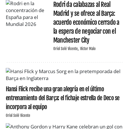
Rodri da calabazas al Real
Madrid y se ofrece al Barça:
acuerdo económico cerrado a
la espera de negociar con el
Manchester City
Oriol Solé Vicente
Víctor Malo
Hansi Flick recibe una gran alegría en el último
entrenamiento del Barça: el fichaje estrella de Deco se
incorpora al equipo
Oriol Solé Vicente