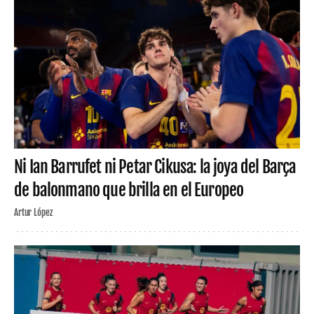
Ni Ian Barrufet ni Petar Cikusa: la joya del Barça
de balonmano que brilla en el Europeo
Artur López