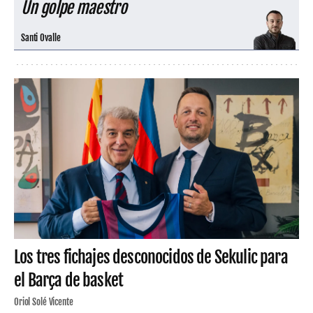
Un golpe maestro
Santi Ovalle
Los tres fichajes desconocidos de Sekulic para
el Barça de basket
Oriol Solé Vicente