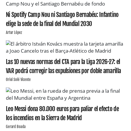
Ni Spotify Camp Nou ni Santiago Bernabéu: Infantino
elige la sede de la final del Mundial 2030
Artur López
Las 10 nuevas normas del CTA para la Liga 2026-27: el
VAR podrá corregir las expulsiones por doble amarilla
Oriol Solé Vicente
Leo Messi dona 80.000 euros para paliar el efecto de
los incendios en la Sierra de Madrid
Gerard Boada