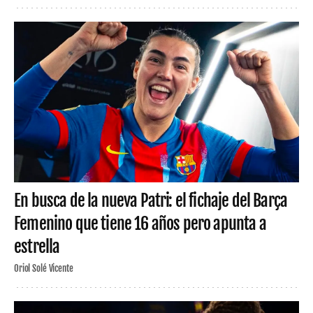
En busca de la nueva Patri: el fichaje del Barça
Femenino que tiene 16 años pero apunta a
estrella
Oriol Solé Vicente