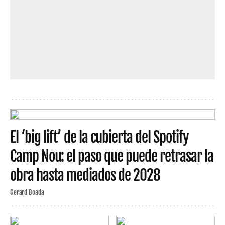
El ‘big lift’ de la cubierta del Spotify
Camp Nou: el paso que puede retrasar la
obra hasta mediados de 2028
Gerard Boada