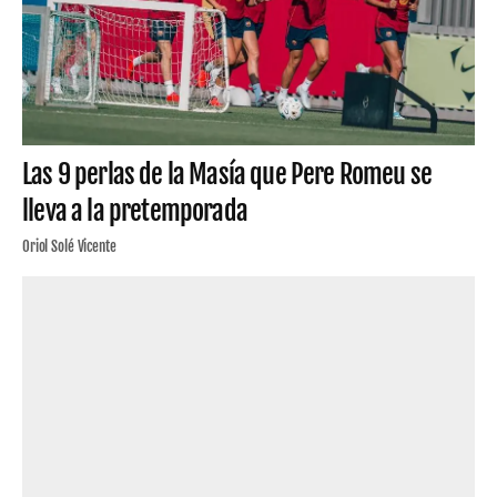
Las 9 perlas de la Masía que Pere Romeu se
lleva a la pretemporada
Oriol Solé Vicente