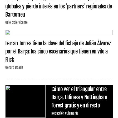
globales y pierde interés en los 'partners' regionales de
Bartomeu
Oriol Solé Vicente
Ferran Torres tiene la clave del fichaje de Julián Álvarez
por el Barça: los cinco escenarios que tienen en vilo a
Flick
Gerard Boada
Cómo ver el triangular entre
Barça, Udinese y Nottingham
Forest gratis y en directo
Redacción Culemanía