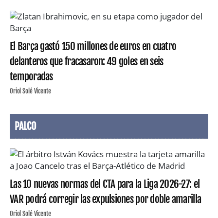
El Barça gastó 150 millones de euros en cuatro
delanteros que fracasaron: 49 goles en seis
temporadas
Oriol Solé Vicente
PALCO
Las 10 nuevas normas del CTA para la Liga 2026-27: el
VAR podrá corregir las expulsiones por doble amarilla
Oriol Solé Vicente