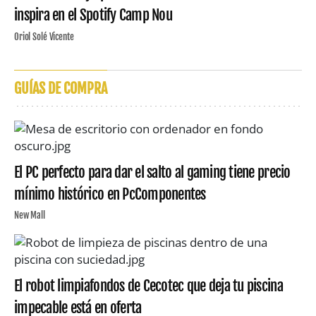
inspira en el Spotify Camp Nou
Oriol Solé Vicente
GUÍAS DE COMPRA
El PC perfecto para dar el salto al gaming tiene precio
mínimo histórico en PcComponentes
New Mall
El robot limpiafondos de Cecotec que deja tu piscina
impecable está en oferta