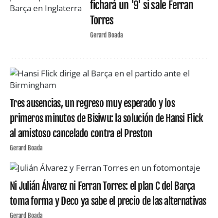
fichará un '9' si sale Ferran
Torres
Gerard Boada
Tres ausencias, un regreso muy esperado y los
primeros minutos de Bisiwu: la solución de Hansi Flick
al amistoso cancelado contra el Preston
Gerard Boada
Ni Julián Álvarez ni Ferran Torres: el plan C del Barça
toma forma y Deco ya sabe el precio de las alternativas
Gerard Boada