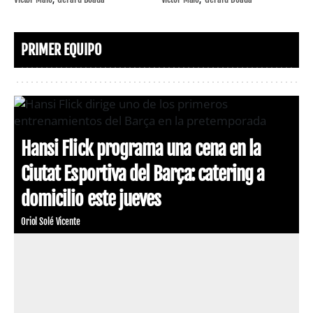
PRIMER EQUIPO
Hansi Flick programa una cena en la
Ciutat Esportiva del Barça: catering a
domicilio este jueves
Oriol Solé Vicente