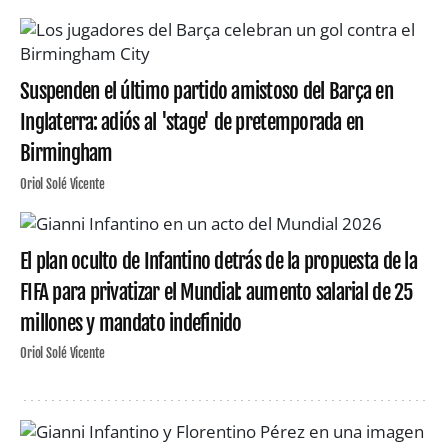
Suspenden el último partido amistoso del Barça en
Inglaterra: adiós al 'stage' de pretemporada en
Birmingham
Oriol Solé Vicente
El plan oculto de Infantino detrás de la propuesta de la
FIFA para privatizar el Mundial: aumento salarial de 25
millones y mandato indefinido
Oriol Solé Vicente