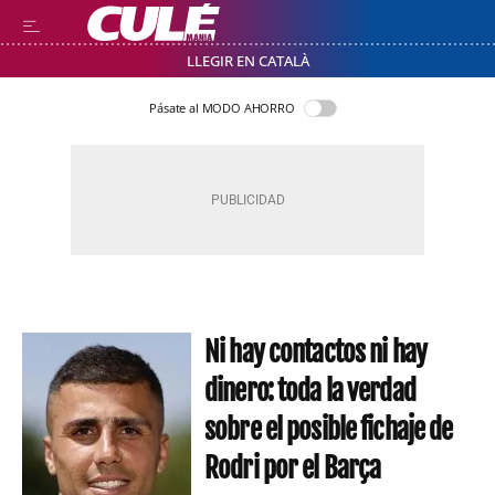
LLEGIR EN CATALÀ
Pásate al MODO AHORRO
Ni hay contactos ni hay
dinero: toda la verdad
sobre el posible fichaje de
Rodri por el Barça