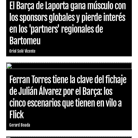
El Barça de Laporta gana músculo con
los sponsors globales y pierde interés
en los 'partners' regionales de
Bartomeu
Oriol Solé Vicente
Ferran Torres tiene la clave del fichaje
de Julián Álvarez por el Barça: los
cinco escenarios que tienen en vilo a
Flick
Gerard Boada