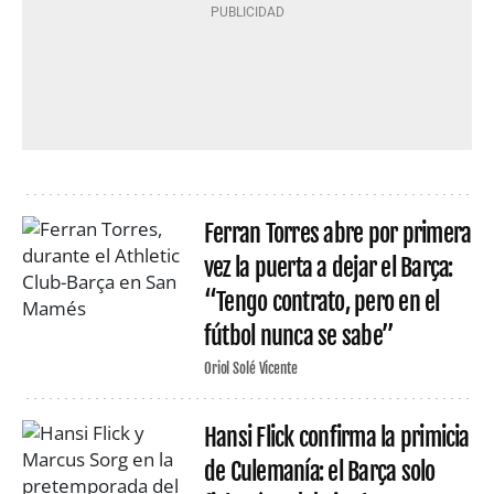
Ferran Torres abre por primera
vez la puerta a dejar el Barça:
“Tengo contrato, pero en el
fútbol nunca se sabe”
Oriol Solé Vicente
Hansi Flick confirma la primicia
de Culemanía: el Barça solo