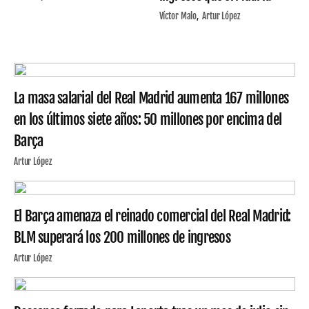
Víctor Malo
Artur López
La masa salarial del Real Madrid aumenta 167 millones
en los últimos siete años: 50 millones por encima del
Barça
Artur López
El Barça amenaza el reinado comercial del Real Madrid:
BLM superará los 200 millones de ingresos
Artur López