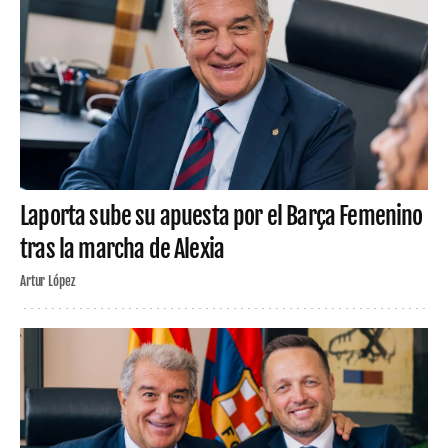
Laporta sube su apuesta por el Barça Femenino
tras la marcha de Alexia
Artur López