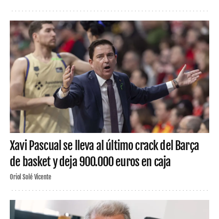
Xavi Pascual se lleva al último crack del Barça
de basket y deja 900.000 euros en caja
Oriol Solé Vicente