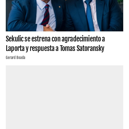
Sekulic se estrena con agradecimiento a
Laporta y respuesta a Tomas Satoransky
Gerard Boada