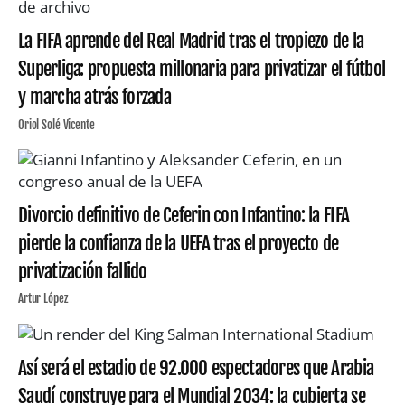
La FIFA aprende del Real Madrid tras el tropiezo de la
Superliga: propuesta millonaria para privatizar el fútbol
y marcha atrás forzada
Oriol Solé Vicente
Divorcio definitivo de Ceferin con Infantino: la FIFA
pierde la confianza de la UEFA tras el proyecto de
privatización fallido
Artur López
Así será el estadio de 92.000 espectadores que Arabia
Saudí construye para el Mundial 2034: la cubierta se