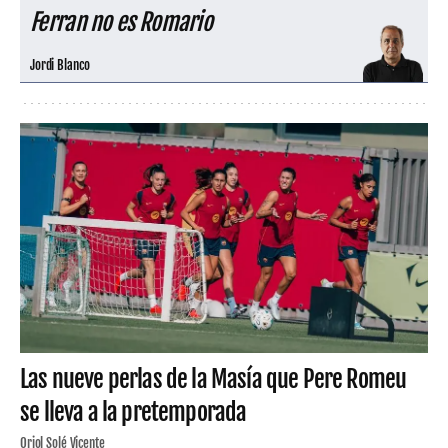
Ferran no es Romario
Jordi Blanco
Las nueve perlas de la Masía que Pere Romeu
se lleva a la pretemporada
Oriol Solé Vicente