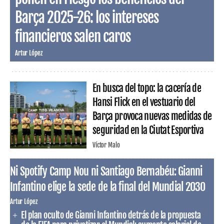
Barça 2025-26: los intereses
financieros salen caros
Artur López
En busca del topo: la cacería de
Hansi Flick en el vestuario del
Barça provoca nuevas medidas de
seguridad en la Ciutat Esportiva
Víctor Malo
Ni Spotify Camp Nou ni Santiago Bernabéu: Gianni
Infantino elige la sede de la final del Mundial 2030
Artur López
El plan oculto de Gianni Infantino detrás de la propuesta