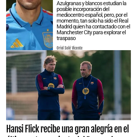
Azulgranas y blancos estudian la
posible incorporación del
mediocentro español, pero, por el
momento, tan solo ha sido el Real
Madrid quien ha contactado con el
Manchester City para explorar el
traspaso
Oriol Solé Vicente
Hansi Flick recibe una gran alegría en el