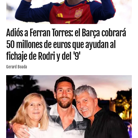
Adiós a Ferran Torres: el Barça cobrará
50 millones de euros que ayudan al
fichaje de Rodri y del '9'
Gerard Boada