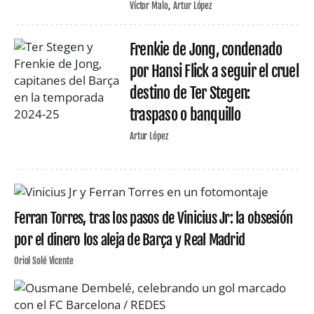
Víctor Malo
Artur López
Frenkie de Jong, condenado
por Hansi Flick a seguir el cruel
destino de Ter Stegen:
traspaso o banquillo
Artur López
Ferran Torres, tras los pasos de Vinicius Jr: la obsesión
por el dinero los aleja de Barça y Real Madrid
Oriol Solé Vicente