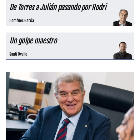
De Torres a Julián pasando por Rodri
Domènec Garcia
Un golpe maestro
Santi Ovalle