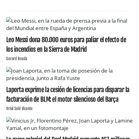
Leo Messi dona 80.000 euros para paliar el efecto de
los incendios en la Sierra de Madrid
Gerard Boada
Laporta exprime la cesión de licencias para disparar la
facturación de BLM: el motor silencioso del Barça
Oriol Solé Vicente