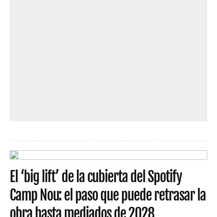
El ‘big lift’ de la cubierta del Spotify
Camp Nou: el paso que puede retrasar la
obra hasta mediados de 2028