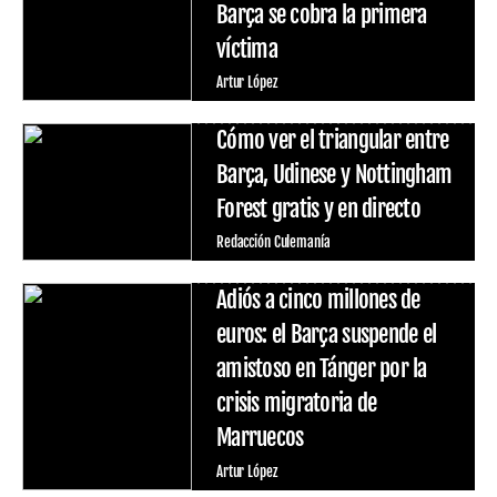
Barça se cobra la primera
víctima
Artur López
Cómo ver el triangular entre
Barça, Udinese y Nottingham
Forest gratis y en directo
Redacción Culemanía
Adiós a cinco millones de
euros: el Barça suspende el
amistoso en Tánger por la
crisis migratoria de
Marruecos
Artur López