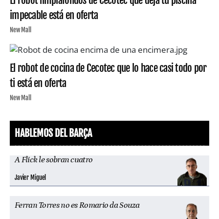
impecable está en oferta
New Mall
El robot de cocina de Cecotec que lo hace casi todo por
ti está en oferta
New Mall
HABLEMOS DEL BARÇA
A Flick le sobran cuatro
Javier Miguel
Ferran Torres no es Romario da Souza