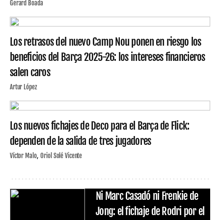
Gerard Boada
Los retrasos del nuevo Camp Nou ponen en riesgo los
beneficios del Barça 2025-26: los intereses financieros
salen caros
Artur López
Los nuevos fichajes de Deco para el Barça de Flick:
dependen de la salida de tres jugadores
Víctor Malo
Oriol Solé Vicente
Ni Marc Casadó ni Frenkie de
Jong: el fichaje de Rodri por el