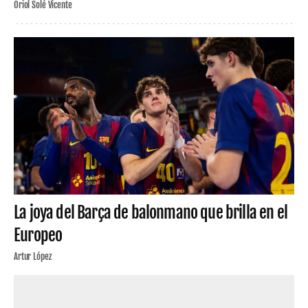
Oriol Solé Vicente
La joya del Barça de balonmano que brilla en el
Europeo
Artur López