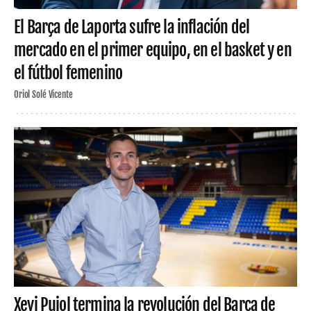
El Barça de Laporta sufre la inflación del
mercado en el primer equipo, en el basket y en
el fútbol femenino
Oriol Solé Vicente
Xevi Pujol termina la revolución del Barça de