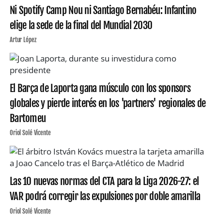
Ni Spotify Camp Nou ni Santiago Bernabéu: Infantino
elige la sede de la final del Mundial 2030
Artur López
El Barça de Laporta gana músculo con los sponsors
globales y pierde interés en los 'partners' regionales de
Bartomeu
Oriol Solé Vicente
Las 10 nuevas normas del CTA para la Liga 2026-27: el
VAR podrá corregir las expulsiones por doble amarilla
Oriol Solé Vicente