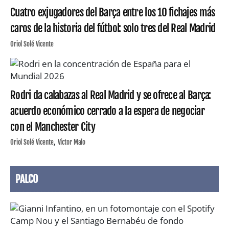
Cuatro exjugadores del Barça entre los 10 fichajes más
caros de la historia del fútbol: solo tres del Real Madrid
Oriol Solé Vicente
Rodri da calabazas al Real Madrid y se ofrece al Barça:
acuerdo económico cerrado a la espera de negociar
con el Manchester City
Oriol Solé Vicente
Víctor Malo
PALCO