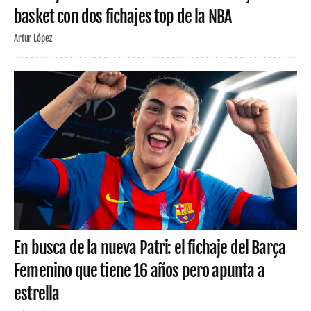
basket con dos fichajes top de la NBA
Artur López
En busca de la nueva Patri: el fichaje del Barça
Femenino que tiene 16 años pero apunta a
estrella