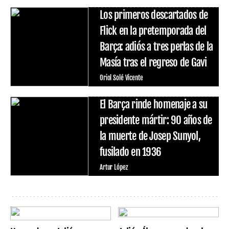
Los primeros descartados de
Flick en la pretemporada del
Barça: adiós a tres perlas de la
Masía tras el regreso de Gavi
Oriol Solé Vicente
El Barça rinde homenaje a su
presidente mártir: 90 años de
la muerte de Josep Sunyol,
fusilado en 1936
Artur López