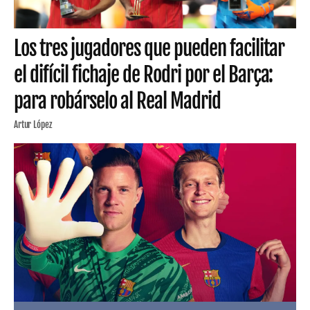
Los tres jugadores que pueden facilitar
el difícil fichaje de Rodri por el Barça:
para robárselo al Real Madrid
Artur López