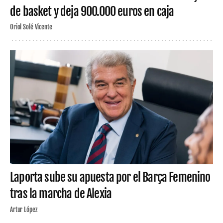
de basket y deja 900.000 euros en caja
Oriol Solé Vicente
Laporta sube su apuesta por el Barça Femenino
tras la marcha de Alexia
Artur López