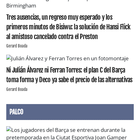
Tres ausencias, un regreso muy esperado y los
primeros minutos de Bisiwu: la solución de Hansi Flick
al amistoso cancelado contra el Preston
Gerard Boada
Ni Julián Álvarez ni Ferran Torres: el plan C del Barça
toma forma y Deco ya sabe el precio de las alternativas
Gerard Boada
PALCO