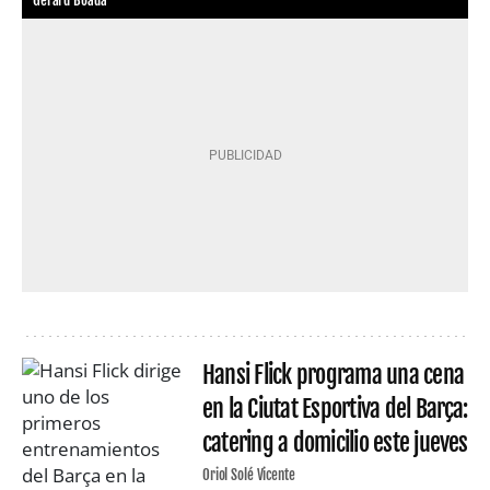
Gerard Boada
Hansi Flick programa una cena
en la Ciutat Esportiva del Barça:
catering a domicilio este jueves
Oriol Solé Vicente