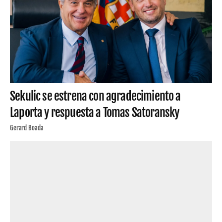
Sekulic se estrena con agradecimiento a
Laporta y respuesta a Tomas Satoransky
Gerard Boada