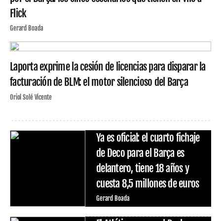
Flick
Gerard Boada
Laporta exprime la cesión de licencias para disparar la
facturación de BLM: el motor silencioso del Barça
Oriol Solé Vicente
Ya es oficial: el cuarto fichaje
de Deco para el Barça es
delantero, tiene 18 años y
cuesta 8,5 millones de euros
Gerard Boada