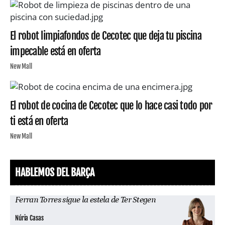
El robot limpiafondos de Cecotec que deja tu piscina
impecable está en oferta
New Mall
El robot de cocina de Cecotec que lo hace casi todo por
ti está en oferta
New Mall
HABLEMOS DEL BARÇA
Ferran Torres sigue la estela de Ter Stegen
Núria Casas