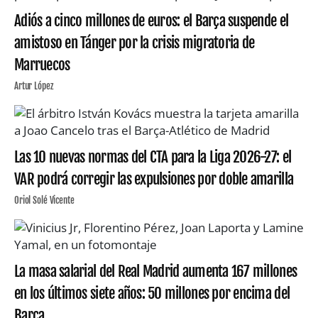
Adiós a cinco millones de euros: el Barça suspende el
amistoso en Tánger por la crisis migratoria de
Marruecos
Artur López
Las 10 nuevas normas del CTA para la Liga 2026-27: el
VAR podrá corregir las expulsiones por doble amarilla
Oriol Solé Vicente
La masa salarial del Real Madrid aumenta 167 millones
en los últimos siete años: 50 millones por encima del
Barça