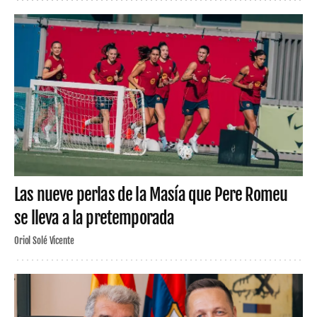
Las nueve perlas de la Masía que Pere Romeu
se lleva a la pretemporada
Oriol Solé Vicente