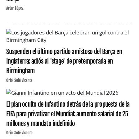
Artur López
Suspenden el último partido amistoso del Barça en
Inglaterra: adiós al 'stage' de pretemporada en
Birmingham
Oriol Solé Vicente
El plan oculto de Infantino detrás de la propuesta de la
FIFA para privatizar el Mundial: aumento salarial de 25
millones y mandato indefinido
Oriol Solé Vicente