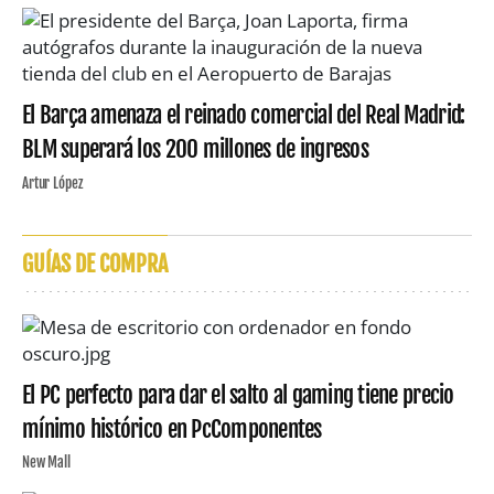
El Barça amenaza el reinado comercial del Real Madrid:
BLM superará los 200 millones de ingresos
Artur López
GUÍAS DE COMPRA
El PC perfecto para dar el salto al gaming tiene precio
mínimo histórico en PcComponentes
New Mall