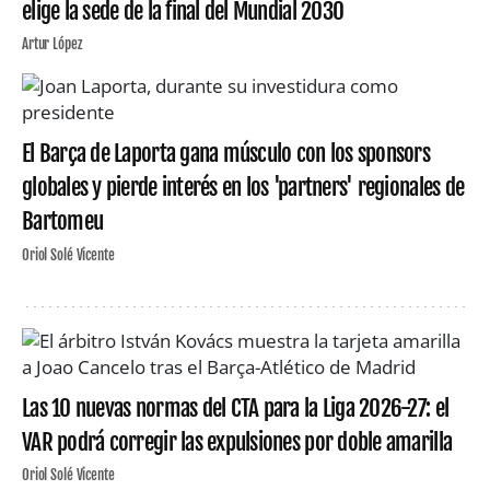
elige la sede de la final del Mundial 2030
Artur López
El Barça de Laporta gana músculo con los sponsors
globales y pierde interés en los 'partners' regionales de
Bartomeu
Oriol Solé Vicente
Las 10 nuevas normas del CTA para la Liga 2026-27: el
VAR podrá corregir las expulsiones por doble amarilla
Oriol Solé Vicente