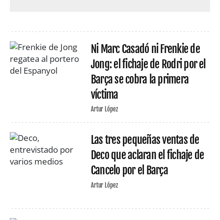
Ni Marc Casadó ni Frenkie de
Jong: el fichaje de Rodri por el
Barça se cobra la primera
víctima
Artur López
Las tres pequeñas ventas de
Deco que aclaran el fichaje de
Cancelo por el Barça
Artur López