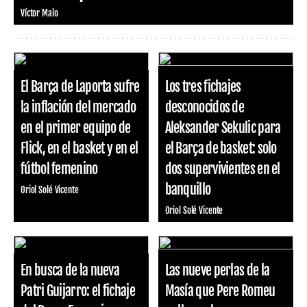
Víctor Malo
El Barça de Laporta sufre
Los tres fichajes
la inflación del mercado
desconocidos de
en el primer equipo de
Aleksander Sekulic para
Flick, en el basket y en el
el Barça de basket: solo
fútbol femenino
dos supervivientes en el
banquillo
Oriol Solé Vicente
Oriol Solé Vicente
En busca de la nueva
Las nueve perlas de la
Patri Guijarro: el fichaje
Masía que Pere Romeu