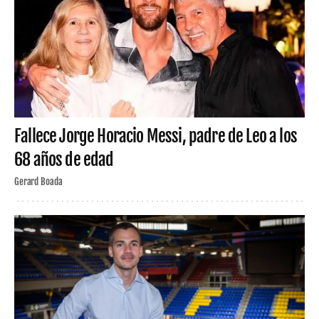
Fallece Jorge Horacio Messi, padre de Leo a los
68 años de edad
Gerard Boada