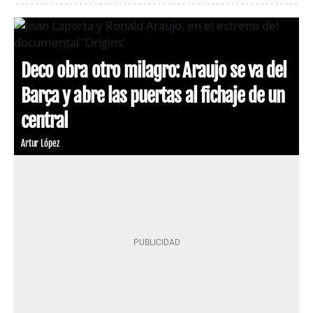
Deco obra otro milagro: Araujo se va del
Barça y abre las puertas al fichaje de un
central
Artur López