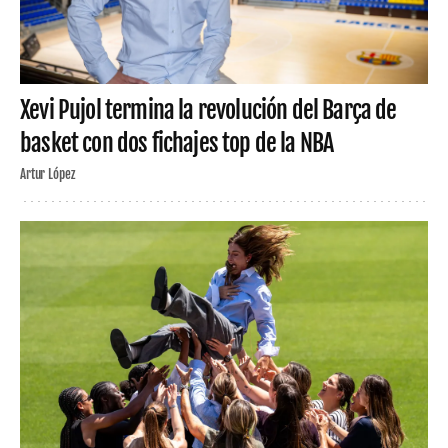
Xevi Pujol termina la revolución del Barça de
basket con dos fichajes top de la NBA
Artur López