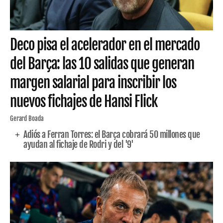
Deco pisa el acelerador en el mercado
del Barça: las 10 salidas que generan
margen salarial para inscribir los
nuevos fichajes de Hansi Flick
Gerard Boada
Adiós a Ferran Torres: el Barça cobrará 50 millones que
ayudan al fichaje de Rodri y del '9'