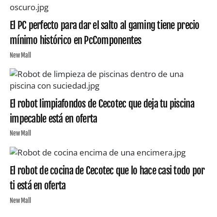
El PC perfecto para dar el salto al gaming tiene precio
mínimo histórico en PcComponentes
New Mall
El robot limpiafondos de Cecotec que deja tu piscina
impecable está en oferta
New Mall
El robot de cocina de Cecotec que lo hace casi todo por
ti está en oferta
New Mall