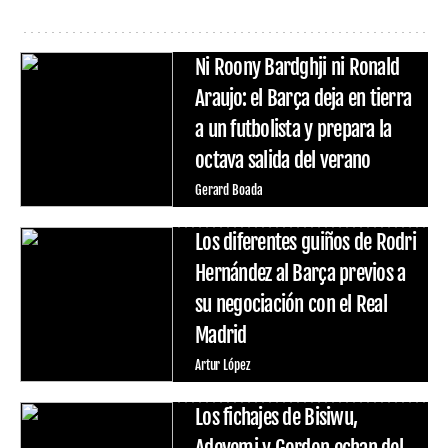
Ni Roony Bardghji ni Ronald
Araujo: el Barça deja en tierra
a un futbolista y prepara la
octava salida del verano
Gerard Boada
Los diferentes guiños de Rodri
Hernández al Barça previos a
su negociación con el Real
Madrid
Artur López
Los fichajes de Bisiwu,