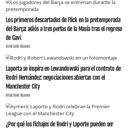
Los primeros descartados de Flick en la pretemporada
del Barça: adiós a tres perlas de la Masía tras el regreso
de Gavi
Oriol Solé Vicente
Laporta se inspira en Lewandowski para el contrato de
Rodri Hernández: negociaciones abiertas con el
Manchester City
Oriol Solé Vicente
¿Por qué los fichajes de Rodri y Laporte pueden ser