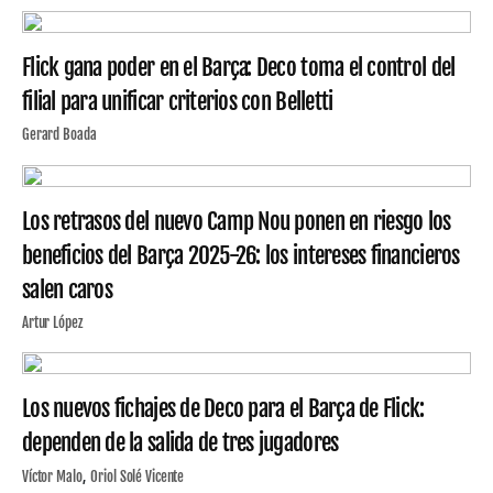
Flick gana poder en el Barça: Deco toma el control del
filial para unificar criterios con Belletti
Gerard Boada
Los retrasos del nuevo Camp Nou ponen en riesgo los
beneficios del Barça 2025-26: los intereses financieros
salen caros
Artur López
Los nuevos fichajes de Deco para el Barça de Flick:
dependen de la salida de tres jugadores
Víctor Malo
Oriol Solé Vicente