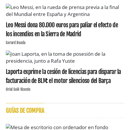
Leo Messi dona 80.000 euros para paliar el efecto de
los incendios en la Sierra de Madrid
Gerard Boada
Laporta exprime la cesión de licencias para disparar la
facturación de BLM: el motor silencioso del Barça
Oriol Solé Vicente
GUÍAS DE COMPRA