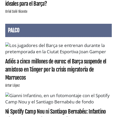
ideales para el Barça?
Oriol Solé Vicente
PALCO
Adiós a cinco millones de euros: el Barça suspende el
amistoso en Tánger por la crisis migratoria de
Marruecos
Artur López
Ni Spotify Camp Nou ni Santiago Bernabéu: Infantino