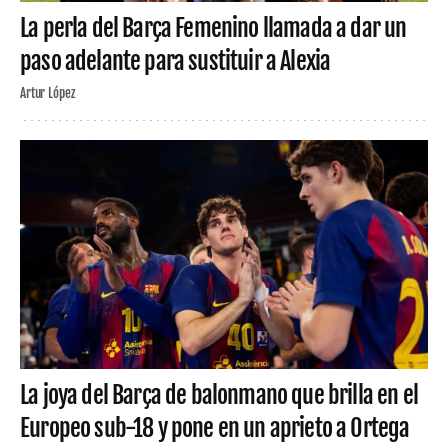
La perla del Barça Femenino llamada a dar un
paso adelante para sustituir a Alexia
Artur López
La joya del Barça de balonmano que brilla en el
Europeo sub-18 y pone en un aprieto a Ortega