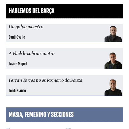
HABLEMOS DEL BARÇA
Un golpe maestro
Santi Ovalle
A Flick le sobran cuatro
Javier Miguel
Ferran Torres no es Romario da Souza
Jordi Blanco
MASIA, FEMENINO Y SECCIONES