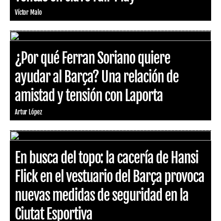
Víctor Malo
¿Por qué Ferran Soriano quiere
ayudar al Barça? Una relación de
amistad y tensión con Laporta
Artur López
En busca del topo: la cacería de Hansi
Flick en el vestuario del Barça provoca
nuevas medidas de seguridad en la
Ciutat Esportiva