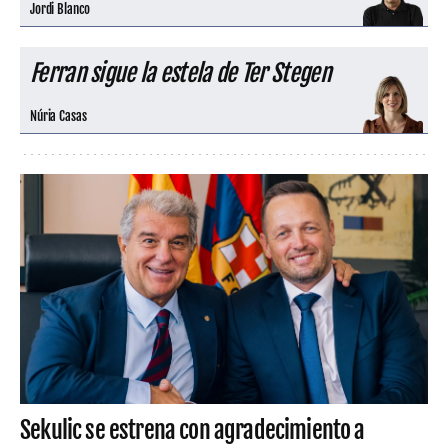
Jordi Blanco
Ferran sigue la estela de Ter Stegen
Núria Casas
Sekulic se estrena con agradecimiento a