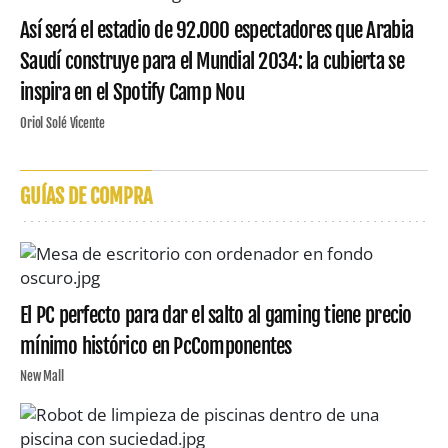
Así será el estadio de 92.000 espectadores que Arabia
Saudí construye para el Mundial 2034: la cubierta se
inspira en el Spotify Camp Nou
Oriol Solé Vicente
GUÍAS DE COMPRA
El PC perfecto para dar el salto al gaming tiene precio
mínimo histórico en PcComponentes
New Mall