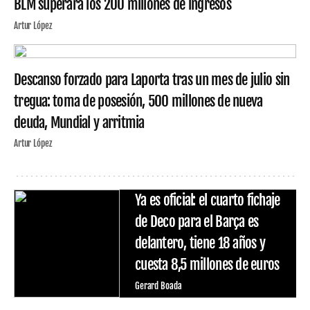
BLM superará los 200 millones de ingresos
Artur López
Descanso forzado para Laporta tras un mes de julio sin
tregua: toma de posesión, 500 millones de nueva
deuda, Mundial y arritmia
Artur López
Ya es oficial: el cuarto fichaje
de Deco para el Barça es
delantero, tiene 18 años y
cuesta 8,5 millones de euros
Gerard Boada