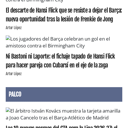
El descarte de Hansi Flick que se resiste a dejar el Barça:
nueva oportunidad tras la lesión de Frenkie de Jong
Artur López
Ni Bastoni ni Laporte: el fichaje tapado de Hansi Flick
para hacer pareja con Cubarsí en el eje de la zaga
Artur López
PALCO