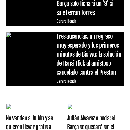
Barça solo fichará un '9' si
sale Ferran Torres
Gerard Boada
Tres ausencias, un regreso
muy esperado y los primeros
minutos de Bisiwu: la solución
de Hansi Flick al amistoso
cancelado contra el Preston
Gerard Boada
No venden a Julián y se
Julián Álvarez o nada: el
quieren llevar gratis a
Barça se quedará sin el