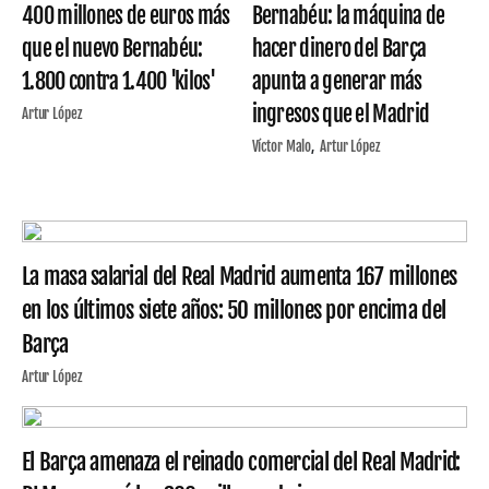
400 millones de euros más
Bernabéu: la máquina de
que el nuevo Bernabéu:
hacer dinero del Barça
1.800 contra 1.400 'kilos'
apunta a generar más
ingresos que el Madrid
Artur López
Víctor Malo
Artur López
La masa salarial del Real Madrid aumenta 167 millones
en los últimos siete años: 50 millones por encima del
Barça
Artur López
El Barça amenaza el reinado comercial del Real Madrid: