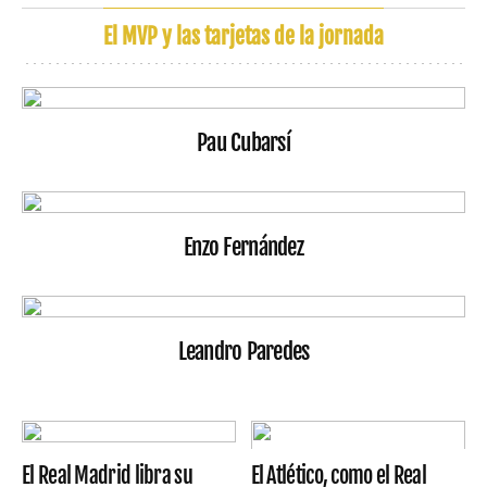
El MVP y las tarjetas de la jornada
Pau Cubarsí
Enzo Fernández
Leandro Paredes
El Real Madrid libra su
El Atlético, como el Real