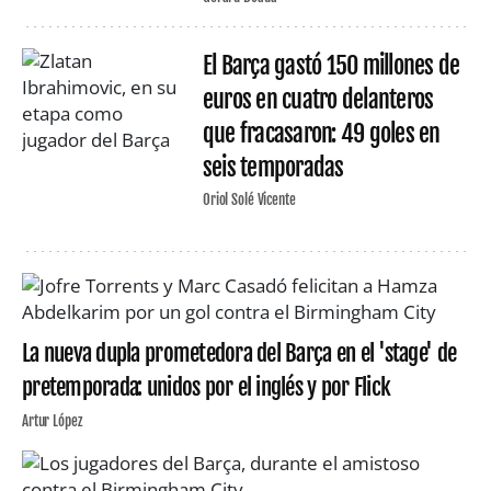
El Barça gastó 150 millones de
euros en cuatro delanteros
que fracasaron: 49 goles en
seis temporadas
Oriol Solé Vicente
La nueva dupla prometedora del Barça en el 'stage' de
pretemporada: unidos por el inglés y por Flick
Artur López