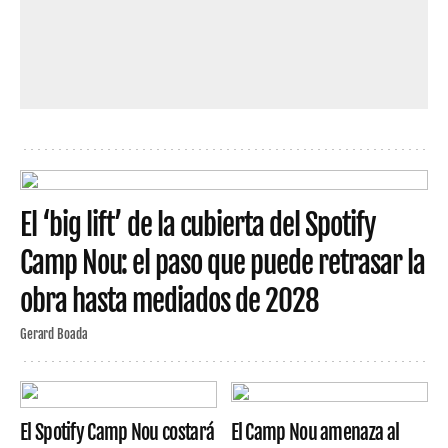
El ‘big lift’ de la cubierta del Spotify
Camp Nou: el paso que puede retrasar la
obra hasta mediados de 2028
Gerard Boada
El Spotify Camp Nou costará
El Camp Nou amenaza al