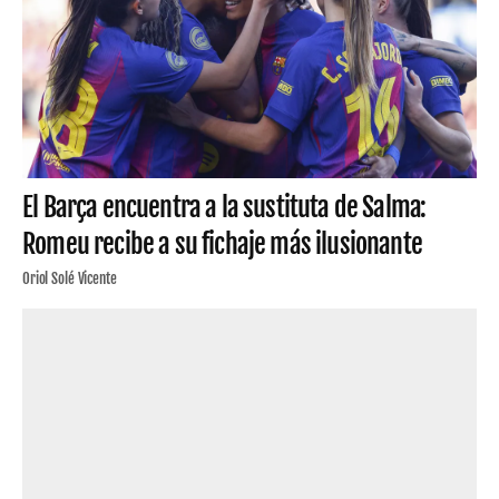
El Barça encuentra a la sustituta de Salma:
Romeu recibe a su fichaje más ilusionante
Oriol Solé Vicente