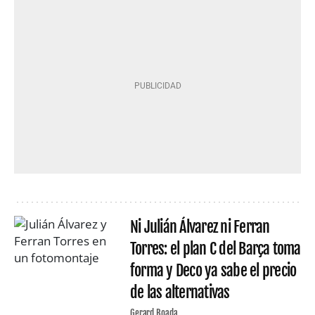
Ni Julián Álvarez ni Ferran
Torres: el plan C del Barça toma
forma y Deco ya sabe el precio
de las alternativas
Gerard Boada