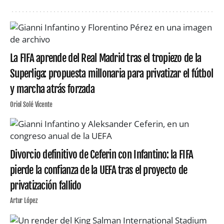
La FIFA aprende del Real Madrid tras el tropiezo de la
Superliga: propuesta millonaria para privatizar el fútbol
y marcha atrás forzada
Oriol Solé Vicente
Divorcio definitivo de Ceferin con Infantino: la FIFA
pierde la confianza de la UEFA tras el proyecto de
privatización fallido
Artur López