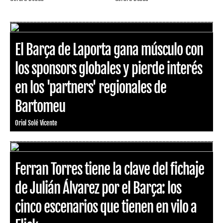
El Barça de Laporta gana músculo con
los sponsors globales y pierde interés
en los 'partners' regionales de
Bartomeu
Oriol Solé Vicente
Ferran Torres tiene la clave del fichaje
de Julián Álvarez por el Barça: los
cinco escenarios que tienen en vilo a