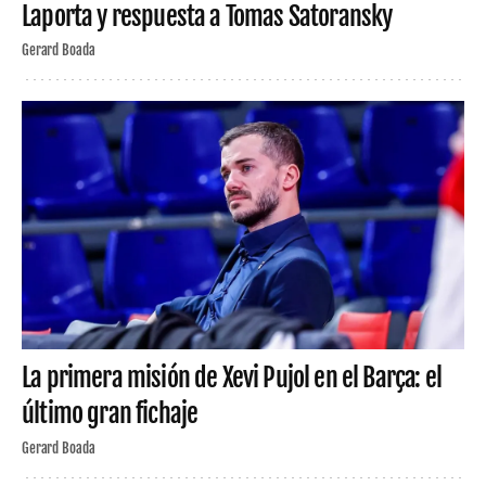
Laporta y respuesta a Tomas Satoransky
Gerard Boada
La primera misión de Xevi Pujol en el Barça: el
último gran fichaje
Gerard Boada