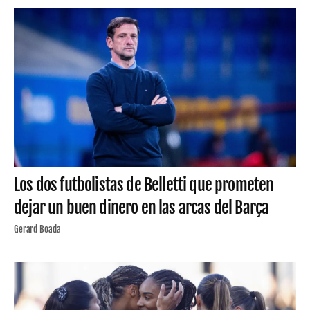
Los dos futbolistas de Belletti que prometen
dejar un buen dinero en las arcas del Barça
Gerard Boada