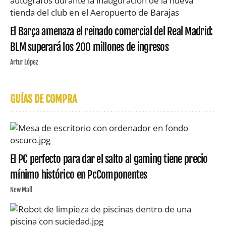
El Barça amenaza el reinado comercial del Real Madrid:
BLM superará los 200 millones de ingresos
Artur López
GUÍAS DE COMPRA
El PC perfecto para dar el salto al gaming tiene precio
mínimo histórico en PcComponentes
New Mall