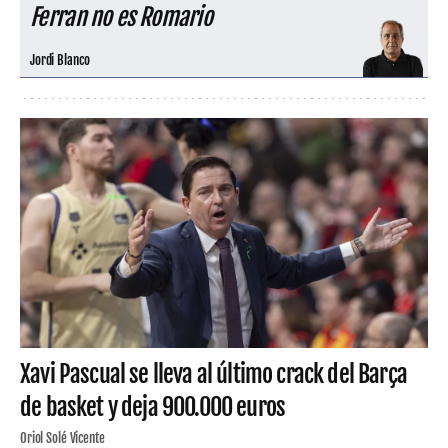
Ferran no es Romario
Jordi Blanco
Xavi Pascual se lleva al último crack del Barça
de basket y deja 900.000 euros
Oriol Solé Vicente