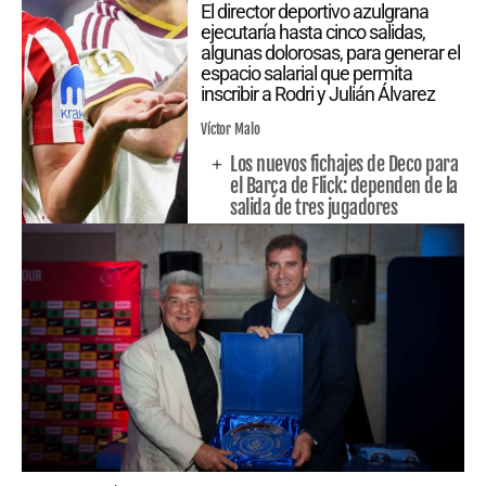
El director deportivo azulgrana
ejecutaría hasta cinco salidas,
algunas dolorosas, para generar el
espacio salarial que permita
inscribir a Rodri y Julián Álvarez
Víctor Malo
Los nuevos fichajes de Deco para
el Barça de Flick: dependen de la
salida de tres jugadores