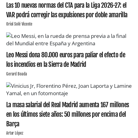
Las 10 nuevas normas del CTA para la Liga 2026-27: el
VAR podrá corregir las expulsiones por doble amarilla
Oriol Solé Vicente
Leo Messi dona 80.000 euros para paliar el efecto de
los incendios en la Sierra de Madrid
Gerard Boada
La masa salarial del Real Madrid aumenta 167 millones
en los últimos siete años: 50 millones por encima del
Barça
Artur López