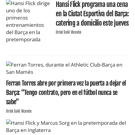
Hansi Flick programa una cena
en la Ciutat Esportiva del Barça:
catering a domicilio este jueves
Oriol Solé Vicente
Ferran Torres abre por primera vez la puerta a dejar el
Barça: “Tengo contrato, pero en el fútbol nunca se
sabe”
Oriol Solé Vicente