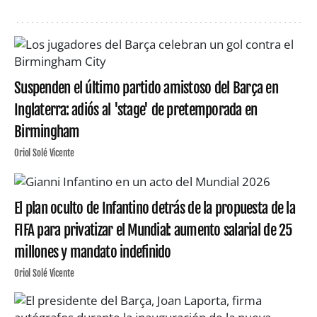
Suspenden el último partido amistoso del Barça en
Inglaterra: adiós al 'stage' de pretemporada en
Birmingham
Oriol Solé Vicente
El plan oculto de Infantino detrás de la propuesta de la
FIFA para privatizar el Mundial: aumento salarial de 25
millones y mandato indefinido
Oriol Solé Vicente