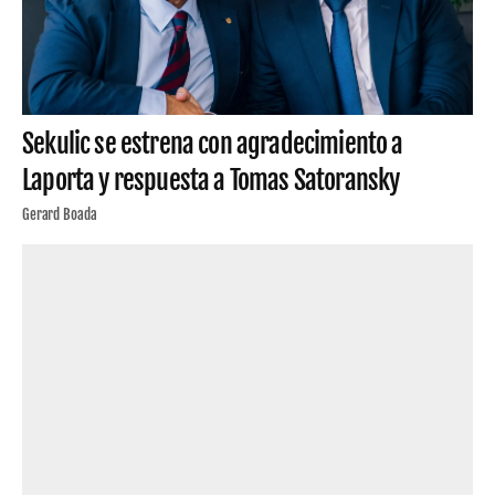
Sekulic se estrena con agradecimiento a
Laporta y respuesta a Tomas Satoransky
Gerard Boada