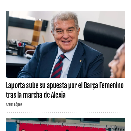
Laporta sube su apuesta por el Barça Femenino
tras la marcha de Alexia
Artur López