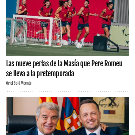
Las nueve perlas de la Masía que Pere Romeu
se lleva a la pretemporada
Oriol Solé Vicente