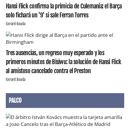
Hansi Flick confirma la primicia de Culemanía: el Barça
solo fichará un '9' si sale Ferran Torres
Gerard Boada
Tres ausencias, un regreso muy esperado y los
primeros minutos de Bisiwu: la solución de Hansi Flick
al amistoso cancelado contra el Preston
Gerard Boada
PALCO