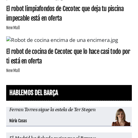
El robot limpiafondos de Cecotec que deja tu piscina
impecable está en oferta
New Mall
El robot de cocina de Cecotec que lo hace casi todo por
ti está en oferta
New Mall
HABLEMOS DEL BARÇA
Ferran Torres sigue la estela de Ter Stegen
Núria Casas