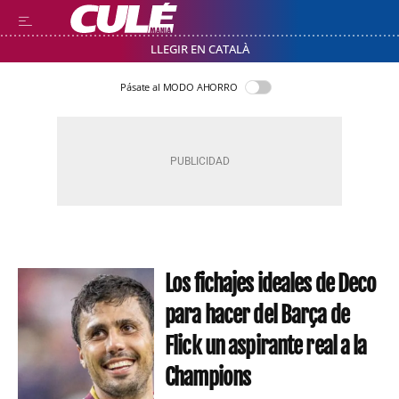
LLEGIR EN CATALÀ
Pásate al MODO AHORRO
Los fichajes ideales de Deco
para hacer del Barça de
Flick un aspirante real a la
Champions