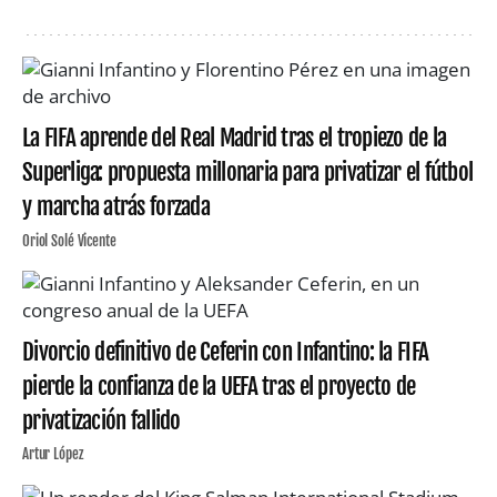
La FIFA aprende del Real Madrid tras el tropiezo de la
Superliga: propuesta millonaria para privatizar el fútbol
y marcha atrás forzada
Oriol Solé Vicente
Divorcio definitivo de Ceferin con Infantino: la FIFA
pierde la confianza de la UEFA tras el proyecto de
privatización fallido
Artur López