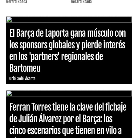
Gerard Boada
Gerard Boada
El Barça de Laporta gana músculo con
los sponsors globales y pierde interés
en los 'partners' regionales de
Bartomeu
Oriol Solé Vicente
Ferran Torres tiene la clave del fichaje
de Julián Álvarez por el Barça: los
cinco escenarios que tienen en vilo a