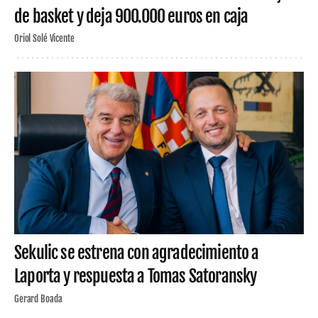
de basket y deja 900.000 euros en caja
Oriol Solé Vicente
Sekulic se estrena con agradecimiento a
Laporta y respuesta a Tomas Satoransky
Gerard Boada