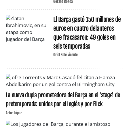
Gerard Boada
El Barça gastó 150 millones de
euros en cuatro delanteros
que fracasaron: 49 goles en
seis temporadas
Oriol Solé Vicente
La nueva dupla prometedora del Barça en el 'stage' de
pretemporada: unidos por el inglés y por Flick
Artur López