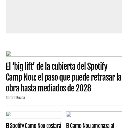
El ‘big lift’ de la cubierta del Spotify
Camp Nou: el paso que puede retrasar la
obra hasta mediados de 2028
Gerard Boada
El Spotify Camp Nou costará
El Camp Nou amenaza al