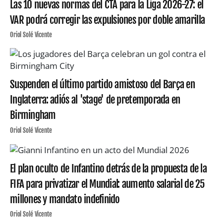
Las 10 nuevas normas del CTA para la Liga 2026-27: el
VAR podrá corregir las expulsiones por doble amarilla
Oriol Solé Vicente
Suspenden el último partido amistoso del Barça en
Inglaterra: adiós al 'stage' de pretemporada en
Birmingham
Oriol Solé Vicente
El plan oculto de Infantino detrás de la propuesta de la
FIFA para privatizar el Mundial: aumento salarial de 25
millones y mandato indefinido
Oriol Solé Vicente