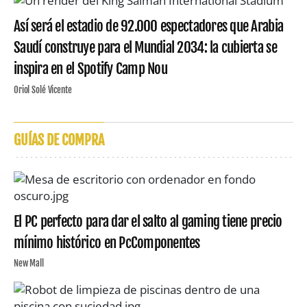
Así será el estadio de 92.000 espectadores que Arabia
Saudí construye para el Mundial 2034: la cubierta se
inspira en el Spotify Camp Nou
Oriol Solé Vicente
GUÍAS DE COMPRA
El PC perfecto para dar el salto al gaming tiene precio
mínimo histórico en PcComponentes
New Mall