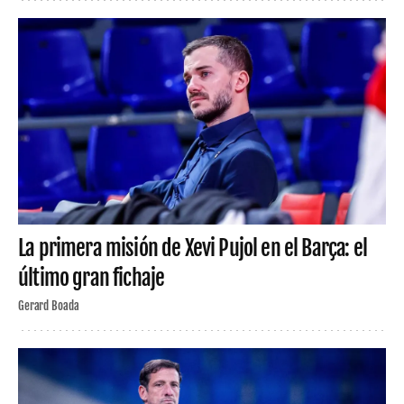
La primera misión de Xevi Pujol en el Barça: el
último gran fichaje
Gerard Boada