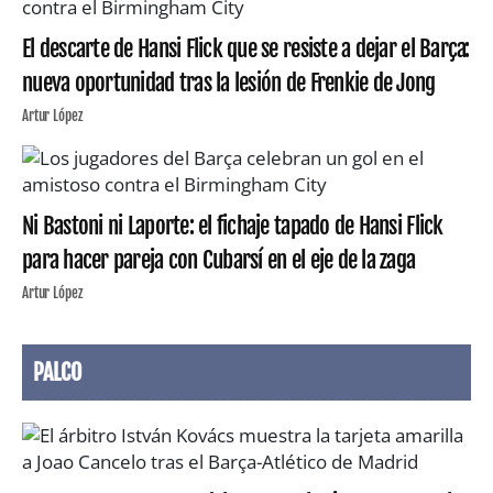
El descarte de Hansi Flick que se resiste a dejar el Barça:
nueva oportunidad tras la lesión de Frenkie de Jong
Artur López
Ni Bastoni ni Laporte: el fichaje tapado de Hansi Flick
para hacer pareja con Cubarsí en el eje de la zaga
Artur López
PALCO