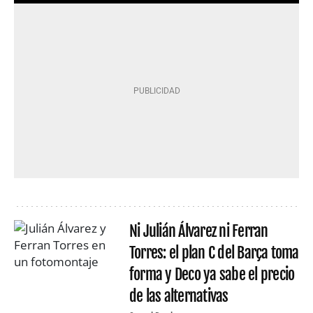
Ni Julián Álvarez ni Ferran
Torres: el plan C del Barça toma
forma y Deco ya sabe el precio
de las alternativas