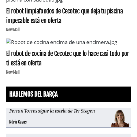
El robot limpiafondos de Cecotec que deja tu piscina
impecable está en oferta
New Mall
El robot de cocina de Cecotec que lo hace casi todo por
ti está en oferta
New Mall
HABLEMOS DEL BARÇA
Ferran Torres sigue la estela de Ter Stegen
Núria Casas