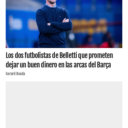
Los dos futbolistas de Belletti que prometen
dejar un buen dinero en las arcas del Barça
Gerard Boada