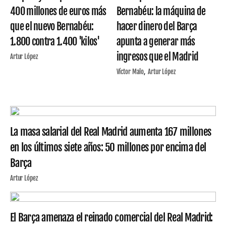
400 millones de euros más
Bernabéu: la máquina de
que el nuevo Bernabéu:
hacer dinero del Barça
1.800 contra 1.400 'kilos'
apunta a generar más
ingresos que el Madrid
Artur López
Víctor Malo
Artur López
La masa salarial del Real Madrid aumenta 167 millones
en los últimos siete años: 50 millones por encima del
Barça
Artur López
El Barça amenaza el reinado comercial del Real Madrid: