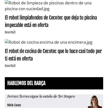
El robot limpiafondos de Cecotec que deja tu piscina
impecable está en oferta
New Mall
El robot de cocina de Cecotec que lo hace casi todo por
ti está en oferta
New Mall
HABLEMOS DEL BARÇA
Ferran Torres sigue la estela de Ter Stegen
Núria Casas