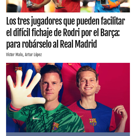
Los tres jugadores que pueden facilitar
el difícil fichaje de Rodri por el Barça:
para robárselo al Real Madrid
Víctor Malo
Artur López