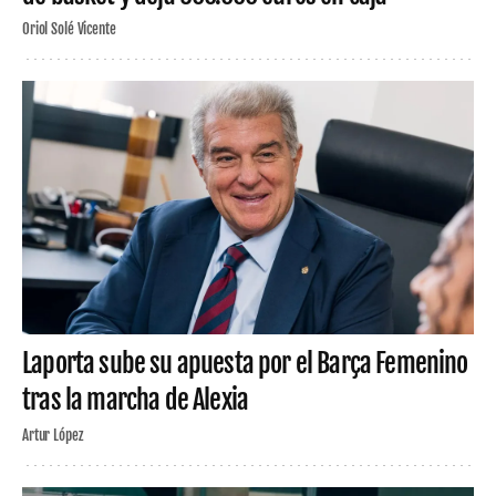
Oriol Solé Vicente
Laporta sube su apuesta por el Barça Femenino
tras la marcha de Alexia
Artur López