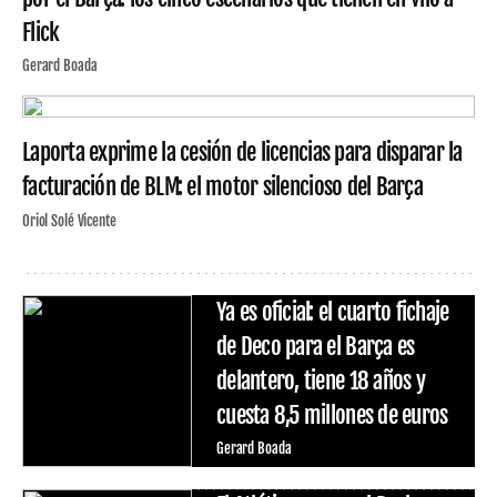
Flick
Gerard Boada
Laporta exprime la cesión de licencias para disparar la
facturación de BLM: el motor silencioso del Barça
Oriol Solé Vicente
Ya es oficial: el cuarto fichaje
de Deco para el Barça es
delantero, tiene 18 años y
cuesta 8,5 millones de euros
Gerard Boada