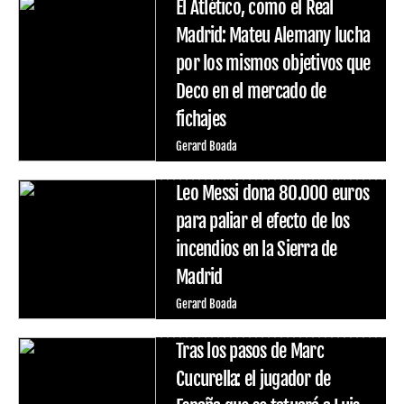
El Atlético, como el Real
Madrid: Mateu Alemany lucha
por los mismos objetivos que
Deco en el mercado de
fichajes
Gerard Boada
Leo Messi dona 80.000 euros
para paliar el efecto de los
incendios en la Sierra de
Madrid
Gerard Boada
Tras los pasos de Marc
Cucurella: el jugador de