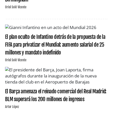
Oriol Solé Vicente
El plan oculto de Infantino detrás de la propuesta de la
FIFA para privatizar el Mundial: aumento salarial de 25
millones y mandato indefinido
Oriol Solé Vicente
El Barça amenaza el reinado comercial del Real Madrid:
BLM superará los 200 millones de ingresos
Artur López