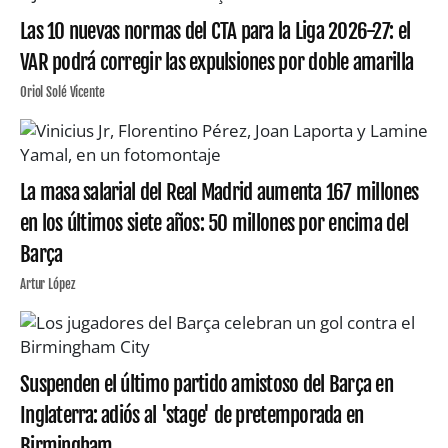
Las 10 nuevas normas del CTA para la Liga 2026-27: el
VAR podrá corregir las expulsiones por doble amarilla
Oriol Solé Vicente
La masa salarial del Real Madrid aumenta 167 millones
en los últimos siete años: 50 millones por encima del
Barça
Artur López
Suspenden el último partido amistoso del Barça en
Inglaterra: adiós al 'stage' de pretemporada en
Birmingham