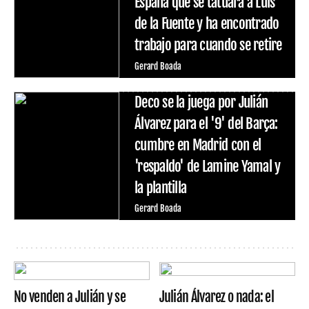
España que se tatuará a Luis
de la Fuente y ha encontrado
trabajo para cuando se retire
Gerard Boada
Deco se la juega por Julián
Álvarez para el '9' del Barça:
cumbre en Madrid con el
'respaldo' de Lamine Yamal y
la plantilla
Gerard Boada
No venden a Julián y se
Julián Álvarez o nada: el