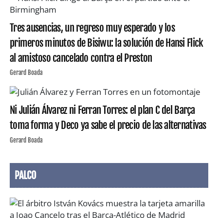
Tres ausencias, un regreso muy esperado y los
primeros minutos de Bisiwu: la solución de Hansi Flick
al amistoso cancelado contra el Preston
Gerard Boada
Ni Julián Álvarez ni Ferran Torres: el plan C del Barça
toma forma y Deco ya sabe el precio de las alternativas
Gerard Boada
PALCO