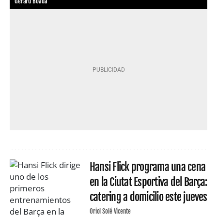
Gerard Boada
Hansi Flick programa una cena
en la Ciutat Esportiva del Barça:
catering a domicilio este jueves
Oriol Solé Vicente