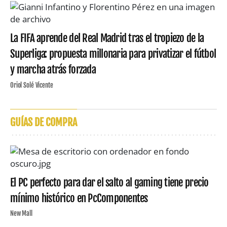
La FIFA aprende del Real Madrid tras el tropiezo de la
Superliga: propuesta millonaria para privatizar el fútbol
y marcha atrás forzada
Oriol Solé Vicente
GUÍAS DE COMPRA
El PC perfecto para dar el salto al gaming tiene precio
mínimo histórico en PcComponentes
New Mall