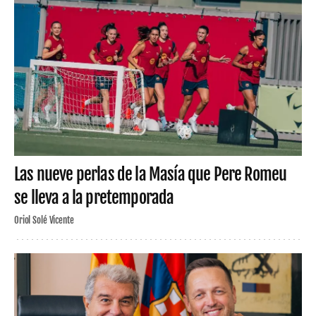
Las nueve perlas de la Masía que Pere Romeu
se lleva a la pretemporada
Oriol Solé Vicente