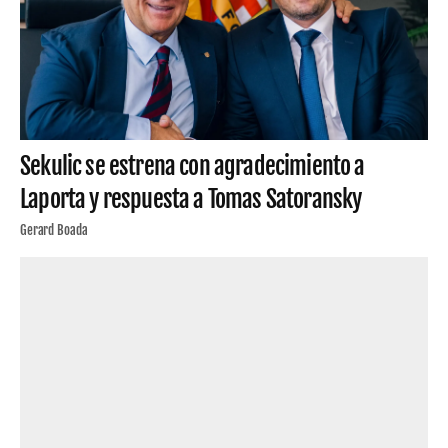
Sekulic se estrena con agradecimiento a
Laporta y respuesta a Tomas Satoransky
Gerard Boada