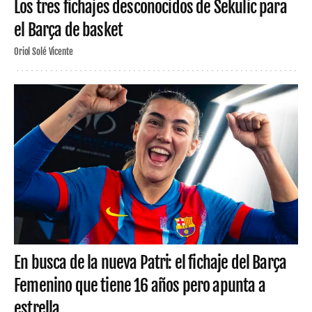
Los tres fichajes desconocidos de Sekulic para
el Barça de basket
Oriol Solé Vicente
En busca de la nueva Patri: el fichaje del Barça
Femenino que tiene 16 años pero apunta a
estrella