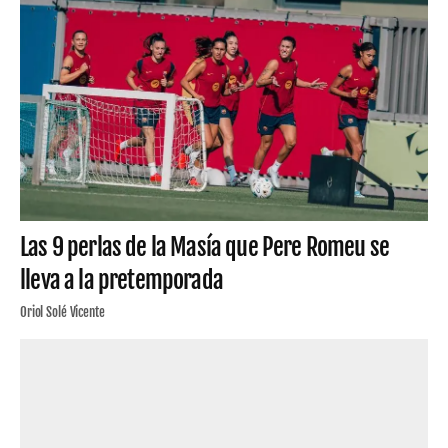
Las 9 perlas de la Masía que Pere Romeu se
lleva a la pretemporada
Oriol Solé Vicente