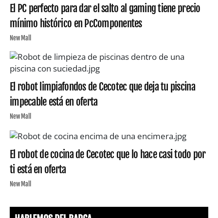
El PC perfecto para dar el salto al gaming tiene precio
mínimo histórico en PcComponentes
New Mall
El robot limpiafondos de Cecotec que deja tu piscina
impecable está en oferta
New Mall
El robot de cocina de Cecotec que lo hace casi todo por
ti está en oferta
New Mall