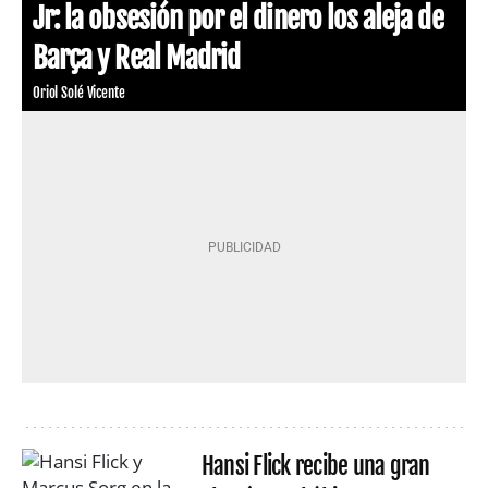
Jr: la obsesión por el dinero los aleja de
Barça y Real Madrid
Oriol Solé Vicente
Hansi Flick recibe una gran