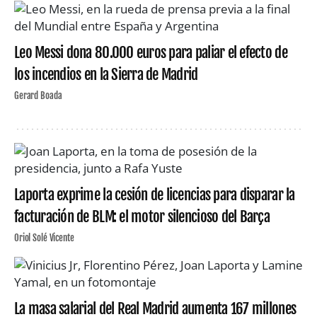
Leo Messi dona 80.000 euros para paliar el efecto de
los incendios en la Sierra de Madrid
Gerard Boada
Laporta exprime la cesión de licencias para disparar la
facturación de BLM: el motor silencioso del Barça
Oriol Solé Vicente
La masa salarial del Real Madrid aumenta 167 millones