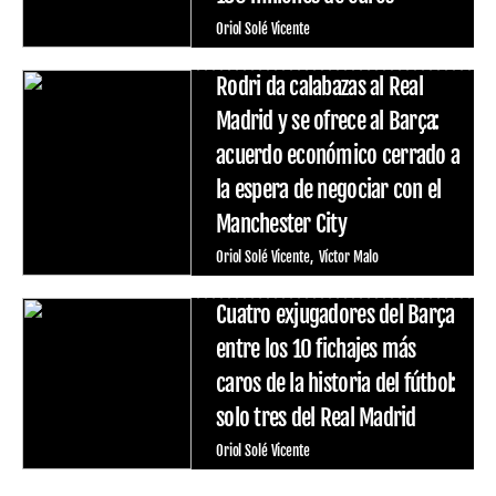
Oriol Solé Vicente
Rodri da calabazas al Real
Madrid y se ofrece al Barça:
acuerdo económico cerrado a
la espera de negociar con el
Manchester City
Oriol Solé Vicente
Víctor Malo
Cuatro exjugadores del Barça
entre los 10 fichajes más
caros de la historia del fútbol:
solo tres del Real Madrid
Oriol Solé Vicente