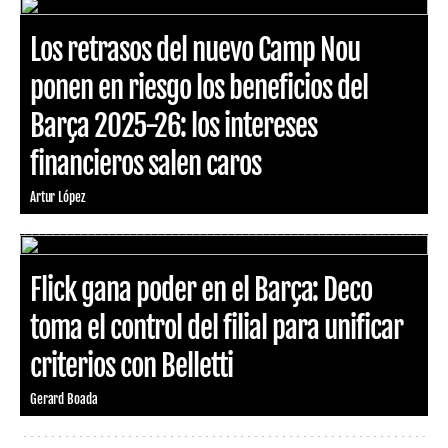
Los retrasos del nuevo Camp Nou
ponen en riesgo los beneficios del
Barça 2025-26: los intereses
financieros salen caros
Artur López
Flick gana poder en el Barça: Deco
toma el control del filial para unificar
criterios con Belletti
Gerard Boada