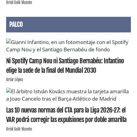
Oriol Solé Vicente
PALCO
Ni Spotify Camp Nou ni Santiago Bernabéu: Infantino
elige la sede de la final del Mundial 2030
Artur López
Las 10 nuevas normas del CTA para la Liga 2026-27: el
VAR podrá corregir las expulsiones por doble amarilla
Oriol Solé Vicente