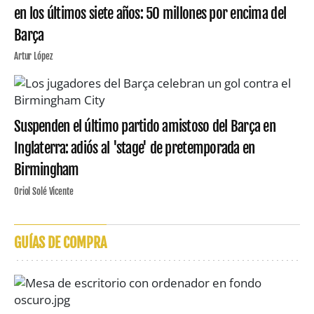
en los últimos siete años: 50 millones por encima del
Barça
Artur López
Suspenden el último partido amistoso del Barça en
Inglaterra: adiós al 'stage' de pretemporada en
Birmingham
Oriol Solé Vicente
GUÍAS DE COMPRA