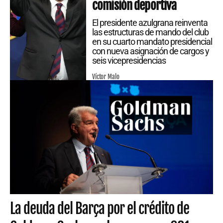
comisión deportiva
El presidente azulgrana reinventa
las estructuras de mando del club
en su cuarto mandato presidencial
con nueva asignación de cargos y
seis vicepresidencias
Víctor Malo
La deuda del Barça por el crédito de