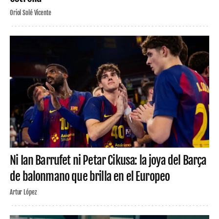
Oriol Solé Vicente
Ni Ian Barrufet ni Petar Cikusa: la joya del Barça
de balonmano que brilla en el Europeo
Artur López