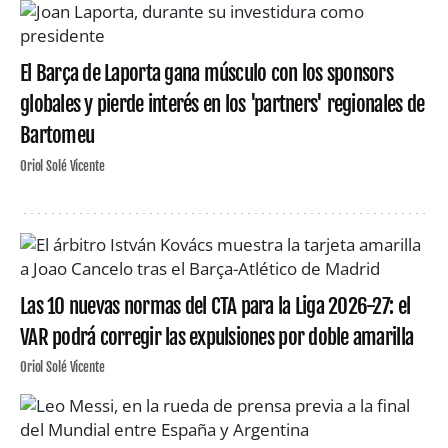
El Barça de Laporta gana músculo con los sponsors
globales y pierde interés en los 'partners' regionales de
Bartomeu
Oriol Solé Vicente
Las 10 nuevas normas del CTA para la Liga 2026-27: el
VAR podrá corregir las expulsiones por doble amarilla
Oriol Solé Vicente