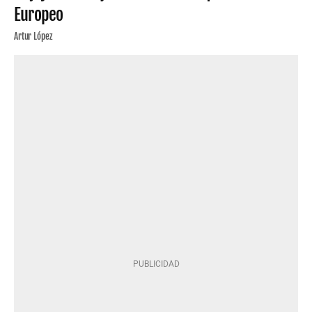
Europeo
Artur López