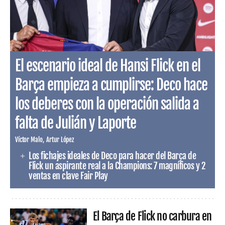
El escenario ideal de Hansi Flick en el
Barça empieza a cumplirse: Deco hace
los deberes con la operación salida a
falta de Julián y Laporte
Víctor Malo
Artur López
Los fichajes ideales de Deco para hacer del Barça de
Flick un aspirante real a la Champions: 7 magníficos y 2
ventas en clave Fair Play
El Barça de Flick no carbura en