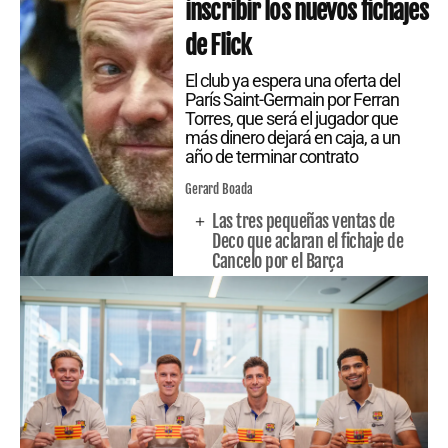
inscribir los nuevos fichajes
de Flick
El club ya espera una oferta del
París Saint-Germain por Ferran
Torres, que será el jugador que
más dinero dejará en caja, a un
año de terminar contrato
Gerard Boada
Las tres pequeñas ventas de
Deco que aclaran el fichaje de
Cancelo por el Barça