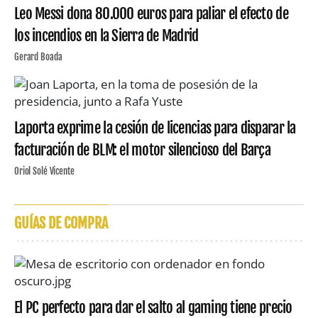
Leo Messi dona 80.000 euros para paliar el efecto de
los incendios en la Sierra de Madrid
Gerard Boada
Laporta exprime la cesión de licencias para disparar la
facturación de BLM: el motor silencioso del Barça
Oriol Solé Vicente
GUÍAS DE COMPRA
El PC perfecto para dar el salto al gaming tiene precio