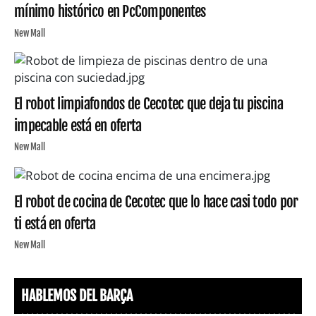
mínimo histórico en PcComponentes
New Mall
El robot limpiafondos de Cecotec que deja tu piscina
impecable está en oferta
New Mall
El robot de cocina de Cecotec que lo hace casi todo por
ti está en oferta
New Mall
HABLEMOS DEL BARÇA