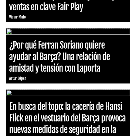
ventas en clave Fair Play
Víctor Malo
¿Por qué Ferran Soriano quiere
ayudar al Barça? Una relación de
amistad y tensión con Laporta
Artur López
En busca del topo: la cacería de Hansi
Flick en el vestuario del Barça provoca
nuevas medidas de seguridad en la