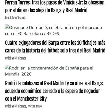
Ferran Torres, tras los pasos de Vinicius Jr: la obsesión
por el dinero los aleja de Barça y Real Madrid
Oriol Solé Vicente
Cuatro exjugadores del Barça entre los 10 fichajes más
caros de la historia del fútbol: solo tres del Real Madrid
Oriol Solé Vicente
Rodri da calabazas al Real Madrid y se ofrece al Barça:
acuerdo económico cerrado a la espera de negociar
con el Manchester City
Oriol Solé Vicente
Víctor Malo