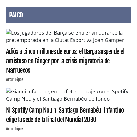
PALCO
Adiós a cinco millones de euros: el Barça suspende el
amistoso en Tánger por la crisis migratoria de
Marruecos
Artur López
Ni Spotify Camp Nou ni Santiago Bernabéu: Infantino
elige la sede de la final del Mundial 2030
Artur López