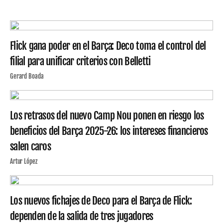
Flick gana poder en el Barça: Deco toma el control del
filial para unificar criterios con Belletti
Gerard Boada
Los retrasos del nuevo Camp Nou ponen en riesgo los
beneficios del Barça 2025-26: los intereses financieros
salen caros
Artur López
Los nuevos fichajes de Deco para el Barça de Flick:
dependen de la salida de tres jugadores