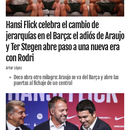
Hansi Flick celebra el cambio de
jerarquías en el Barça: el adiós de Araujo
y Ter Stegen abre paso a una nueva era
con Rodri
Artur López
Deco obra otro milagro: Araujo se va del Barça y abre las
puertas al fichaje de un central