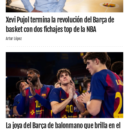
Xevi Pujol termina la revolución del Barça de
basket con dos fichajes top de la NBA
Artur López
La joya del Barça de balonmano que brilla en el