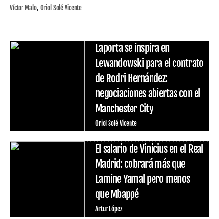
Víctor Malo
Oriol Solé Vicente
Laporta se inspira en
Lewandowski para el contrato
de Rodri Hernández:
negociaciones abiertas con el
Manchester City
Oriol Solé Vicente
El salario de Vinicius en el Real
Madrid: cobrará más que
Lamine Yamal pero menos
que Mbappé
Artur López