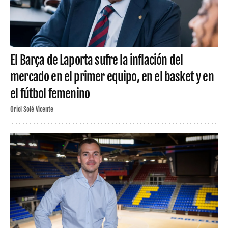
El Barça de Laporta sufre la inflación del
mercado en el primer equipo, en el basket y en
el fútbol femenino
Oriol Solé Vicente