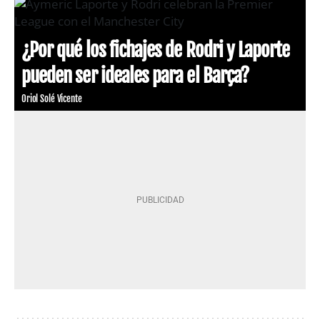
¿Por qué los fichajes de Rodri y Laporte
pueden ser ideales para el Barça?
Oriol Solé Vicente