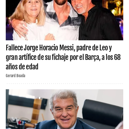
Fallece Jorge Horacio Messi, padre de Leo y
gran artífice de su fichaje por el Barça, a los 68
años de edad
Gerard Boada