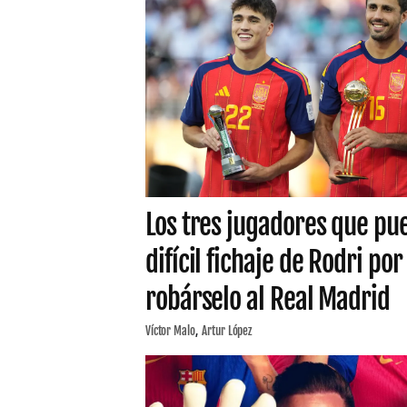
Los tres jugadores que pue
difícil fichaje de Rodri por
robárselo al Real Madrid
Víctor Malo
Artur López