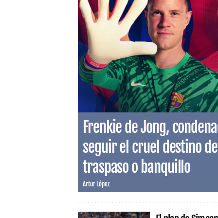
Frenkie de Jong, condenad
seguir el cruel destino de
traspaso o banquillo
Artur López