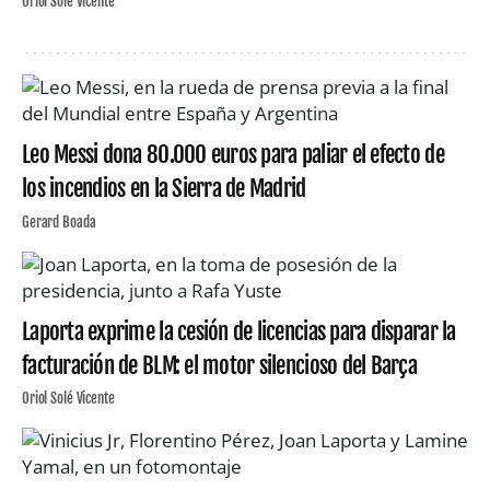
Oriol Solé Vicente
Leo Messi dona 80.000 euros para paliar el efecto de
los incendios en la Sierra de Madrid
Gerard Boada
Laporta exprime la cesión de licencias para disparar la
facturación de BLM: el motor silencioso del Barça
Oriol Solé Vicente