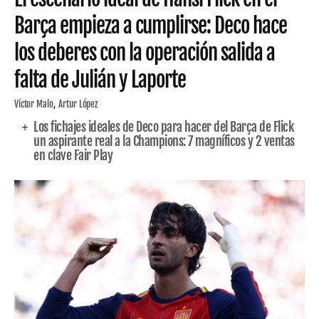
Barça empieza a cumplirse: Deco hace
los deberes con la operación salida a
falta de Julián y Laporte
Víctor Malo
Artur López
Los fichajes ideales de Deco para hacer del Barça de Flick
un aspirante real a la Champions: 7 magníficos y 2 ventas
en clave Fair Play