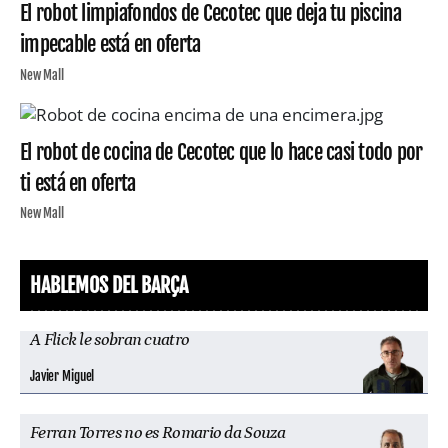
El robot limpiafondos de Cecotec que deja tu piscina
impecable está en oferta
New Mall
El robot de cocina de Cecotec que lo hace casi todo por
ti está en oferta
New Mall
HABLEMOS DEL BARÇA
A Flick le sobran cuatro
Javier Miguel
Ferran Torres no es Romario da Souza