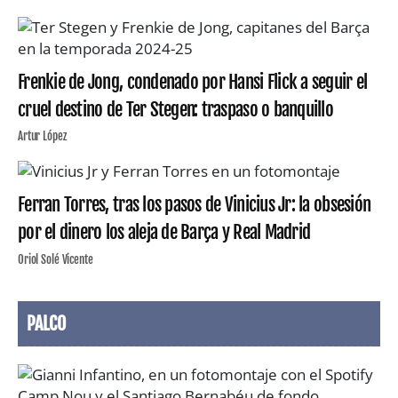
Frenkie de Jong, condenado por Hansi Flick a seguir el
cruel destino de Ter Stegen: traspaso o banquillo
Artur López
Ferran Torres, tras los pasos de Vinicius Jr: la obsesión
por el dinero los aleja de Barça y Real Madrid
Oriol Solé Vicente
PALCO