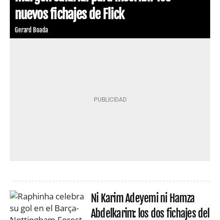
nuevos fichajes de Flick
Gerard Boada
Ni Karim Adeyemi ni Hamza
Abdelkarim: los dos fichajes del