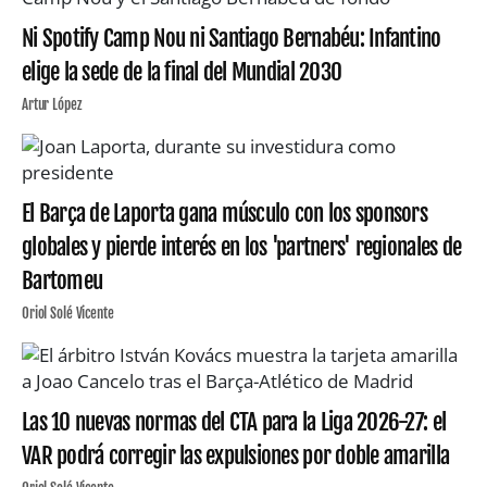
Ni Spotify Camp Nou ni Santiago Bernabéu: Infantino
elige la sede de la final del Mundial 2030
Artur López
El Barça de Laporta gana músculo con los sponsors
globales y pierde interés en los 'partners' regionales de
Bartomeu
Oriol Solé Vicente
Las 10 nuevas normas del CTA para la Liga 2026-27: el
VAR podrá corregir las expulsiones por doble amarilla