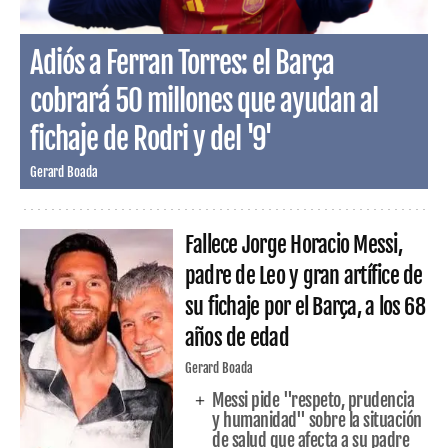
Adiós a Ferran Torres: el Barça
cobrará 50 millones que ayudan al
fichaje de Rodri y del '9'
Gerard Boada
Fallece Jorge Horacio Messi,
padre de Leo y gran artífice de
su fichaje por el Barça, a los 68
años de edad
Gerard Boada
Messi pide "respeto, prudencia
y humanidad" sobre la situación
de salud que afecta a su padre