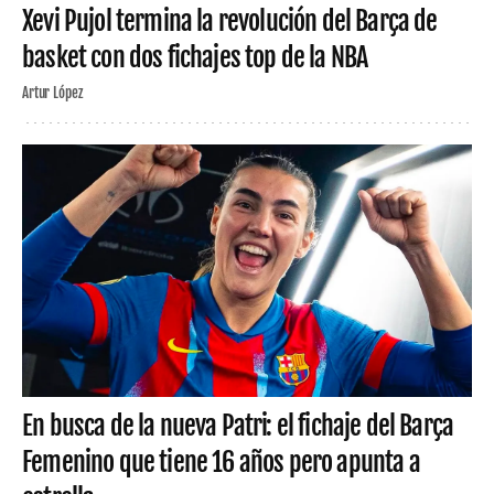
Xevi Pujol termina la revolución del Barça de
basket con dos fichajes top de la NBA
Artur López
En busca de la nueva Patri: el fichaje del Barça
Femenino que tiene 16 años pero apunta a