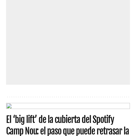
El ‘big lift’ de la cubierta del Spotify
Camp Nou: el paso que puede retrasar la