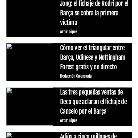
Jong: el fichaje de Rodri por el
Barça se cobra la primera
víctima
Artur López
Cómo ver el triangular entre
Barça, Udinese y Nottingham
Forest gratis y en directo
Redacción Culemanía
Las tres pequeñas ventas de
Deco que aclaran el fichaje de
Cancelo por el Barça
Artur López
Adiós a cinco millones de