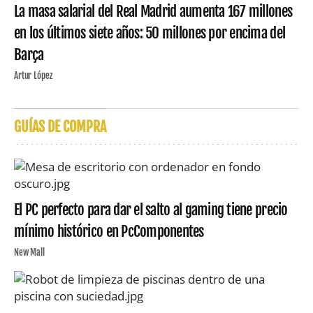
La masa salarial del Real Madrid aumenta 167 millones
en los últimos siete años: 50 millones por encima del
Barça
Artur López
GUÍAS DE COMPRA
El PC perfecto para dar el salto al gaming tiene precio
mínimo histórico en PcComponentes
New Mall