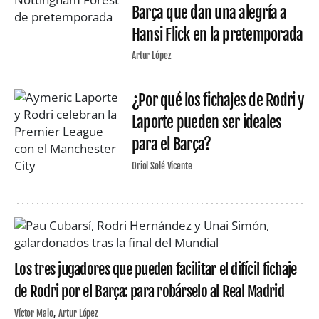
Barça que dan una alegría a
Hansi Flick en la pretemporada
Artur López
¿Por qué los fichajes de Rodri y
Laporte pueden ser ideales
para el Barça?
Oriol Solé Vicente
Los tres jugadores que pueden facilitar el difícil fichaje
de Rodri por el Barça: para robárselo al Real Madrid
Víctor Malo
Artur López