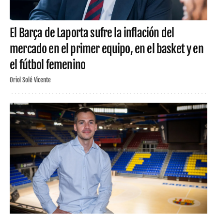
El Barça de Laporta sufre la inflación del
mercado en el primer equipo, en el basket y en
el fútbol femenino
Oriol Solé Vicente