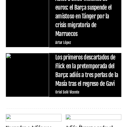
euros: el Barça suspende el
amistoso en Tánger por la
crisis migratoria de
Marruecos
Artur López
Los primeros descartados de
Flick en la pretemporada del
Barça: adiós a tres perlas de la
Masía tras el regreso de Gavi
Oriol Solé Vicente