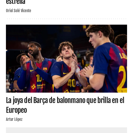
estrella
Oriol Solé Vicente
La joya del Barça de balonmano que brilla en el
Europeo
Artur López