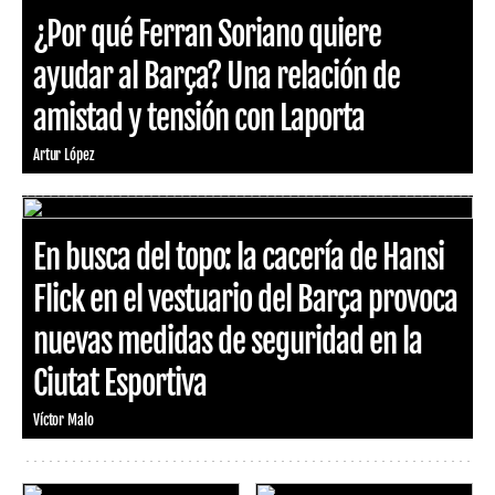
¿Por qué Ferran Soriano quiere
ayudar al Barça? Una relación de
amistad y tensión con Laporta
Artur López
En busca del topo: la cacería de Hansi
Flick en el vestuario del Barça provoca
nuevas medidas de seguridad en la
Ciutat Esportiva
Víctor Malo