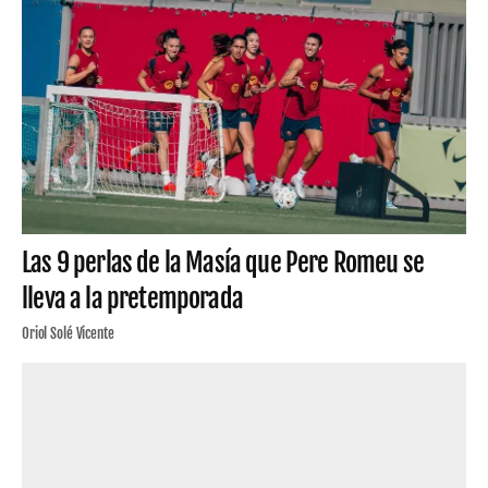
Las 9 perlas de la Masía que Pere Romeu se
lleva a la pretemporada
Oriol Solé Vicente