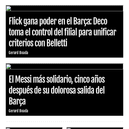
Flick gana poder en el Barça: Deco
toma el control del filial para unificar
criterios con Belletti
Gerard Boada
El Messi más solidario, cinco años
después de su dolorosa salida del
Barça
Gerard Boada