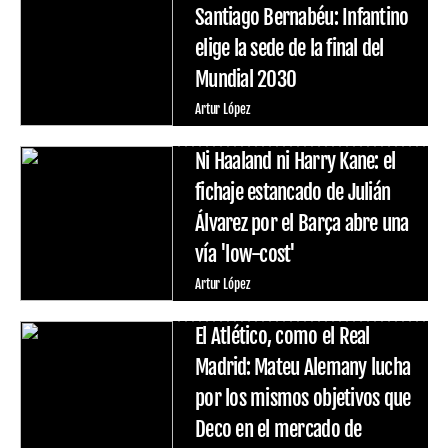
Santiago Bernabéu: Infantino
elige la sede de la final del
Mundial 2030
Artur López
Ni Haaland ni Harry Kane: el
fichaje estancado de Julián
Álvarez por el Barça abre una
vía 'low-cost'
Artur López
El Atlético, como el Real
Madrid: Mateu Alemany lucha
por los mismos objetivos que
Deco en el mercado de