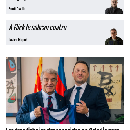
Santi Ovalle
A Flick le sobran cuatro
Javier Miguel