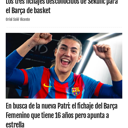
Los tres fichajes desconocidos de Sekulic para
el Barça de basket
Oriol Solé Vicente
En busca de la nueva Patri: el fichaje del Barça
Femenino que tiene 16 años pero apunta a
estrella