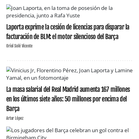
Laporta exprime la cesión de licencias para disparar la
facturación de BLM: el motor silencioso del Barça
Oriol Solé Vicente
La masa salarial del Real Madrid aumenta 167 millones
en los últimos siete años: 50 millones por encima del
Barça
Artur López