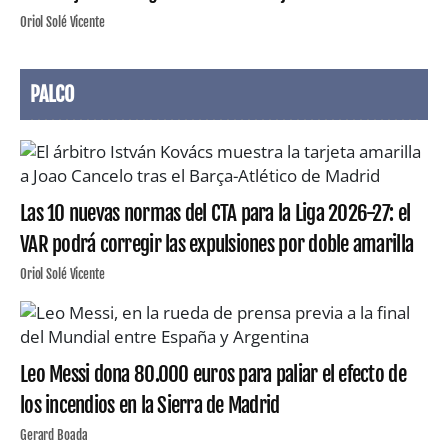
Oriol Solé Vicente
PALCO
Las 10 nuevas normas del CTA para la Liga 2026-27: el
VAR podrá corregir las expulsiones por doble amarilla
Oriol Solé Vicente
Leo Messi dona 80.000 euros para paliar el efecto de
los incendios en la Sierra de Madrid
Gerard Boada