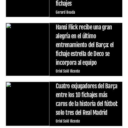
fichajes
Gerard Boada
Hansi Flick recibe una gran
alegría en el último
entrenamiento del Barça: el
fichaje estrella de Deco se
incorpora al equipo
Oriol Solé Vicente
Cuatro exjugadores del Barça
entre los 10 fichajes más
caros de la historia del fútbol:
solo tres del Real Madrid
Oriol Solé Vicente