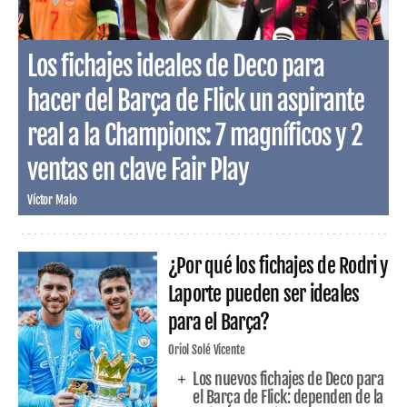
Los fichajes ideales de Deco para
hacer del Barça de Flick un aspirante
real a la Champions: 7 magníficos y 2
ventas en clave Fair Play
Víctor Malo
¿Por qué los fichajes de Rodri y
Laporte pueden ser ideales
para el Barça?
Oriol Solé Vicente
Los nuevos fichajes de Deco para
el Barça de Flick: dependen de la