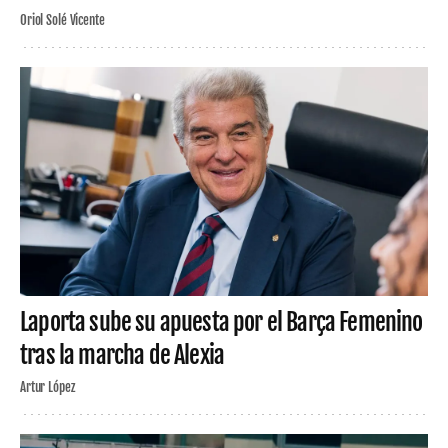
Oriol Solé Vicente
Laporta sube su apuesta por el Barça Femenino
tras la marcha de Alexia
Artur López