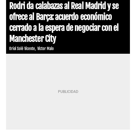
Rodri da calabazas al Real Madrid y se
ofrece al Barça: acuerdo económico
cerrado a la espera de negociar con el
Manchester City
Oriol Solé Vicente
Víctor Malo