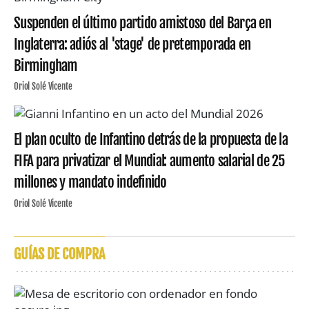
Suspenden el último partido amistoso del Barça en
Inglaterra: adiós al 'stage' de pretemporada en
Birmingham
Oriol Solé Vicente
El plan oculto de Infantino detrás de la propuesta de la
FIFA para privatizar el Mundial: aumento salarial de 25
millones y mandato indefinido
Oriol Solé Vicente
GUÍAS DE COMPRA