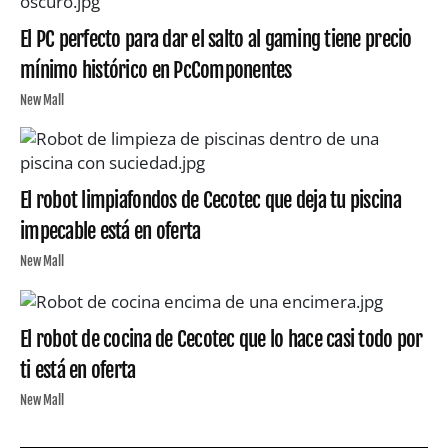
El PC perfecto para dar el salto al gaming tiene precio
mínimo histórico en PcComponentes
New Mall
El robot limpiafondos de Cecotec que deja tu piscina
impecable está en oferta
New Mall
El robot de cocina de Cecotec que lo hace casi todo por
ti está en oferta
New Mall