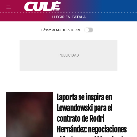
LLEGIR EN CATALÀ
Pásate al MODO AHORRO
Laporta se inspira en
Lewandowski para el
contrato de Rodri
Hernández: negociaciones