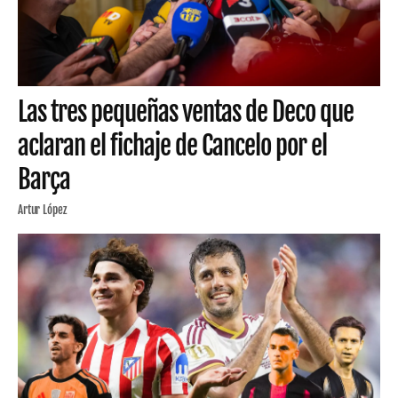
Las tres pequeñas ventas de Deco que
aclaran el fichaje de Cancelo por el
Barça
Artur López