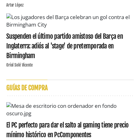
Artur López
Suspenden el último partido amistoso del Barça en
Inglaterra: adiós al 'stage' de pretemporada en
Birmingham
Oriol Solé Vicente
GUÍAS DE COMPRA
El PC perfecto para dar el salto al gaming tiene precio
mínimo histórico en PcComponentes