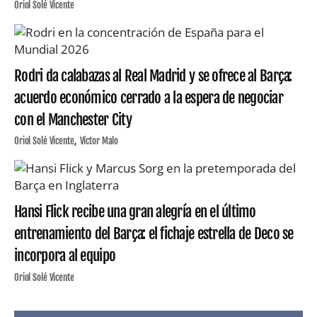
Oriol Solé Vicente
Rodri da calabazas al Real Madrid y se ofrece al Barça:
acuerdo económico cerrado a la espera de negociar
con el Manchester City
Oriol Solé Vicente
Víctor Malo
Hansi Flick recibe una gran alegría en el último
entrenamiento del Barça: el fichaje estrella de Deco se
incorpora al equipo
Oriol Solé Vicente