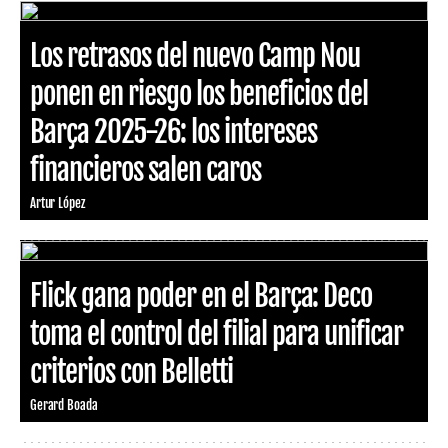
Los retrasos del nuevo Camp Nou
ponen en riesgo los beneficios del
Barça 2025-26: los intereses
financieros salen caros
Artur López
Flick gana poder en el Barça: Deco
toma el control del filial para unificar
criterios con Belletti
Gerard Boada