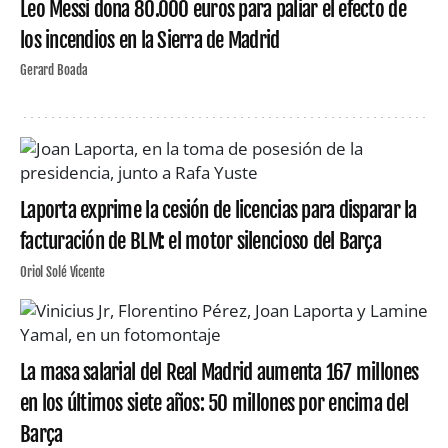
Leo Messi dona 80.000 euros para paliar el efecto de
los incendios en la Sierra de Madrid
Gerard Boada
Laporta exprime la cesión de licencias para disparar la
facturación de BLM: el motor silencioso del Barça
Oriol Solé Vicente
La masa salarial del Real Madrid aumenta 167 millones
en los últimos siete años: 50 millones por encima del
Barça