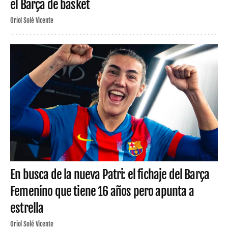
el Barça de basket
Oriol Solé Vicente
En busca de la nueva Patri: el fichaje del Barça
Femenino que tiene 16 años pero apunta a
estrella
Oriol Solé Vicente