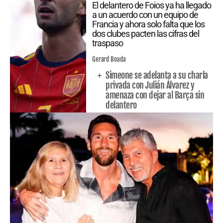
El delantero de Foios ya ha llegado
a un acuerdo con un equipo de
Francia y ahora solo falta que los
dos clubes pacten las cifras del
traspaso
Gerard Boada
Simeone se adelanta a su charla
privada con Julián Álvarez y
amenaza con dejar al Barça sin
delantero