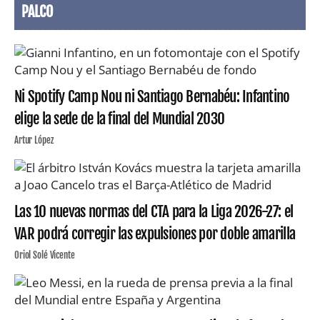
PALCO
Ni Spotify Camp Nou ni Santiago Bernabéu: Infantino
elige la sede de la final del Mundial 2030
Artur López
Las 10 nuevas normas del CTA para la Liga 2026-27: el
VAR podrá corregir las expulsiones por doble amarilla
Oriol Solé Vicente