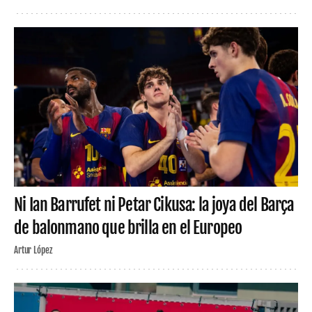
Ni Ian Barrufet ni Petar Cikusa: la joya del Barça
de balonmano que brilla en el Europeo
Artur López