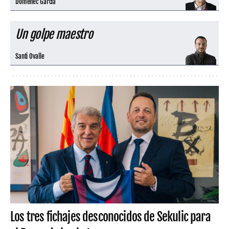
Domènec Garcia
Un golpe maestro
Santi Ovalle
Los tres fichajes desconocidos de Sekulic para