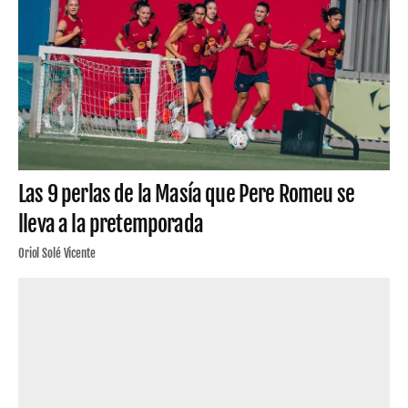
Las 9 perlas de la Masía que Pere Romeu se
lleva a la pretemporada
Oriol Solé Vicente