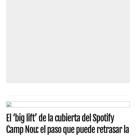
El ‘big lift’ de la cubierta del Spotify
Camp Nou: el paso que puede retrasar la