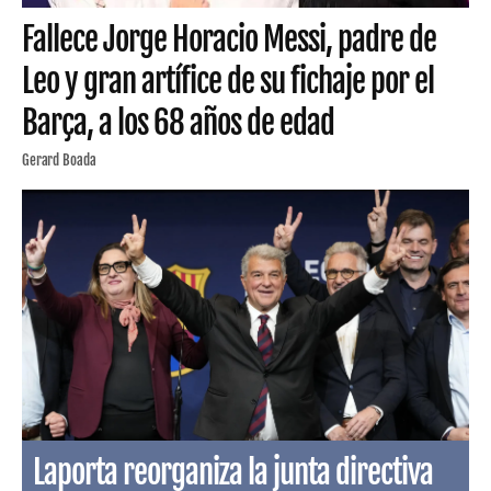
Fallece Jorge Horacio Messi, padre de
Leo y gran artífice de su fichaje por el
Barça, a los 68 años de edad
Gerard Boada
Laporta reorganiza la junta directiva