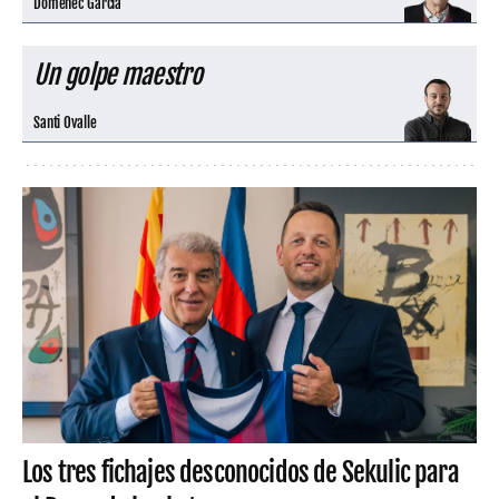
Domènec Garcia
Un golpe maestro
Santi Ovalle
Los tres fichajes desconocidos de Sekulic para