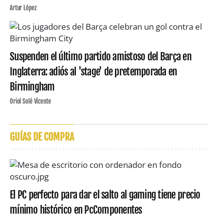
Artur López
Suspenden el último partido amistoso del Barça en
Inglaterra: adiós al 'stage' de pretemporada en
Birmingham
Oriol Solé Vicente
GUÍAS DE COMPRA
El PC perfecto para dar el salto al gaming tiene precio
mínimo histórico en PcComponentes