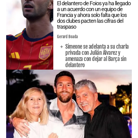
El delantero de Foios ya ha llegado
a un acuerdo con un equipo de
Francia y ahora solo falta que los
dos clubes pacten las cifras del
traspaso
Gerard Boada
Simeone se adelanta a su charla
privada con Julián Álvarez y
amenaza con dejar al Barça sin
delantero