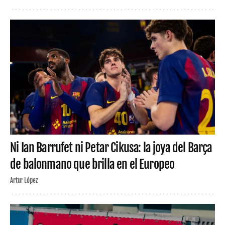
Ni Ian Barrufet ni Petar Cikusa: la joya del Barça
de balonmano que brilla en el Europeo
Artur López