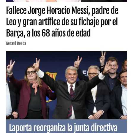
Fallece Jorge Horacio Messi, padre de
Leo y gran artífice de su fichaje por el
Barça, a los 68 años de edad
Gerard Boada
Laporta reorganiza la junta directiva