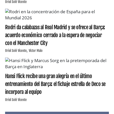
Oriol Solé Vicente
Rodri da calabazas al Real Madrid y se ofrece al Barça:
acuerdo económico cerrado a la espera de negociar
con el Manchester City
Oriol Solé Vicente
Víctor Malo
Hansi Flick recibe una gran alegría en el último
entrenamiento del Barça: el fichaje estrella de Deco se
incorpora al equipo
Oriol Solé Vicente