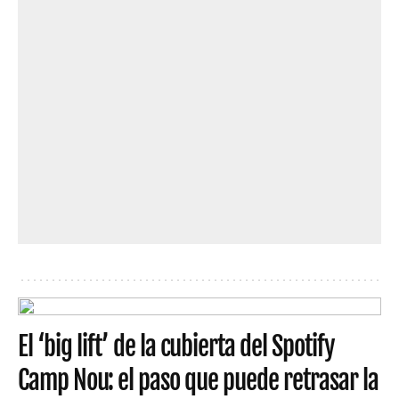
El ‘big lift’ de la cubierta del Spotify
Camp Nou: el paso que puede retrasar la