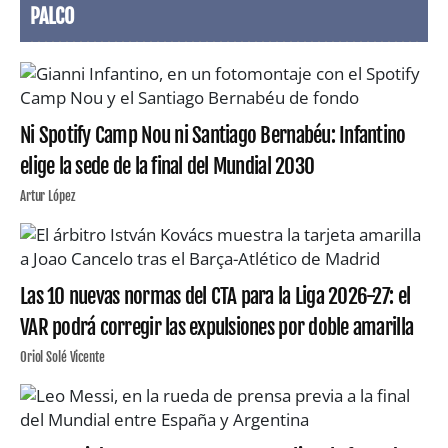
PALCO
Ni Spotify Camp Nou ni Santiago Bernabéu: Infantino
elige la sede de la final del Mundial 2030
Artur López
Las 10 nuevas normas del CTA para la Liga 2026-27: el
VAR podrá corregir las expulsiones por doble amarilla
Oriol Solé Vicente