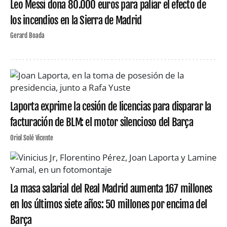
Leo Messi dona 80.000 euros para paliar el efecto de
los incendios en la Sierra de Madrid
Gerard Boada
Laporta exprime la cesión de licencias para disparar la
facturación de BLM: el motor silencioso del Barça
Oriol Solé Vicente
La masa salarial del Real Madrid aumenta 167 millones
en los últimos siete años: 50 millones por encima del
Barça