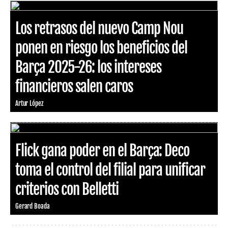
Los retrasos del nuevo Camp Nou
ponen en riesgo los beneficios del
Barça 2025-26: los intereses
financieros salen caros
Artur López
Flick gana poder en el Barça: Deco
toma el control del filial para unificar
criterios con Belletti
Gerard Boada