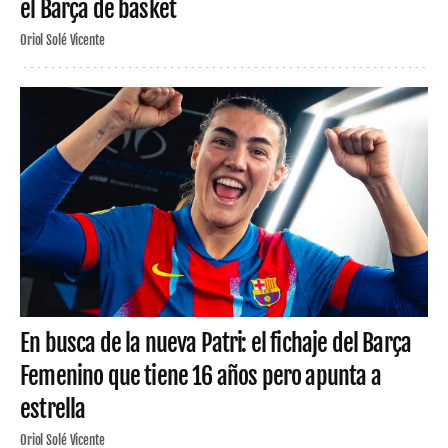
el Barça de basket
Oriol Solé Vicente
En busca de la nueva Patri: el fichaje del Barça
Femenino que tiene 16 años pero apunta a
estrella
Oriol Solé Vicente