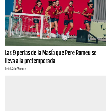
Las 9 perlas de la Masía que Pere Romeu se
lleva a la pretemporada
Oriol Solé Vicente